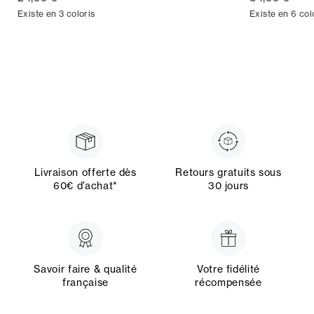
Existe en 3 coloris
Existe en 6 col
Livraison offerte dès
Retours gratuits sous
60€ d’achat*
30 jours
Savoir faire & qualité
Votre fidélité
française
récompensée