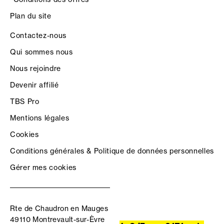
Plan du site
Contactez-nous
Qui sommes nous
Nous rejoindre
Devenir affilié
TBS Pro
Mentions légales
Cookies
Conditions générales & Politique de données personnelles
Gérer mes cookies
Rte de Chaudron en Mauges
49110 Montrevault-sur-Èvre