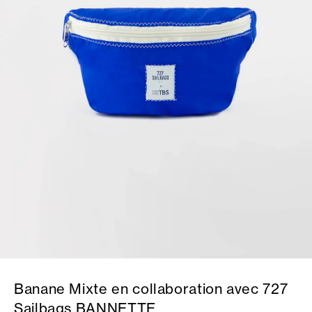
Banane Mixte en collaboration avec 727
Sailbags BANNETTE