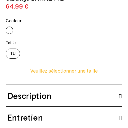
64,99 €
Couleur
Taille
TU
Veuillez sélectionner une taille
Description
Entretien