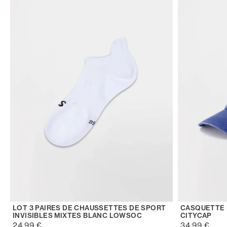
LOT 3 PAIRES DE CHAUSSETTES DE SPORT
CASQUETTE 
INVISIBLES MIXTES BLANC LOWSOC
CITYCAP
24,99 €
34,99 €