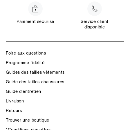
Paiement sécurisé
Service client
disponible
Foire aux questions
Programme fidélité
Guides des tailles vêtements
Guide des tailles chaussures
Guide d'entretien
Livraison
Retours
Trouver une boutique
*Conditions des offres