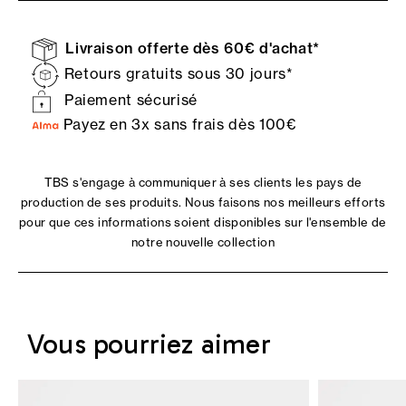
Livraison offerte dès 60€ d'achat*
Retours gratuits sous 30 jours*
Paiement sécurisé
Payez en 3x sans frais dès 100€
TBS s'engage à communiquer à ses clients les pays de
production de ses produits. Nous faisons nos meilleurs efforts
pour que ces informations soient disponibles sur l'ensemble de
notre nouvelle collection
Vous pourriez aimer