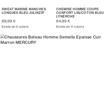
SWEAT MARINE MANCHES
CHEMISE HOMME COUPE
LONGUES BLEU JULINZIP
CONFORT LIN/COTON BLEU
LYNERCHE
89,99 €
64,99 €
Existe en 5 coloris
Existe en 11 coloris