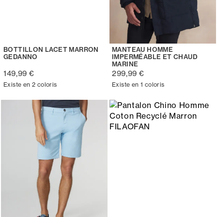
BOTTILLON LACET MARRON
MANTEAU HOMME
GEDANNO
IMPERMÉABLE ET CHAUD
MARINE
149,99 €
299,99 €
Existe en 2 coloris
Existe en 1 coloris