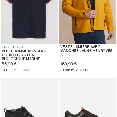
VESTE LUMIERE AVEC
ECO-CONÇU
MANCHES JAUNE HENRYVES
POLO HOMME MANCHES
COURTES COTON
BIOLOGIQUE MARINE
56,99 €
169,99 €
Existe en 19 coloris
Existe en 2 coloris