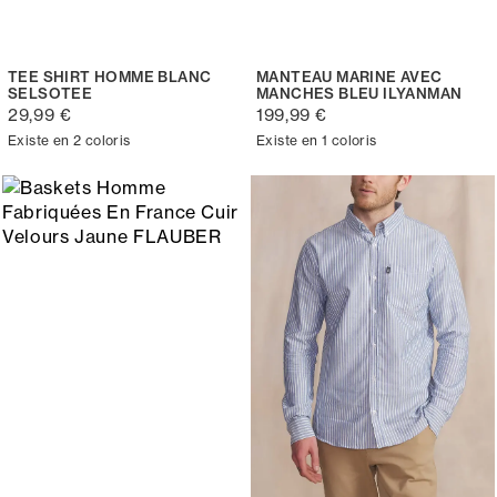
TEE SHIRT HOMME BLANC
MANTEAU MARINE AVEC
SELSOTEE
MANCHES BLEU ILYANMAN
29,99 €
199,99 €
Existe en 2 coloris
Existe en 1 coloris