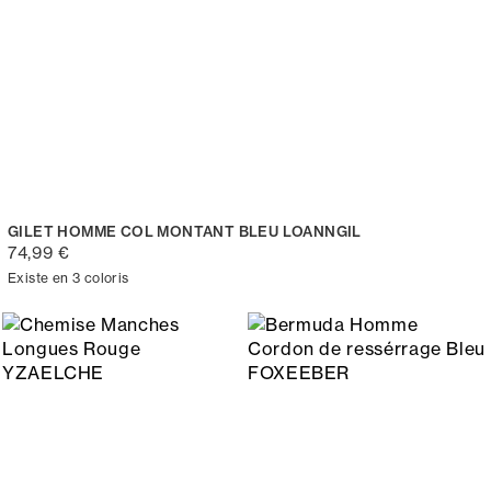
GILET HOMME COL MONTANT BLEU LOANNGIL
74,99 €
Existe en 3 coloris