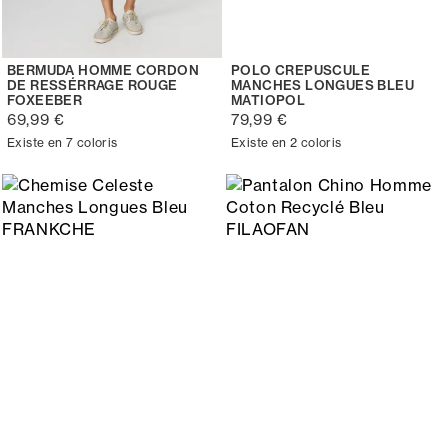
BERMUDA HOMME CORDON
POLO CREPUSCULE
DE RESSÉRRAGE ROUGE
MANCHES LONGUES BLEU
FOXEEBER
MATIOPOL
69,99 €
79,99 €
Existe en 7 coloris
Existe en 2 coloris