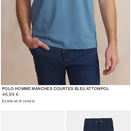
POLO HOMME MANCHES COURTES BLEU ATTONPOL
46,99 €
Existe en 8 coloris