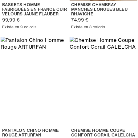
BASKETS HOMME
CHEMISE CHAMBRAY
FABRIQUÉES EN FRANCE CUIR
MANCHES LONGUES BLEU
VELOURS JAUNE FLAUBER
RHAVICHE
99,99 €
74,99 €
Existe en 9 coloris
Existe en 3 coloris
PANTALON CHINO HOMME
CHEMISE HOMME COUPE
ROUGE ARTURFAN
CONFORT CORAIL CALELCHA