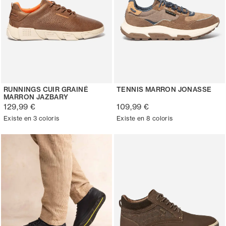
RUNNINGS CUIR GRAINÉ
TENNIS MARRON JONASSE
MARRON JAZBARY
129,99 €
109,99 €
Existe en 3 coloris
Existe en 8 coloris