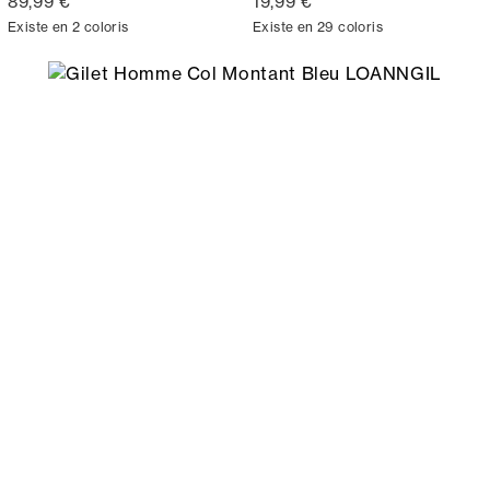
89,99 €
19,99 €
Existe en 2 coloris
Existe en 29 coloris