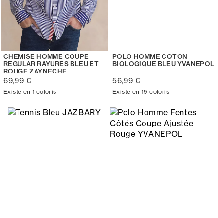
CHEMISE HOMME COUPE
POLO HOMME COTON
REGULAR RAYURES BLEU ET
BIOLOGIQUE BLEU YVANEPOL
ROUGE ZAYNECHE
69,99 €
56,99 €
Existe en 1 coloris
Existe en 19 coloris