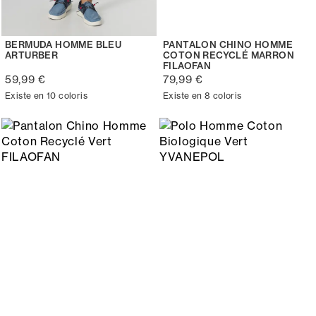
BERMUDA HOMME BLEU
PANTALON CHINO HOMME
ARTURBER
COTON RECYCLÉ MARRON
FILAOFAN
59,99 €
79,99 €
Existe en 10 coloris
Existe en 8 coloris