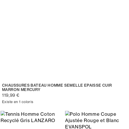
CHAUSSURES BATEAU HOMME SEMELLE EPAISSE CUIR
MARRON MERCURY
119,99 €
Existe en 1 coloris