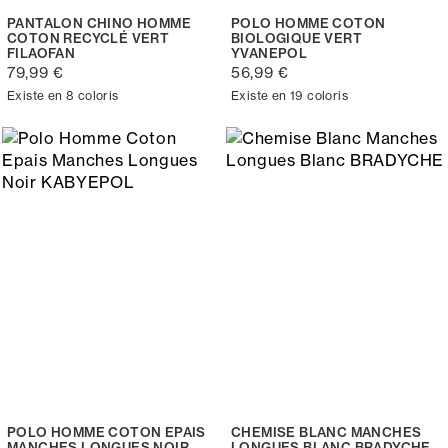
PANTALON CHINO HOMME
POLO HOMME COTON
COTON RECYCLÉ VERT
BIOLOGIQUE VERT
FILAOFAN
YVANEPOL
79,99 €
56,99 €
Existe en 8 coloris
Existe en 19 coloris
POLO HOMME COTON EPAIS
CHEMISE BLANC MANCHES
MANCHES LONGUES NOIR
LONGUES BLANC BRADYCHE