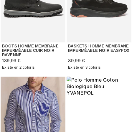
BOOTS HOMME MEMBRANE
BASKETS HOMME MEMBRANE
IMPERMÉABLE CUIR NOIR
IMPERMÉABLE NOIR EASYFOX
RAVENNE
139,99 €
89,99 €
Existe en 2 coloris
Existe en 3 coloris