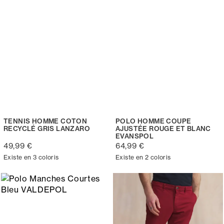
TENNIS HOMME COTON
POLO HOMME COUPE
RECYCLÉ GRIS LANZARO
AJUSTÉE ROUGE ET BLANC
EVANSPOL
49,99 €
64,99 €
Existe en 3 coloris
Existe en 2 coloris