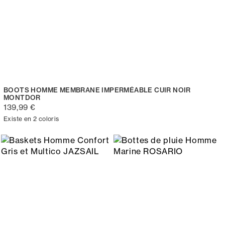
BOOTS HOMME MEMBRANE IMPERMÉABLE CUIR NOIR
MONTDOR
139,99 €
Existe en 2 coloris