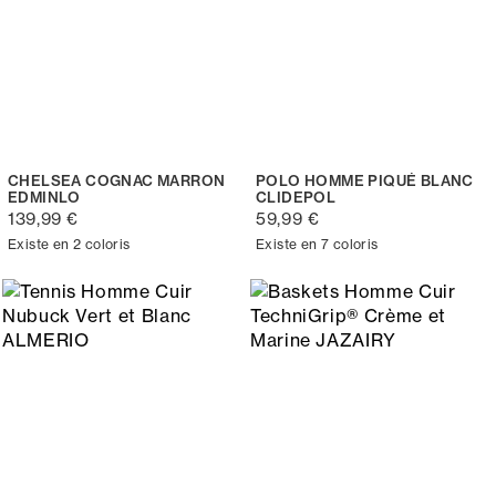
CHELSEA COGNAC MARRON
POLO HOMME PIQUÉ BLANC
EDMINLO
CLIDEPOL
139,99 €
59,99 €
Existe en 2 coloris
Existe en 7 coloris