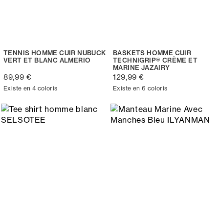
TENNIS HOMME CUIR NUBUCK
BASKETS HOMME CUIR
VERT ET BLANC ALMERIO
TECHNIGRIP® CRÈME ET
MARINE JAZAIRY
89,99 €
129,99 €
Existe en 4 coloris
Existe en 6 coloris