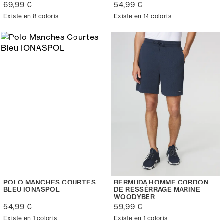
69,99 €
54,99 €
Existe en 8 coloris
Existe en 14 coloris
POLO MANCHES COURTES
BERMUDA HOMME CORDON
BLEU IONASPOL
DE RESSÉRRAGE MARINE
WOODYBER
54,99 €
59,99 €
Existe en 1 coloris
Existe en 1 coloris