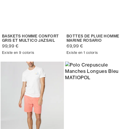
BASKETS HOMME CONFORT
BOTTES DE PLUIE HOMME
GRIS ET MULTICO JAZSAIL
MARINE ROSARIO
99,99 €
69,99 €
Existe en 9 coloris
Existe en 1 coloris