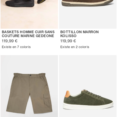
BASKETS HOMME CUIR SANS
BOTTILLON MARRON
COUTURE MARINE GEDEONE
KOLISSO
119,99 €
119,99 €
Existe en 7 coloris
Existe en 2 coloris