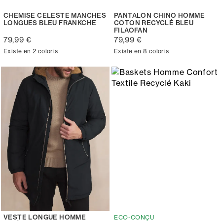
CHEMISE CELESTE MANCHES
PANTALON CHINO HOMME
LONGUES BLEU FRANKCHE
COTON RECYCLÉ BLEU
FILAOFAN
79,99 €
79,99 €
Existe en 2 coloris
Existe en 8 coloris
VESTE LONGUE HOMME
ECO-CONÇU