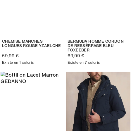
CHEMISE MANCHES
BERMUDA HOMME CORDON
LONGUES ROUGE YZAELCHE
DE RESSÉRRAGE BLEU
FOXEEBER
59,99 €
69,99 €
Existe en 1 coloris
Existe en 7 coloris