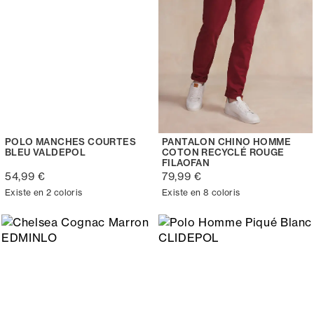
POLO MANCHES COURTES
PANTALON CHINO HOMME
BLEU VALDEPOL
COTON RECYCLÉ ROUGE
FILAOFAN
54,99 €
79,99 €
Existe en 2 coloris
Existe en 8 coloris