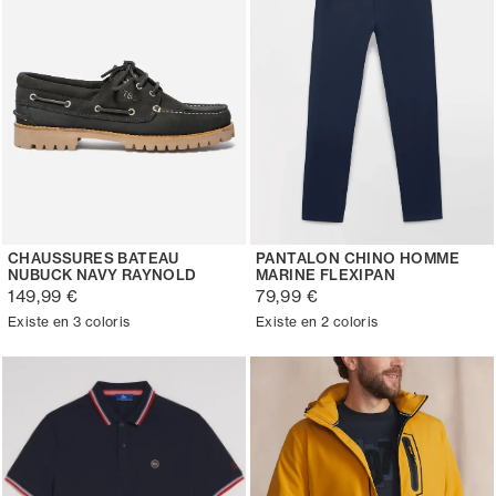
CHAUSSURES BATEAU
PANTALON CHINO HOMME
NUBUCK NAVY RAYNOLD
MARINE FLEXIPAN
149,99 €
79,99 €
Existe en 3 coloris
Existe en 2 coloris