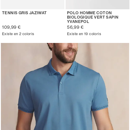
TENNIS GRIS JAZIWAT
POLO HOMME COTON
BIOLOGIQUE VERT SAPIN
YVANEPOL
109,99 €
56,99 €
Existe en 2 coloris
Existe en 19 coloris