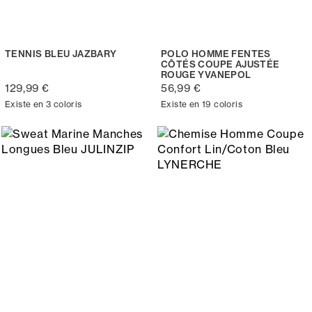
TENNIS BLEU JAZBARY
POLO HOMME FENTES
CÔTÉS COUPE AJUSTÉE
ROUGE YVANEPOL
129,99 €
56,99 €
Existe en 3 coloris
Existe en 19 coloris