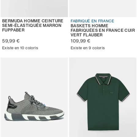
BERMUDA HOMME CEINTURE
FABRIQUÉ EN FRANCE
SEMI-ÉLASTIQUÉE MARRON
BASKETS HOMME
FUPPABER
FABRIQUÉES EN FRANCE CUIR
VERT FLAUBER
59,99 €
109,99 €
Existe en 10 coloris
Existe en 9 coloris