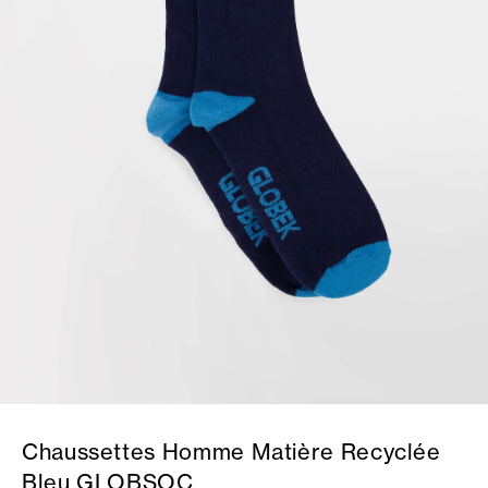
Chaussettes Homme Matière Recyclée
Bleu GLOBSOC