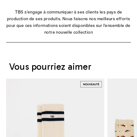
TBS s'engage à communiquer à ses clients les pays de
production de ses produits. Nous faisons nos meilleurs efforts
pour que ces informations soient disponibles sur l'ensemble de
notre nouvelle collection
Vous pourriez aimer