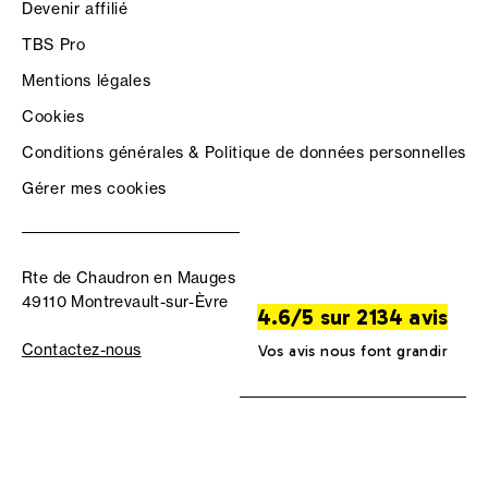
Devenir affilié
TBS Pro
Mentions légales
Cookies
Conditions générales & Politique de données personnelles
Gérer mes cookies
Rte de Chaudron en Mauges
49110 Montrevault-sur-Èvre
4.6/5 sur 2134 avis
Contactez-nous
Vos avis nous font grandir