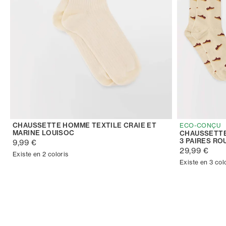
CHAUSSETTE HOMME TEXTILE CRAIE ET
ECO-CONÇU
MARINE LOUISOC
CHAUSSETTE
3 PAIRES RO
9,99 €
29,99 €
Existe en 2 coloris
Existe en 3 col