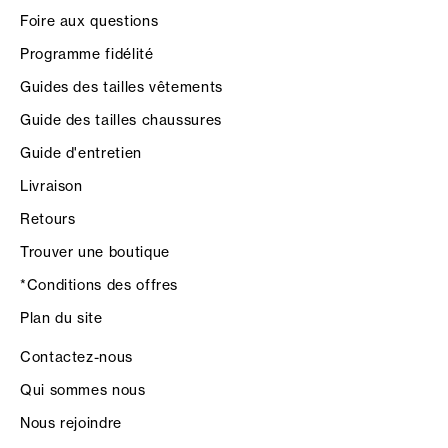
Foire aux questions
Programme fidélité
Guides des tailles vêtements
Guide des tailles chaussures
Guide d'entretien
Livraison
Retours
Trouver une boutique
*Conditions des offres
Plan du site
Contactez-nous
Qui sommes nous
Nous rejoindre