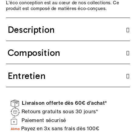
L'éco conception est au cœur de nos collections. Ce
produit est composé de matières éco-conçues.
Description
Composition
Entretien
Livraison offerte dès 60€ d'achat*
Retours gratuits sous 30 jours*
Paiement sécurisé
Payez en 3x sans frais dès 100€