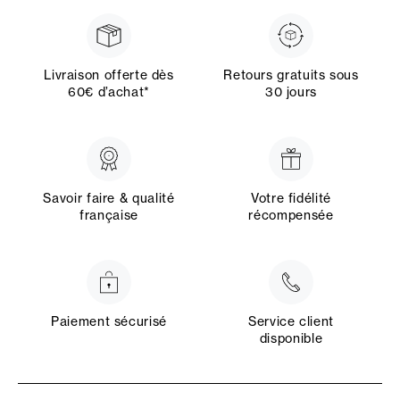
Livraison offerte dès
Retours gratuits sous
60€ d’achat*
30 jours
Savoir faire & qualité
Votre fidélité
française
récompensée
Paiement sécurisé
Service client
disponible