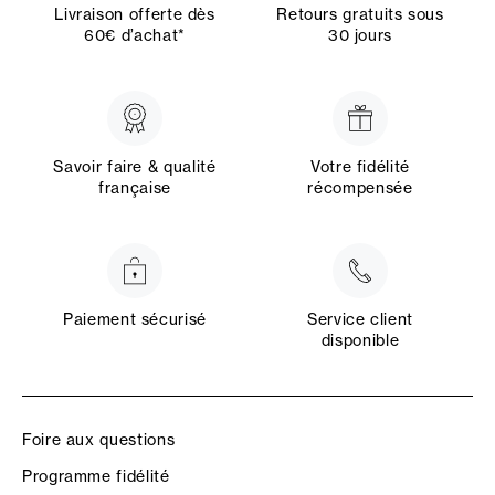
Livraison offerte dès
Retours gratuits sous
60€ d’achat*
30 jours
Savoir faire & qualité
Votre fidélité
française
récompensée
Paiement sécurisé
Service client
disponible
Foire aux questions
Programme fidélité