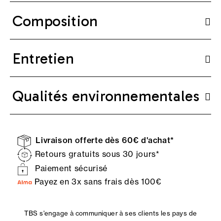
Composition
Entretien
Qualités environnementales
Livraison offerte dès 60€ d'achat*
Retours gratuits sous 30 jours*
Paiement sécurisé
Payez en 3x sans frais dès 100€
TBS s'engage à communiquer à ses clients les pays de