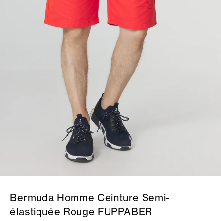
Bermuda Homme Ceinture Semi-
élastiquée Rouge FUPPABER