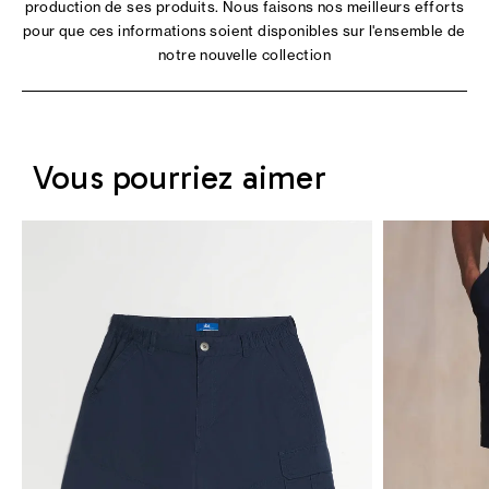
production de ses produits. Nous faisons nos meilleurs efforts
pour que ces informations soient disponibles sur l'ensemble de
notre nouvelle collection
Vous pourriez aimer