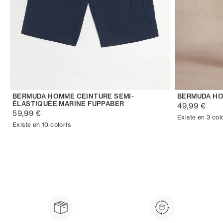
BERMUDA HOMME CEINTURE SEMI-
BERMUDA HO
ÉLASTIQUÉE MARINE FUPPABER
49,99 €
59,99 €
Existe en 3 col
Existe en 10 coloris