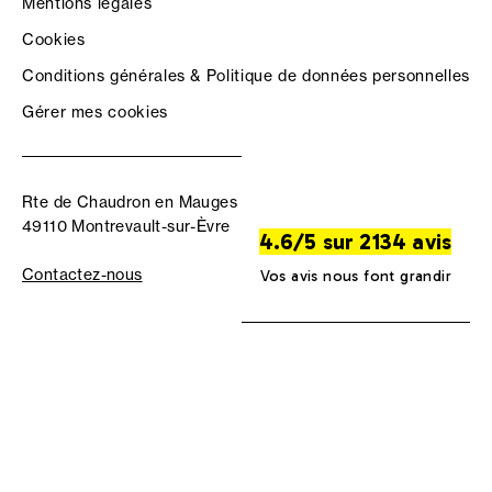
Mentions légales
Cookies
Conditions générales & Politique de données personnelles
Gérer mes cookies
Rte de Chaudron en Mauges
49110 Montrevault-sur-Èvre
4.6/5 sur 2134 avis
Contactez-nous
Vos avis nous font grandir