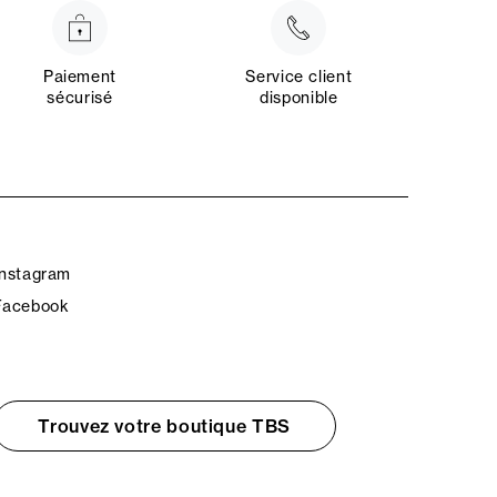
Paiement
Service client
sécurisé
disponible
Instagram
Facebook
Trouvez votre boutique TBS