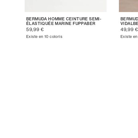
BERMUDA HOMME CEINTURE SEMI-
BERMUD
ÉLASTIQUÉE MARINE FUPPABER
VIDALB
59,99 €
49,99 
Existe en 10 coloris
Existe en