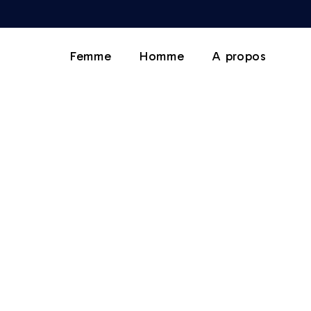
Femme
Homme
A propos