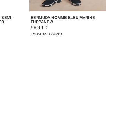
 SEMI-
BERMUDA HOMME BLEU MARINE
ER
FUPPANEW
59,99 €
Existe en 3 coloris