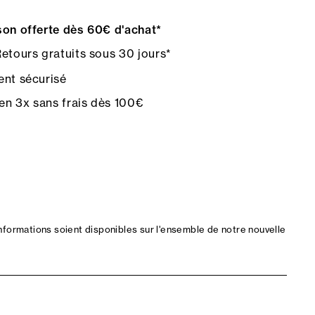
on offerte dès 60€ d'achat*
etours gratuits sous 30 jours*
nt sécurisé
en 3x sans frais dès 100€
nformations soient disponibles sur l'ensemble de notre nouvelle