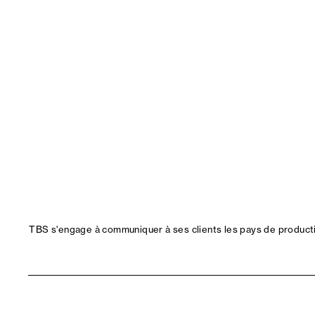
TBS s'engage à communiquer à ses clients les pays de productio