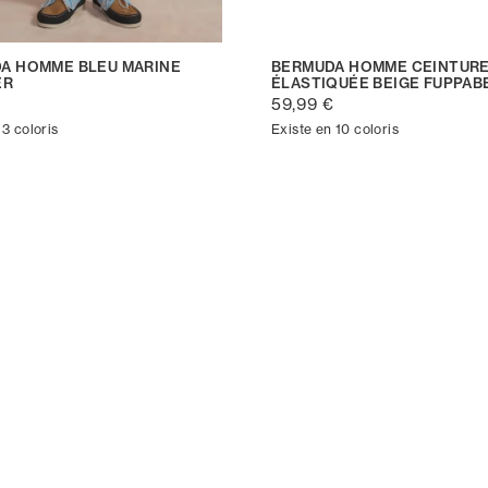
A HOMME BLEU MARINE
BERMUDA HOMME CEINTURE
ER
ÉLASTIQUÉE BEIGE FUPPAB
€
59,99 €
 3 coloris
Existe en 10 coloris