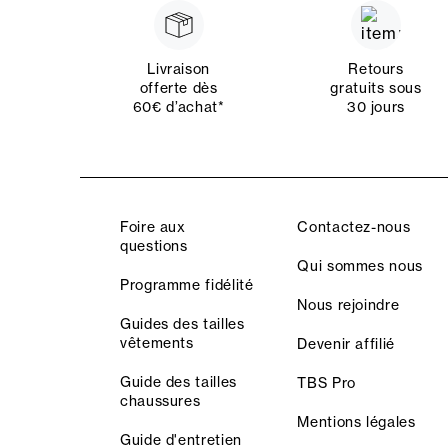
Livraison
Retours
offerte dès
gratuits sous
60€ d’achat*
30 jours
Foire aux
Contactez-nous
questions
Qui sommes nous
Programme fidélité
Nous rejoindre
Guides des tailles
vêtements
Devenir affilié
Guide des tailles
TBS Pro
chaussures
Mentions légales
Guide d'entretien