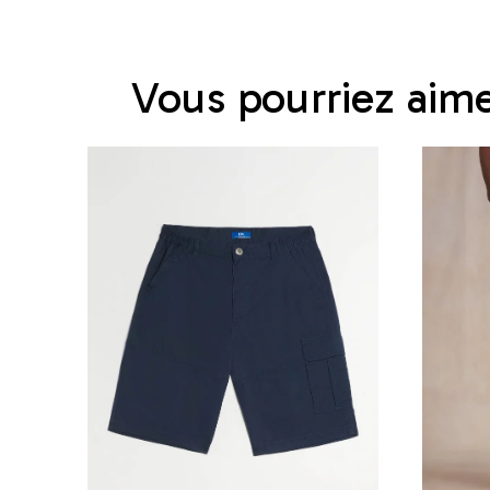
Vous pourriez aim