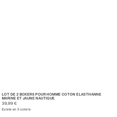
LOT DE 2 BOXERS POUR HOMME COTON ELASTHANNE
MARINE ET JAUNE NAUTIQUE
39,99 €
Existe en 3 coloris