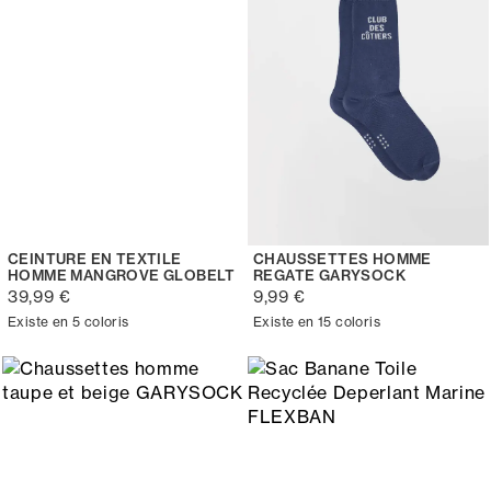
CEINTURE EN TEXTILE
CHAUSSETTES HOMME
HOMME MANGROVE GLOBELT
REGATE GARYSOCK
39,99 €
9,99 €
Existe en 5 coloris
Existe en 15 coloris