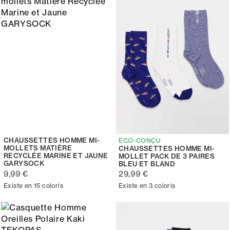
CHAUSSETTES HOMME MI-
ECO-CONÇU
MOLLETS MATIÈRE
CHAUSSETTES HOMME MI-
RECYCLÉE MARINE ET JAUNE
MOLLET PACK DE 3 PAIRES
GARYSOCK
BLEU ET BLAND
9,99 €
29,99 €
Existe en 15 coloris
Existe en 3 coloris