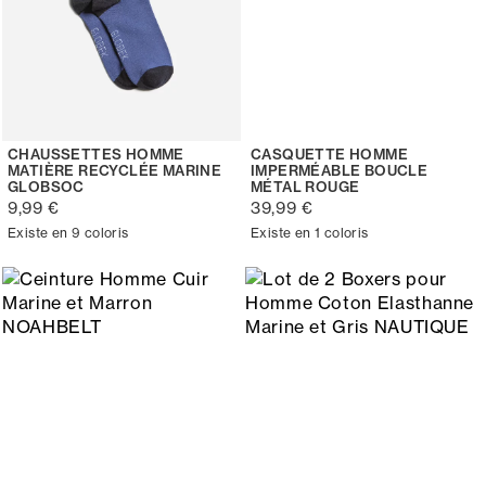
CHAUSSETTES HOMME
CASQUETTE HOMME
MATIÈRE RECYCLÉE MARINE
IMPERMÉABLE BOUCLE
GLOBSOC
MÉTAL ROUGE
9,99 €
39,99 €
Existe en 9 coloris
Existe en 1 coloris