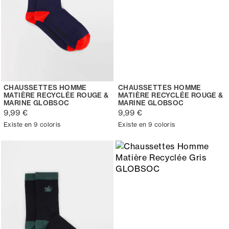
CHAUSSETTES HOMME
CHAUSSETTES HOMME
MATIÈRE RECYCLÉE ROUGE &
MATIÈRE RECYCLÉE ROUGE &
MARINE GLOBSOC
MARINE GLOBSOC
9,99 €
9,99 €
Existe en 9 coloris
Existe en 9 coloris