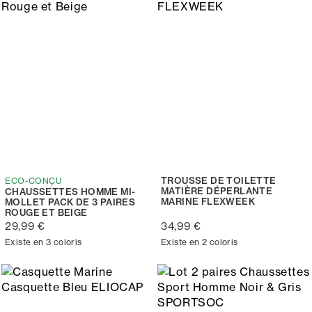
TROUSSE DE TOILETTE
ECO-CONÇU
MATIÈRE DÉPERLANTE
CHAUSSETTES HOMME MI-
MARINE FLEXWEEK
MOLLET PACK DE 3 PAIRES
ROUGE ET BEIGE
29,99 €
34,99 €
Existe en 3 coloris
Existe en 2 coloris