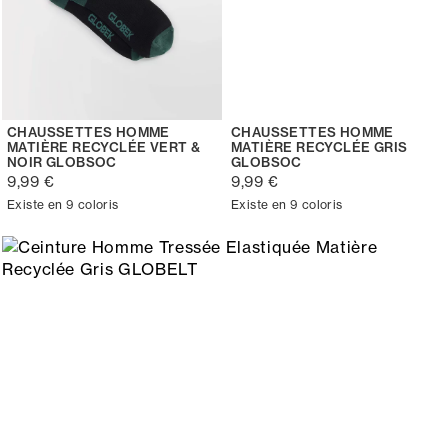
CHAUSSETTES HOMME
CHAUSSETTES HOMME
MATIÈRE RECYCLÉE VERT &
MATIÈRE RECYCLÉE GRIS
NOIR GLOBSOC
GLOBSOC
9,99 €
9,99 €
Existe en 9 coloris
Existe en 9 coloris