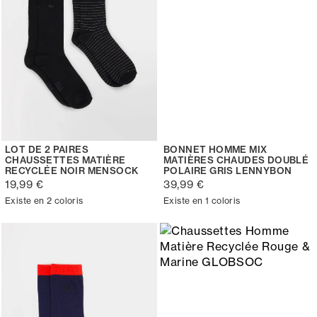
LOT DE 2 PAIRES
BONNET HOMME MIX
CHAUSSETTES MATIÈRE
MATIÈRES CHAUDES DOUBLÉ
RECYCLÉE NOIR MENSOCK
POLAIRE GRIS LENNYBON
19,99 €
39,99 €
Existe en 2 coloris
Existe en 1 coloris