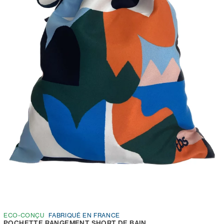
ECO-CONÇU
FABRIQUÉ EN FRANCE
POCHETTE RANGEMENT SHORT DE BAIN