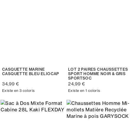
CASQUETTE MARINE
LOT 2 PAIRES CHAUSSETTES
CASQUETTE BLEU ELIOCAP
SPORT HOMME NOIR & GRIS
SPORTSOC
34,99 €
24,99 €
Existe en 3 coloris
Existe en 1 coloris