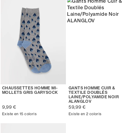
CHAUSSETTES HOMME MI-
GANTS HOMME CUIR &
MOLLETS GRIS GARYSOCK
TEXTILE DOUBLÉS
LAINE/POLYAMIDE NOIR
ALANGLOV
9,99 €
59,99 €
Existe en 15 coloris
Existe en 2 coloris