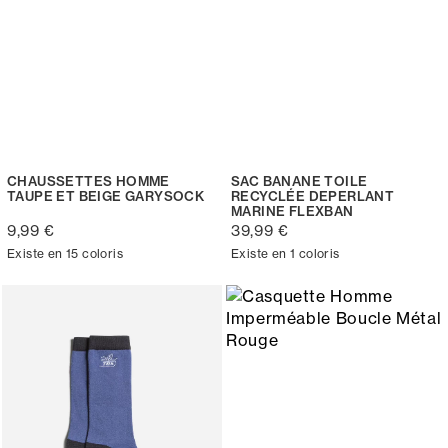
CHAUSSETTES HOMME
SAC BANANE TOILE
TAUPE ET BEIGE GARYSOCK
RECYCLÉE DEPERLANT
MARINE FLEXBAN
9,99 €
39,99 €
Existe en 15 coloris
Existe en 1 coloris