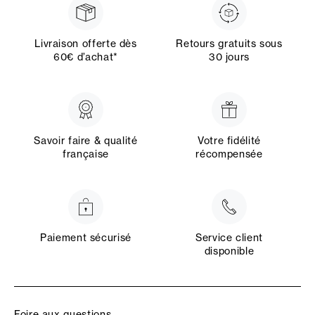
Livraison offerte dès
Retours gratuits sous
60€ d’achat*
30 jours
Savoir faire & qualité
Votre fidélité
française
récompensée
Paiement sécurisé
Service client
disponible
Foire aux questions