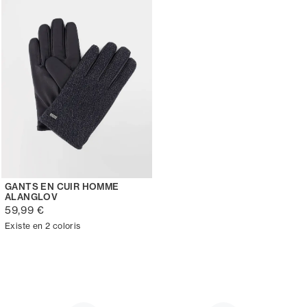
GANTS EN CUIR HOMME
ALANGLOV
59,99 €
Existe en 2 coloris