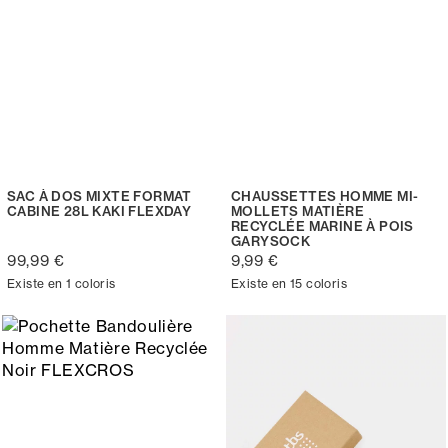
SAC À DOS MIXTE FORMAT
CHAUSSETTES HOMME MI-
CABINE 28L KAKI FLEXDAY
MOLLETS MATIÈRE
RECYCLÉE MARINE À POIS
GARYSOCK
99,99 €
9,99 €
Existe en 1 coloris
Existe en 15 coloris