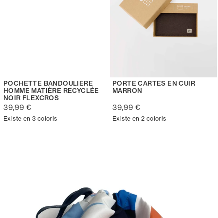
POCHETTE BANDOULIÈRE
PORTE CARTES EN CUIR
HOMME MATIÈRE RECYCLÉE
MARRON
NOIR FLEXCROS
39,99 €
39,99 €
Existe en 3 coloris
Existe en 2 coloris