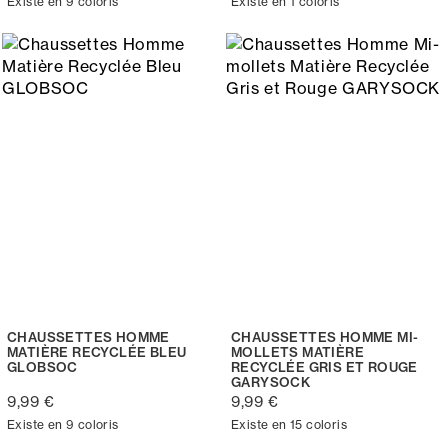
Existe en 9 coloris
Existe en 1 coloris
CHAUSSETTES HOMME
CHAUSSETTES HOMME MI-
MATIÈRE RECYCLÉE BLEU
MOLLETS MATIÈRE
GLOBSOC
RECYCLÉE GRIS ET ROUGE
GARYSOCK
9,99 €
9,99 €
Existe en 9 coloris
Existe en 15 coloris