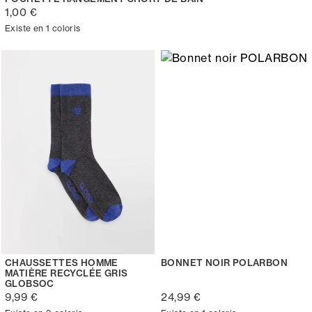
1,00 €
Existe en 1 coloris
CHAUSSETTES HOMME
BONNET NOIR POLARBON
MATIÈRE RECYCLÉE GRIS
GLOBSOC
9,99 €
24,99 €