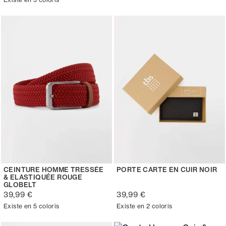
CEINTURE HOMME TRESSÉE
PORTE CARTE EN CUIR NOIR
& ELASTIQUÉE ROUGE
GLOBELT
39,99 €
39,99 €
Existe en 5 coloris
Existe en 2 coloris