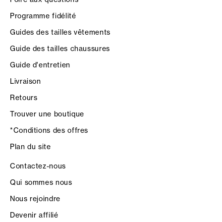
Programme fidélité
Guides des tailles vêtements
Guide des tailles chaussures
Guide d'entretien
Livraison
Retours
Trouver une boutique
*Conditions des offres
Plan du site
Contactez-nous
Qui sommes nous
Nous rejoindre
Devenir affilié