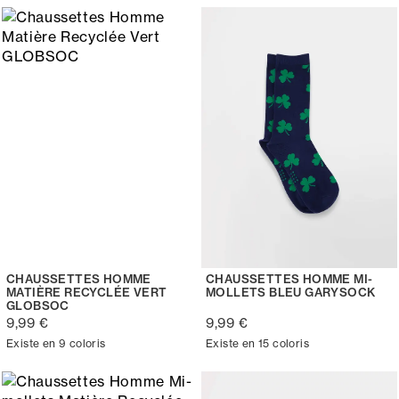
CHAUSSETTES HOMME
CHAUSSETTES HOMME MI-
MATIÈRE RECYCLÉE VERT
MOLLETS BLEU GARYSOCK
GLOBSOC
9,99 €
9,99 €
Existe en 9 coloris
Existe en 15 coloris