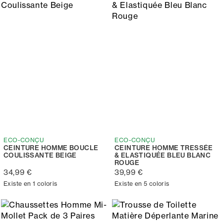
ECO-CONÇU
ECO-CONÇU
CEINTURE HOMME BOUCLE
CEINTURE HOMME TRESSÉE
COULISSANTE BEIGE
& ELASTIQUÉE BLEU BLANC
ROUGE
34,99 €
39,99 €
Existe en 1 coloris
Existe en 5 coloris