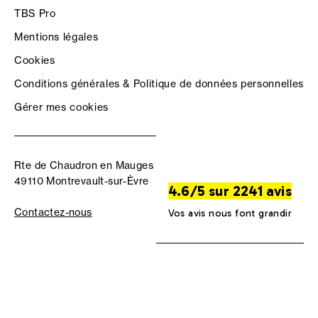
TBS Pro
Mentions légales
Cookies
Conditions générales & Politique de données personnelles
Gérer mes cookies
Rte de Chaudron en Mauges
49110 Montrevault-sur-Èvre
4.6/5 sur 2241 avis
Contactez-nous
Vos avis nous font grandir