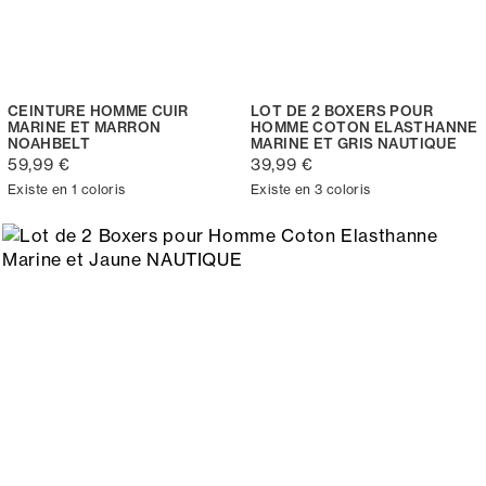
CEINTURE HOMME CUIR
LOT DE 2 BOXERS POUR
MARINE ET MARRON
HOMME COTON ELASTHANNE
NOAHBELT
MARINE ET GRIS NAUTIQUE
59,99 €
39,99 €
Existe en 1 coloris
Existe en 3 coloris