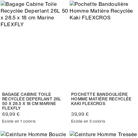
BAGAGE CABINE TOILE
POCHETTE BANDOULIÈRE
RECYCLÉE DEPERLANT 26L
HOMME MATIÈRE RECYCLÉE
50 X 28.5 X 18 CM MARINE
KAKI FLEXCROS
FLEXFLY
69,99 €
39,99 €
Existe en 1 coloris
Existe en 3 coloris