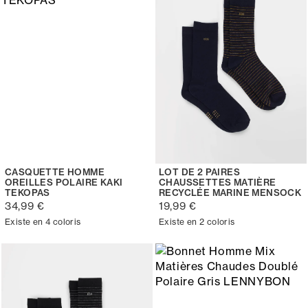
CASQUETTE HOMME
LOT DE 2 PAIRES
OREILLES POLAIRE KAKI
CHAUSSETTES MATIÈRE
TEKOPAS
RECYCLÉE MARINE MENSOCK
34,99 €
19,99 €
Existe en 4 coloris
Existe en 2 coloris