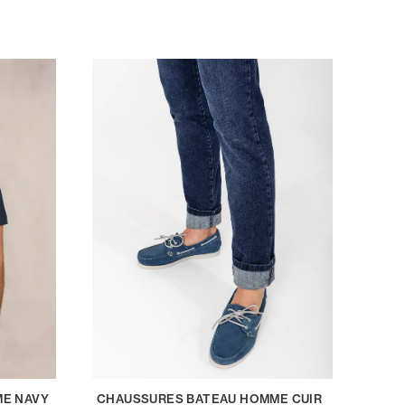
ME NAVY
CHAUSSURES BATEAU HOMME CUIR