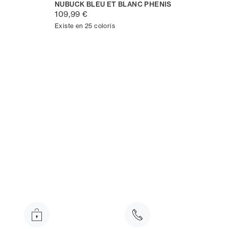
NUBUCK BLEU ET BLANC PHENIS
109,99 €
Existe en 25 coloris