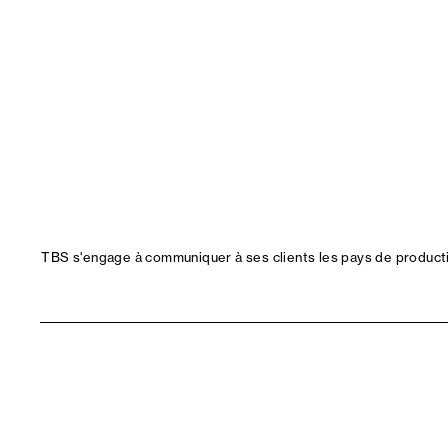
TBS s'engage à communiquer à ses clients les pays de productio