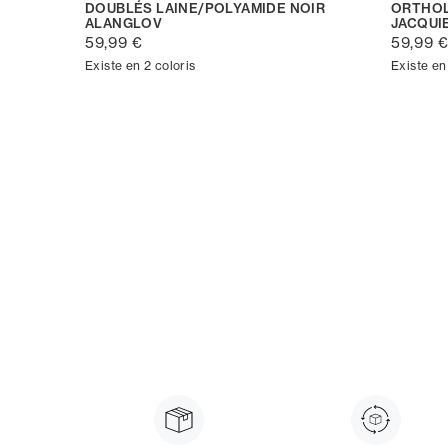
DOUBLÉS LAINE/POLYAMIDE NOIR
ORTHOL
ALANGLOV
JACQUI
59,99 €
59,99 
Existe en 2 coloris
Existe en