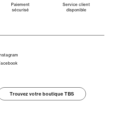
Paiement
Service client
sécurisé
disponible
Instagram
Facebook
Trouvez votre boutique TBS