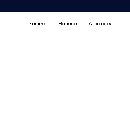
Femme
Homme
A propos