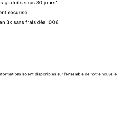
s gratuits sous 30 jours*
nt sécurisé
en 3x sans frais dès 100€
nformations soient disponibles sur l'ensemble de notre nouvelle