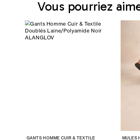
Vous pourriez aim
GANTS HOMME CUIR & TEXTILE
MULES 