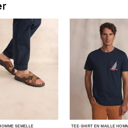
er
HOMME SEMELLE
TEE-SHIRT EN MAILLE HOM