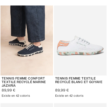
TENNIS FEMME CONFORT
TENNIS FEMME TEXTILE
TEXTILE RECYCLÉ MARINE
RECYCLÉ BLANC ET GOYAVE
JAZARIA
89,99 €
89,99 €
Existe en 42 coloris
Existe en 42 coloris