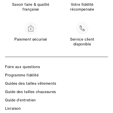
Savoir faire & qualité
Votre fidélité
française
récompensée
Paiement sécurisé
Service client
disponible
Foire aux questions
Programme fidélité
Guides des tailles vêtements
Guide des tailles chaussures
Guide d'entretien
Livraison