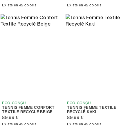
Existe en 42 coloris
Existe en 42 coloris
ECO-CONÇU
ECO-CONÇU
TENNIS FEMME CONFORT
TENNIS FEMME TEXTILE
TEXTILE RECYCLÉ BEIGE
RECYCLÉ KAKI
89,99 €
89,99 €
Existe en 42 coloris
Existe en 42 coloris