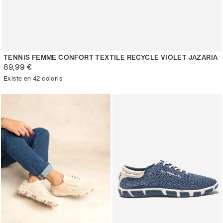
TENNIS FEMME CONFORT TEXTILE RECYCLÉ VIOLET JAZARIA
89,99 €
Existe en 42 coloris