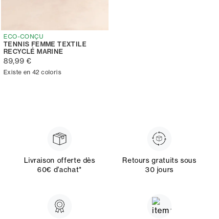
ECO-CONÇU
TENNIS FEMME TEXTILE
RECYCLÉ MARINE
89,99 €
Existe en 42 coloris
Livraison offerte dès
Retours gratuits sous
60€ d’achat*
30 jours