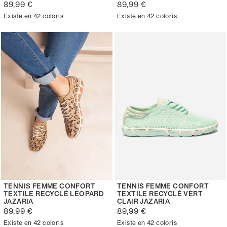
89,99 €
89,99 €
Existe en 42 coloris
Existe en 42 coloris
TENNIS FEMME CONFORT
TENNIS FEMME CONFORT
TEXTILE RECYCLÉ LÉOPARD
TEXTILE RECYCLÉ VERT
JAZARIA
CLAIR JAZARIA
89,99 €
89,99 €
Existe en 42 coloris
Existe en 42 coloris