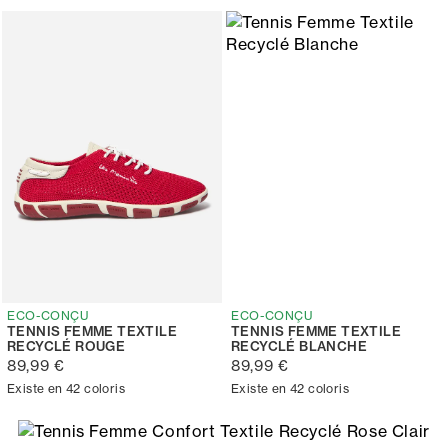
ECO-CONÇU
ECO-CONÇU
TENNIS FEMME TEXTILE
TENNIS FEMME TEXTILE
RECYCLÉ ROUGE
RECYCLÉ BLANCHE
89,99 €
89,99 €
Existe en 42 coloris
Existe en 42 coloris