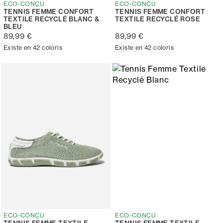
ECO-CONÇU
ECO-CONÇU
TENNIS FEMME CONFORT
TENNIS FEMME CONFORT
TEXTILE RECYCLÉ BLANC &
TEXTILE RECYCLÉ ROSE
BLEU
89,99 €
89,99 €
Existe en 42 coloris
Existe en 42 coloris
ECO-CONÇU
ECO-CONÇU
TENNIS FEMME TEXTILE
TENNIS FEMME TEXTILE