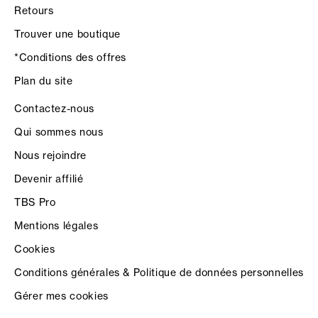
Retours
Trouver une boutique
*Conditions des offres
Plan du site
Contactez-nous
Qui sommes nous
Nous rejoindre
Devenir affilié
TBS Pro
Mentions légales
Cookies
Conditions générales & Politique de données personnelles
Gérer mes cookies