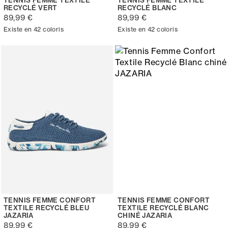
RECYCLÉ VERT
RECYCLÉ BLANC
89,99 €
89,99 €
Existe en 42 coloris
Existe en 42 coloris
TENNIS FEMME CONFORT
TENNIS FEMME CONFORT
TEXTILE RECYCLÉ BLEU
TEXTILE RECYCLÉ BLANC
JAZARIA
CHINÉ JAZARIA
89,99 €
89,99 €