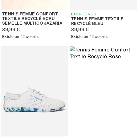
TENNIS FEMME CONFORT
ECO-CONÇU
TEXTILE RECYCLÉ ECRU
TENNIS FEMME TEXTILE
SEMELLE MULTICO JAZARIA
RECYCLÉ BLEU
89,99 €
89,99 €
Existe en 42 coloris
Existe en 42 coloris