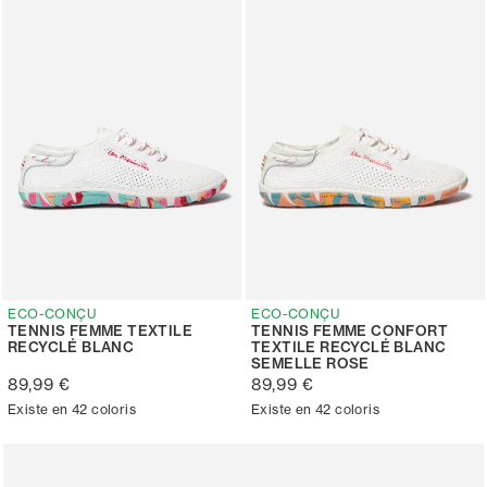
ECO-CONÇU
ECO-CONÇU
TENNIS FEMME TEXTILE
TENNIS FEMME CONFORT
RECYCLÉ BLANC
TEXTILE RECYCLÉ BLANC
SEMELLE ROSE
89,99 €
89,99 €
Existe en 42 coloris
Existe en 42 coloris