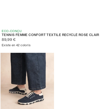
ECO-CONÇU
TENNIS FEMME CONFORT TEXTILE RECYCLÉ ROSE CLAIR
89,99 €
Existe en 42 coloris