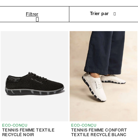
Trier par
Filtrer
ECO-CONÇU
ECO-CONÇU
TENNIS FEMME TEXTILE
TENNIS FEMME CONFORT
RECYCLÉ NOIR
TEXTILE RECYCLÉ BLANC