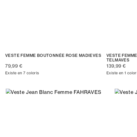
VESTE FEMME BOUTONNÉE ROSE MADIEVES
VESTE FEMME
TELMAVES
79,99 €
139,99 €
Existe en 7 coloris
Existe en 1 color