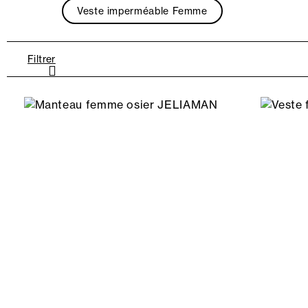
Veste imperméable Femme
Filtrer