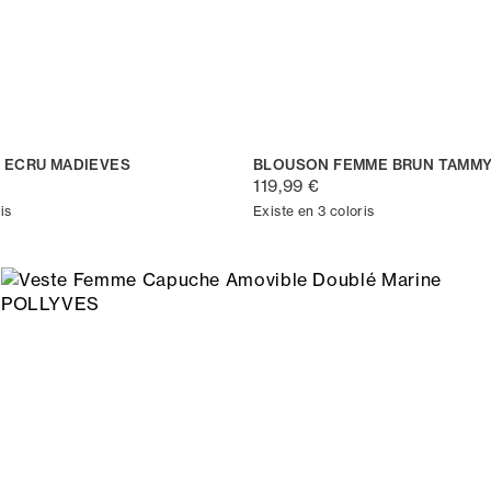
 ECRU MADIEVES
BLOUSON FEMME BRUN TAMM
119,99 €
is
Existe en 3 coloris