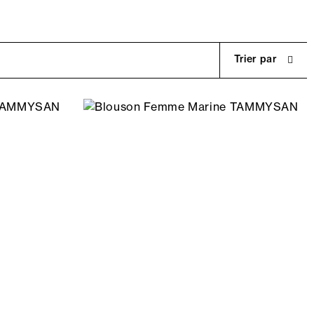
Trier par