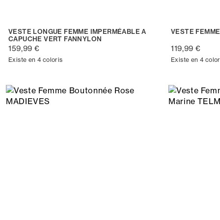
VESTE LONGUE FEMME IMPERMÉABLE A
VESTE FEMME
CAPUCHE VERT FANNYLON
159,99 €
119,99 €
Existe en 4 coloris
Existe en 4 color