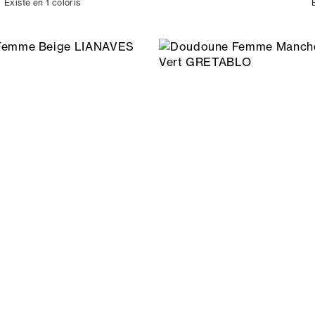
Existe en 1 coloris