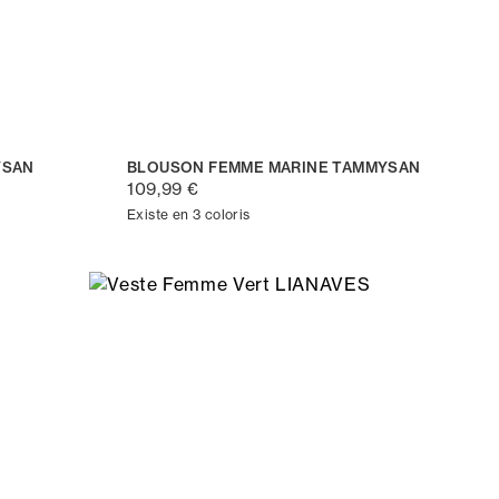
YSAN
BLOUSON FEMME MARINE TAMMYSAN
109,99 €
Existe en 3 coloris