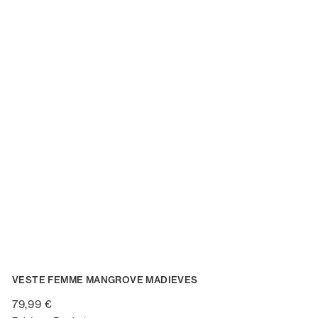
VESTE FEMME MANGROVE MADIEVES
79,99 €