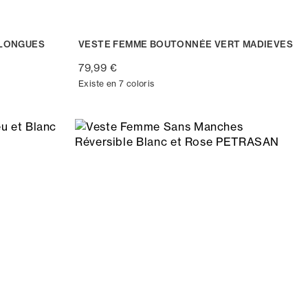
LONGUES
VESTE FEMME BOUTONNÉE VERT MADIEVES
79,99 €
Existe en 7 coloris