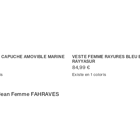
 CAPUCHE AMOVIBLE MARINE
VESTE FEMME RAYURES BLEU 
RAYYASUR
84,99 €
is
Existe en 1 coloris