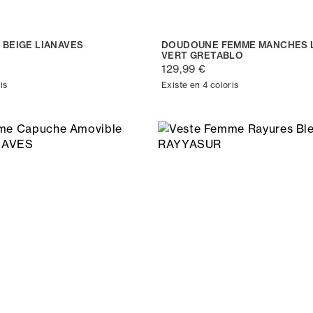
 BEIGE LIANAVES
DOUDOUNE FEMME MANCHES 
VERT GRETABLO
129,99 €
is
Existe en 4 coloris