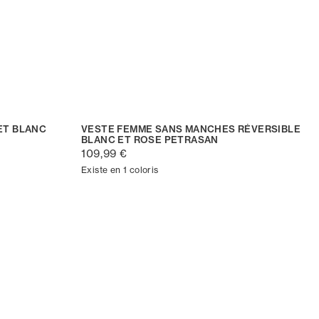
ET BLANC
VESTE FEMME SANS MANCHES RÉVERSIBLE
BLANC ET ROSE PETRASAN
109,99 €
Existe en 1 coloris