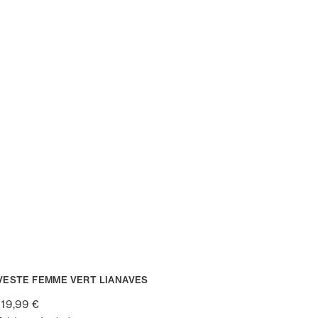
VESTE FEMME VERT LIANAVES
119,99 €