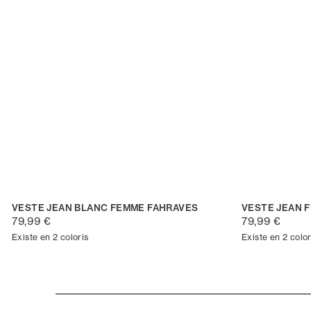
VESTE JEAN BLANC FEMME FAHRAVES
VESTE JEAN 
79,99 €
79,99 €
Existe en 2 coloris
Existe en 2 color