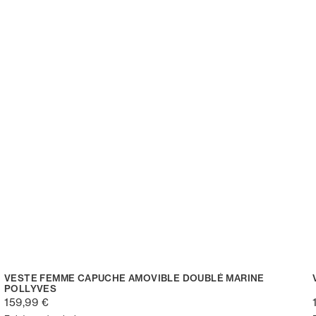
VESTE FEMME CAPUCHE AMOVIBLE DOUBLÉ MARINE
POLLYVES
159,99 €