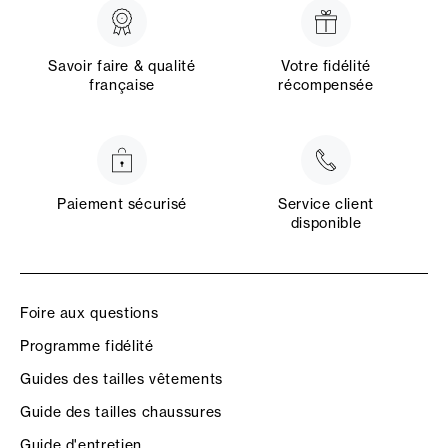
Savoir faire & qualité
Votre fidélité
française
récompensée
Paiement sécurisé
Service client
disponible
Foire aux questions
Programme fidélité
Guides des tailles vêtements
Guide des tailles chaussures
Guide d'entretien