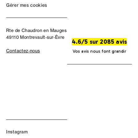
Gérer mes cookies
Rte de Chaudron en Mauges
49110 Montrevault-sur-Èvre
4.6/5 sur 2085 avis
Contactez-nous
Vos avis nous font grandir
Instagram