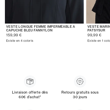
VESTE LONGUE FEMME IMPERMÉABLE A
VESTE MARI
CAPUCHE BLEU FANNYLON
PATSYSUR
159,99 €
99,99 €
Existe en 4 coloris
Existe en 1 colo
Livraison offerte dès
Retours gratuits sous
60€ d’achat*
30 jours