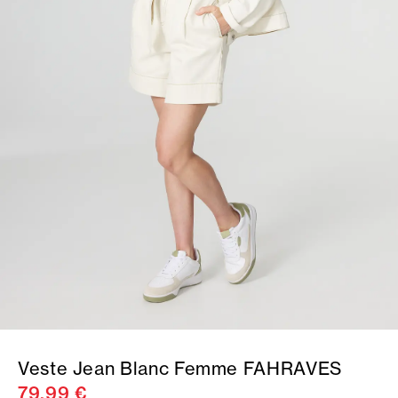
Veste Jean Blanc Femme FAHRAVES
79,99 €