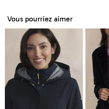
Vous pourriez aimer