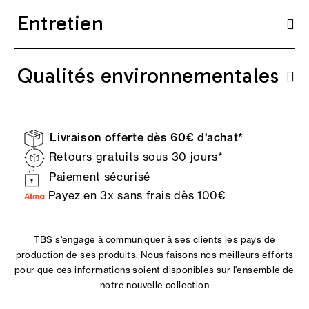
Entretien
Qualités environnementales
Livraison offerte dès 60€ d'achat*
Retours gratuits sous 30 jours*
Paiement sécurisé
Payez en 3x sans frais dès 100€
TBS s'engage à communiquer à ses clients les pays de
production de ses produits. Nous faisons nos meilleurs efforts
pour que ces informations soient disponibles sur l'ensemble de
notre nouvelle collection