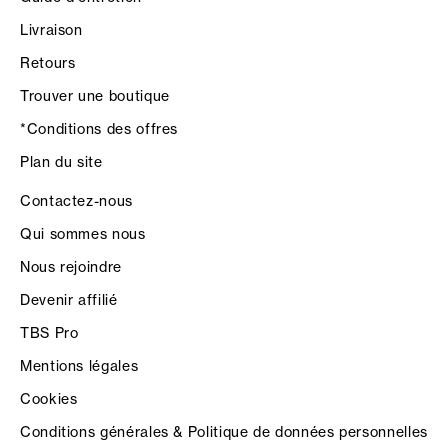
Livraison
Retours
Trouver une boutique
*Conditions des offres
Plan du site
Contactez-nous
Qui sommes nous
Nous rejoindre
Devenir affilié
TBS Pro
Mentions légales
Cookies
Conditions générales & Politique de données personnelles