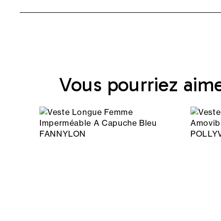
Vous pourriez aim