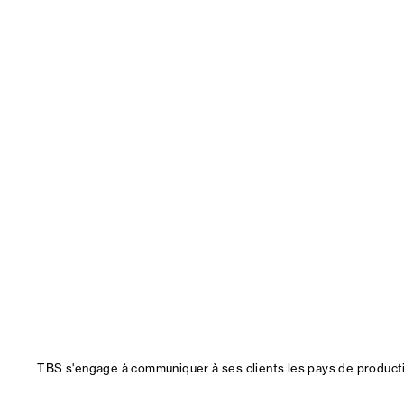
TBS s'engage à communiquer à ses clients les pays de productio