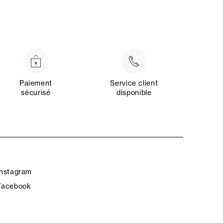
Paiement
Service client
sécurisé
disponible
Instagram
Facebook