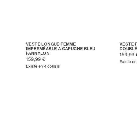
VESTE LONGUE FEMME
VESTE 
IMPERMÉABLE A CAPUCHE BLEU
DOUBLÉ
FANNYLON
159,99 
159,99 €
Existe en
Existe en 4 coloris