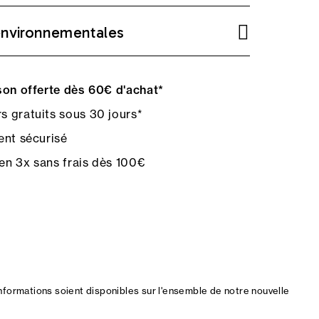
environnementales
on offerte dès 60€ d'achat*
s gratuits sous 30 jours*
nt sécurisé
en 3x sans frais dès 100€
nformations soient disponibles sur l'ensemble de notre nouvelle