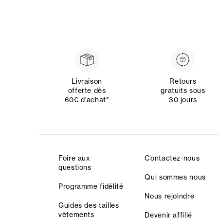
Livraison
Retours
offerte dès
gratuits sous
60€ d’achat*
30 jours
Foire aux
Contactez-nous
questions
Qui sommes nous
Programme fidélité
Nous rejoindre
Guides des tailles
vêtements
Devenir affilié