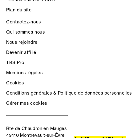
Plan du site
Contactez-nous
Qui sommes nous
Nous rejoindre
Devenir affilié
TBS Pro
Mentions légales
Cookies
Conditions générales & Politique de données personnelles
Gérer mes cookies
Rte de Chaudron en Mauges
49110 Montrevault-sur-Èvre