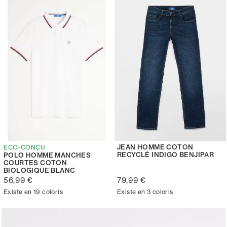
JEAN HOMME COTON
ECO-CONÇU
RECYCLÉ INDIGO BENJIPAR
POLO HOMME MANCHES
COURTES COTON
BIOLOGIQUE BLANC
56,99 €
79,99 €
Existe en 19 coloris
Existe en 3 coloris