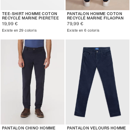
TEE-SHIRT HOMME COTON
PANTALON HOMME COTON
RECYCLÉ MARINE PIERETEE
RECYCLÉ MARINE FILAOPAN
19,99 €
79,99 €
Existe en 29 coloris
Existe en 6 coloris
PANTALON CHINO HOMME
PANTALON VELOURS HOMME