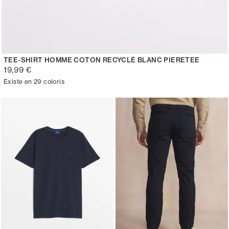
TEE-SHIRT HOMME COTON RECYCLÉ BLANC PIERETEE
19,99 €
Existe en 29 coloris