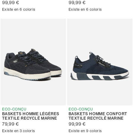
99,99 €
99,99 €
Existe en 6 coloris
Existe en 6 coloris
ECO-CONÇU
ECO-CONÇU
BASKETS HOMME LÉGÈRES
BASKETS HOMME CONFORT
TEXTILE RECYCLÉ MARINE
TEXTILE RECYCLÉ MARINE
79,99 €
99,99 €
Existe en 3 coloris
Existe en 9 coloris