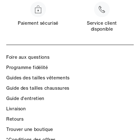
Paiement sécurisé
Service client
disponible
Foire aux questions
Programme fidélité
Guides des tailles vêtements
Guide des tailles chaussures
Guide d'entretien
Livraison
Retours
Trouver une boutique
*Conditions des offres