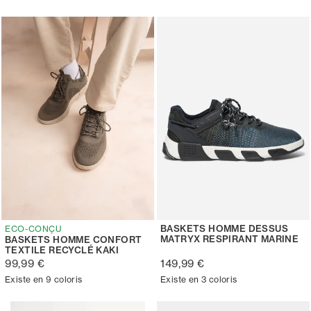
BASKETS HOMME DESSUS
ECO-CONÇU
MATRYX RESPIRANT MARINE
BASKETS HOMME CONFORT
TEXTILE RECYCLÉ KAKI
99,99 €
149,99 €
Existe en 9 coloris
Existe en 3 coloris