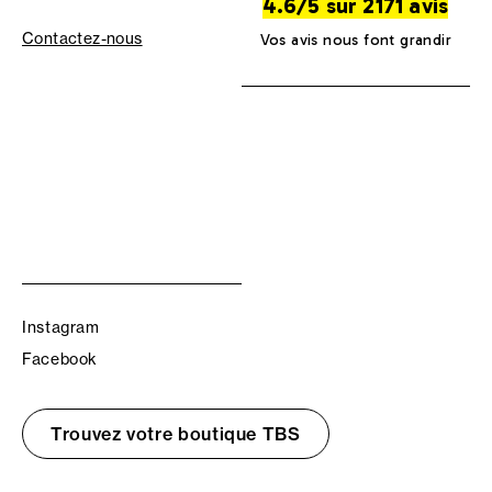
4.6/5 sur 2171 avis
Contactez-nous
Vos avis nous font grandir
Instagram
Facebook
Trouvez votre boutique TBS