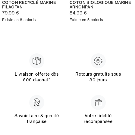
COTON RECYCLÉ MARINE
COTON BIOLOGIQUE MARINE
FILAOFAN
ARNONPAN
79,99 €
84,99 €
Existe en 8 coloris
Existe en 5 coloris
Livraison offerte dès
Retours gratuits sous
60€ d’achat*
30 jours
Savoir faire & qualité
Votre fidélité
française
récompensée