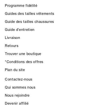
Programme fidélité
Guides des tailles vêtements
Guide des tailles chaussures
Guide d'entretien
Livraison
Retours
Trouver une boutique
*Conditions des offres
Plan du site
Contactez-nous
Qui sommes nous
Nous rejoindre
Devenir affilié