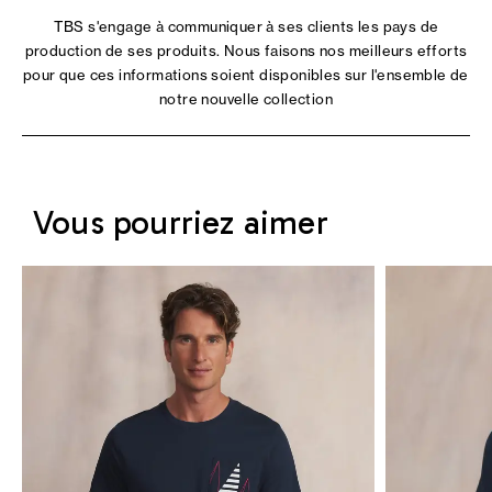
TBS s'engage à communiquer à ses clients les pays de
production de ses produits. Nous faisons nos meilleurs efforts
pour que ces informations soient disponibles sur l'ensemble de
notre nouvelle collection
Vous pourriez aimer