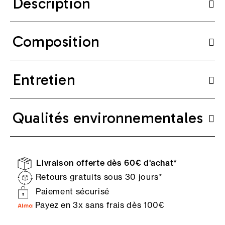
Description
Composition
Entretien
Qualités environnementales
Livraison offerte dès 60€ d'achat*
Retours gratuits sous 30 jours*
Paiement sécurisé
Payez en 3x sans frais dès 100€