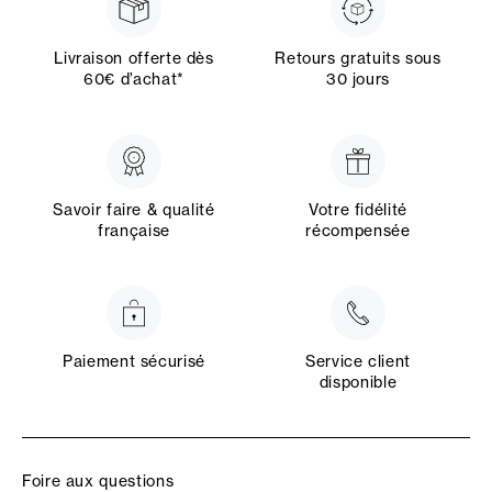
Livraison offerte dès
Retours gratuits sous
60€ d’achat*
30 jours
Savoir faire & qualité
Votre fidélité
française
récompensée
Paiement sécurisé
Service client
disponible
Foire aux questions