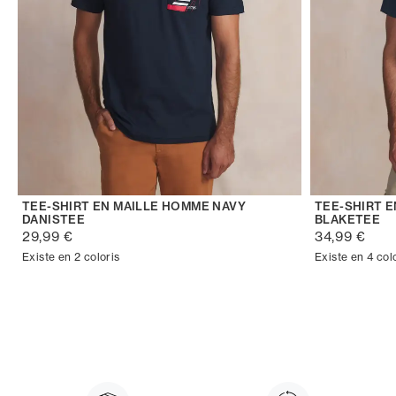
TEE-SHIRT EN MAILLE HOMME NAVY
TEE-SHIRT 
DANISTEE
BLAKETEE
29,99 €
34,99 €
Existe en 2 coloris
Existe en 4 col