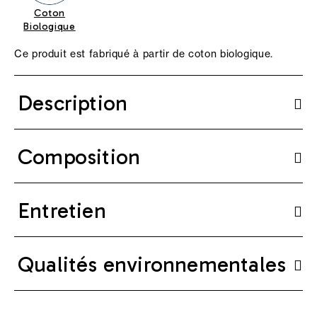
Coton
Biologique
Ce produit est fabriqué à partir de coton biologique.
Description
Composition
Entretien
Qualités environnementales