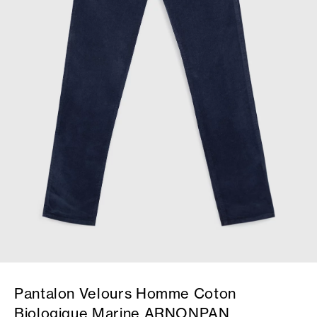
Pantalon Velours Homme Coton
Biologique Marine ARNONPAN