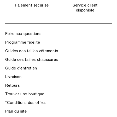
Paiement sécurisé
Service client
disponible
Foire aux questions
Programme fidélité
Guides des tailles vêtements
Guide des tailles chaussures
Guide d'entretien
Livraison
Retours
Trouver une boutique
*Conditions des offres
Plan du site