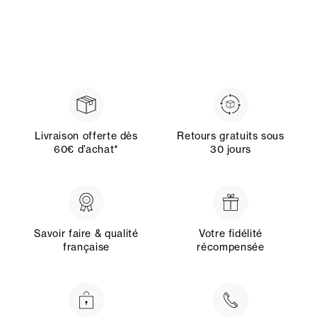
Livraison offerte dès
Retours gratuits sous
60€ d’achat*
30 jours
Savoir faire & qualité
Votre fidélité
française
récompensée