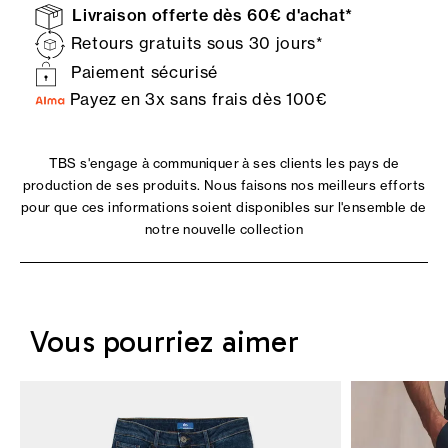
Livraison offerte dès 60€ d'achat*
Retours gratuits sous 30 jours*
Paiement sécurisé
Payez en 3x sans frais dès 100€
TBS s'engage à communiquer à ses clients les pays de
production de ses produits. Nous faisons nos meilleurs efforts
pour que ces informations soient disponibles sur l'ensemble de
notre nouvelle collection
Vous pourriez aimer