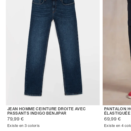
JEAN HOMME CEINTURE DROITE AVEC
PANTALON H
PASSANTS INDIGO BENJIPAR
ÉLASTIQUÉE
79,99 €
69,99 €
Existe en 3 coloris
Existe en 4 col