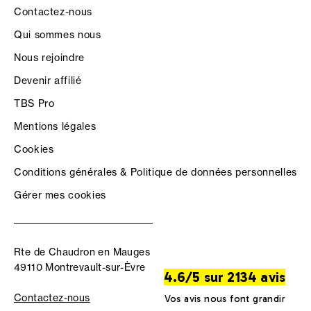
Contactez-nous
Qui sommes nous
Nous rejoindre
Devenir affilié
TBS Pro
Mentions légales
Cookies
Conditions générales & Politique de données personnelles
Gérer mes cookies
Rte de Chaudron en Mauges
49110 Montrevault-sur-Èvre
4.6/5 sur 2134 avis
Contactez-nous
Vos avis nous font grandir