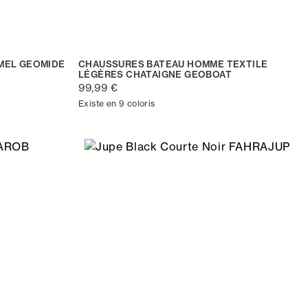
MEL GEOMIDE
CHAUSSURES BATEAU HOMME TEXTILE
LÉGÈRES CHATAIGNE GEOBOAT
99,99 €
Existe en 9 coloris