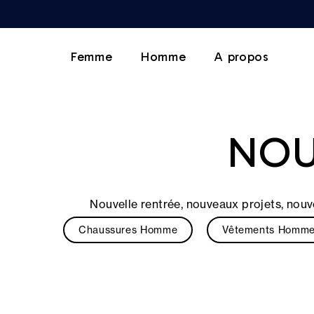
Femme
Homme
A propos
NOU
Nouvelle rentrée, nouveaux projets, nouv
Chaussures Homme
Vêtements Homm