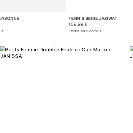
 JAZONNE
TENNIS BEIGE JAZIWAT
109,99 €
is
Existe en 2 coloris