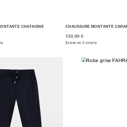
MONTANTE CHATAIGNE
CHAUSSURE MONTANTE CARA
109,99 €
is
Existe en 3 coloris