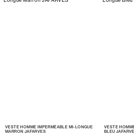
VESTE HOMME IMPERMÉABLE MI-LONGUE
VESTE HOMME
MARRON JAFARVES
BLEU JAFARV