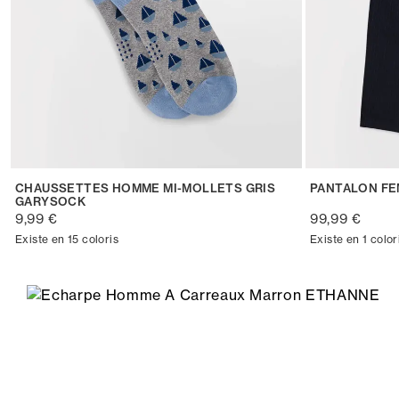
CHAUSSETTES HOMME MI-MOLLETS GRIS
PANTALON FE
GARYSOCK
9,99 €
99,99 €
Existe en 15 coloris
Existe en 1 color