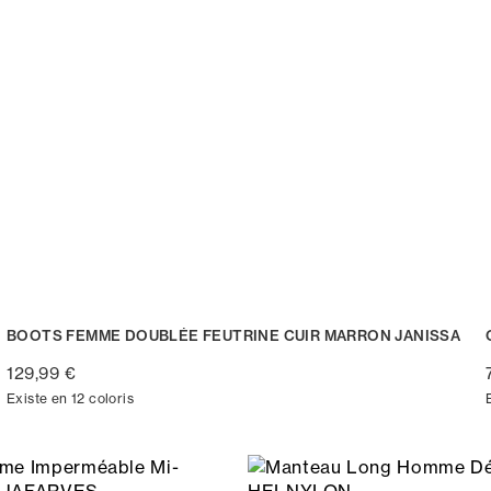
BOOTS FEMME DOUBLÉE FEUTRINE CUIR MARRON JANISSA
129,99 €
Existe en 12 coloris