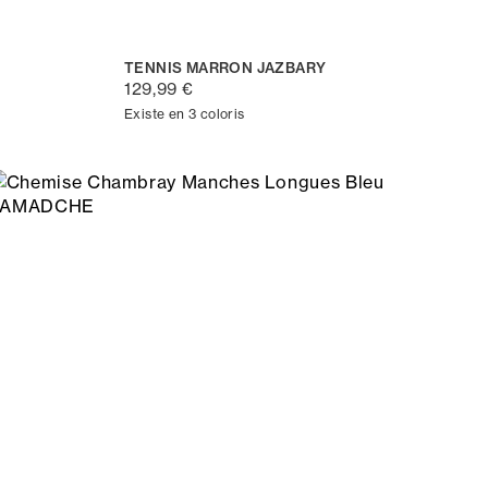
TENNIS MARRON JAZBARY
129,99 €
Existe en 3 coloris