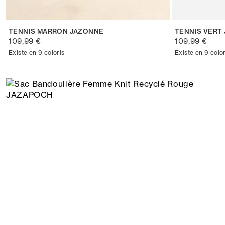
TENNIS MARRON JAZONNE
TENNIS VERT
109,99 €
109,99 €
Existe en 9 coloris
Existe en 9 color