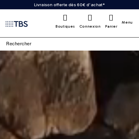
Livraison offerte dès 60€ d'achat*
0
Menu
Boutiques
Connexion
Panier