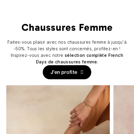
Chaussures Femme
Faites-vous plaisir avec nos chaussures femme à jusqu'à
-50%. Tous les styles sont concernés, profitez-en !
Inspirez-vous avec notre
sélection complète French
Days de chaussures femme.
J'en profite