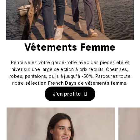
Vêtements Femme
Renouvelez votre garde-robe avec des pièces été et
hiver sur une large sélection à prix réduits. Chemises,
robes, pantalons, pulls à jusqu'à -50%. Parcourez toute
notre
sélection French Days de vêtements femme.
J'en profite