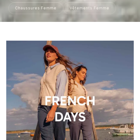
Chaussures Femme
Vêtements Femme