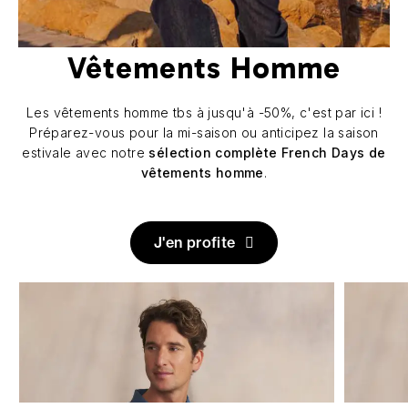
Vêtements Homme
Les vêtements homme tbs à jusqu'à -50%, c'est par ici !
Préparez-vous pour la mi-saison ou anticipez la saison
estivale avec notre
sélection complète French Days de
vêtements homme
.
J'en profite