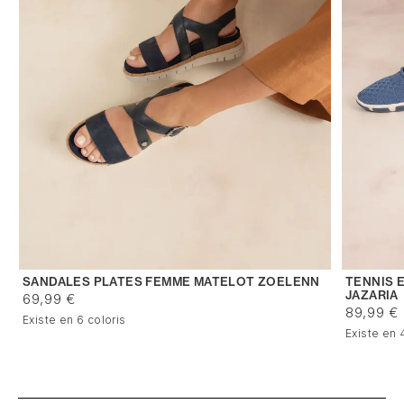
SANDALES PLATES FEMME MATELOT ZOELENN
TENNIS 
JAZARIA
69,99 €
89,99 €
Existe en 6 coloris
Existe en 