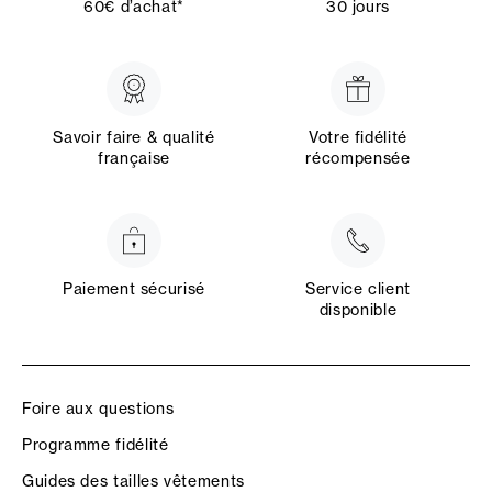
60€ d’achat*
30 jours
Savoir faire & qualité
Votre fidélité
française
récompensée
Paiement sécurisé
Service client
disponible
Foire aux questions
Programme fidélité
Guides des tailles vêtements