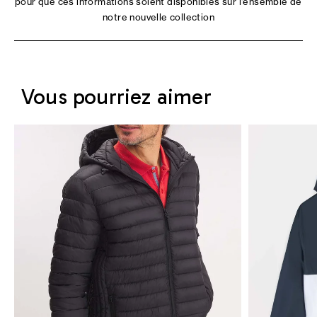
pour que ces informations soient disponibles sur l'ensemble de
notre nouvelle collection
Vous pourriez aimer