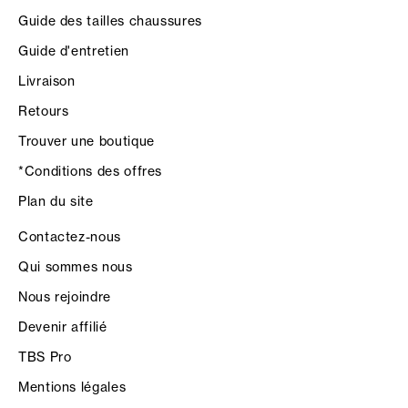
Guide des tailles chaussures
Guide d'entretien
Livraison
Retours
Trouver une boutique
*Conditions des offres
Plan du site
Contactez-nous
Qui sommes nous
Nous rejoindre
Devenir affilié
TBS Pro
Mentions légales