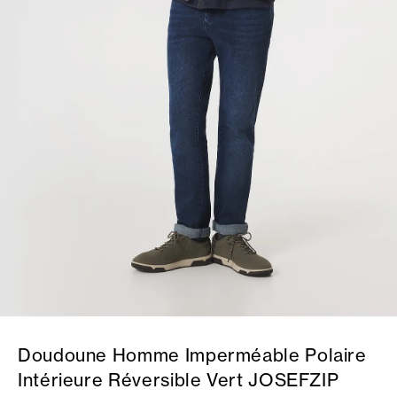
Doudoune Homme Imperméable Polaire
Intérieure Réversible Vert JOSEFZIP