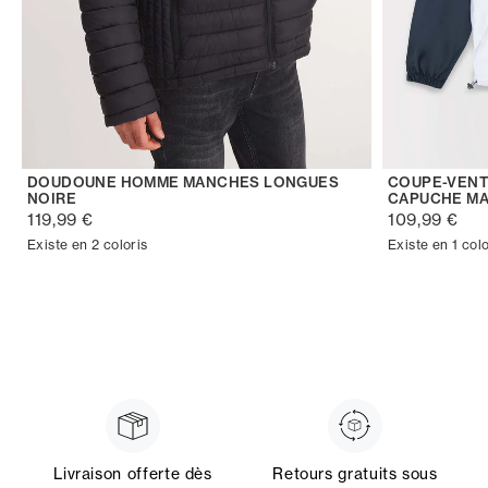
DOUDOUNE HOMME MANCHES LONGUES
COUPE-VENT
NOIRE
CAPUCHE MA
119,99 €
109,99 €
Existe en 2 coloris
Existe en 1 colo
Livraison offerte dès
Retours gratuits sous