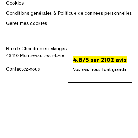
Cookies
Conditions générales & Politique de données personnelles
Gérer mes cookies
Rte de Chaudron en Mauges
49110 Montrevault-sur-Èvre
4.6/5 sur 2102 avis
Contactez-nous
Vos avis nous font grandir