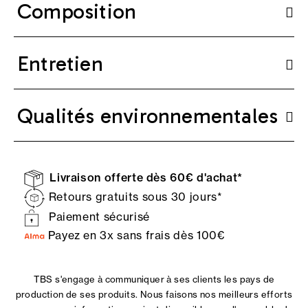
Composition
Entretien
Qualités environnementales
Livraison offerte dès 60€ d'achat*
Retours gratuits sous 30 jours*
Paiement sécurisé
Payez en 3x sans frais dès 100€
TBS s'engage à communiquer à ses clients les pays de
production de ses produits. Nous faisons nos meilleurs efforts