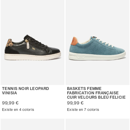
TENNIS NOIR LEOPARD
BASKETS FEMME
VINISIA
FABRICATION FRANÇAISE
CUIR VELOURS BLEU FELICIE
99,99 €
99,99 €
Existe en 4 coloris
Existe en 7 coloris