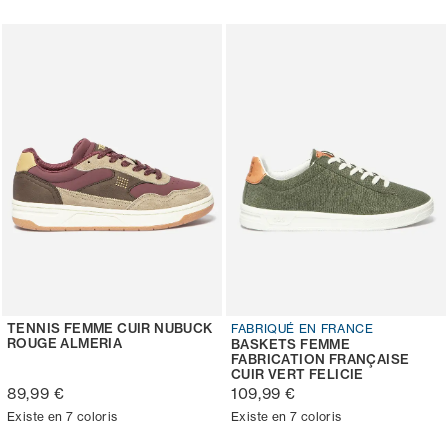
TENNIS FEMME CUIR NUBUCK
FABRIQUÉ EN FRANCE
ROUGE ALMERIA
BASKETS FEMME
FABRICATION FRANÇAISE
CUIR VERT FELICIE
89,99 €
109,99 €
Existe en 7 coloris
Existe en 7 coloris