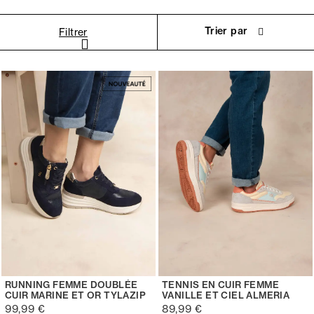
Trier par
Filtrer
RUNNING FEMME DOUBLÉE
TENNIS EN CUIR FEMME
CUIR MARINE ET OR TYLAZIP
VANILLE ET CIEL ALMERIA
99,99 €
89,99 €