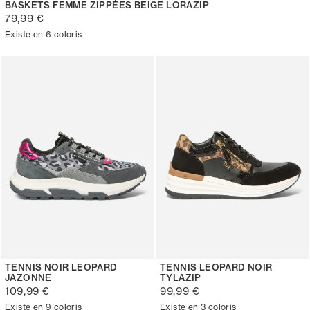
BASKETS FEMME ZIPPÉES BEIGE LORAZIP
79,99 €
Existe en 6 coloris
TENNIS NOIR LEOPARD
TENNIS LEOPARD NOIR
JAZONNE
TYLAZIP
109,99 €
99,99 €
Existe en 9 coloris
Existe en 3 coloris