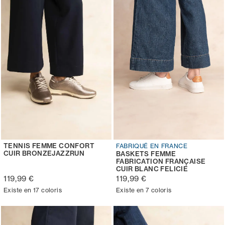
TENNIS FEMME CONFORT
FABRIQUÉ EN FRANCE
CUIR BRONZEJAZZRUN
BASKETS FEMME
FABRICATION FRANÇAISE
CUIR BLANC FELICIE
119,99 €
119,99 €
Existe en 17 coloris
Existe en 7 coloris