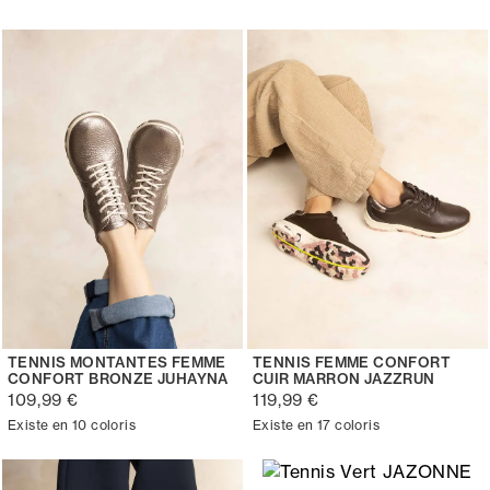
TENNIS MONTANTES FEMME
TENNIS FEMME CONFORT
CONFORT BRONZE JUHAYNA
CUIR MARRON JAZZRUN
109,99 €
119,99 €
Existe en 10 coloris
Existe en 17 coloris