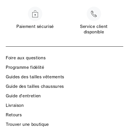
Paiement sécurisé
Service client
disponible
Foire aux questions
Programme fidélité
Guides des tailles vêtements
Guide des tailles chaussures
Guide d'entretien
Livraison
Retours
Trouver une boutique