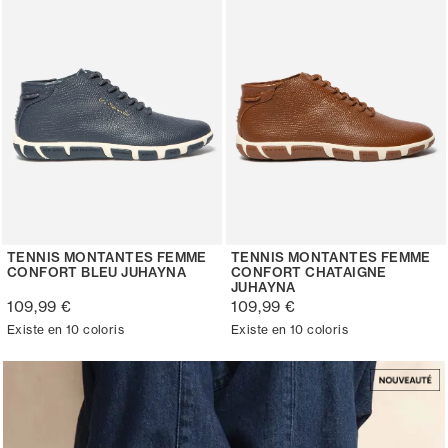
TENNIS MONTANTES FEMME
TENNIS MONTANTES FEMME
CONFORT BLEU JUHAYNA
CONFORT CHATAIGNE
JUHAYNA
109,99 €
109,99 €
Existe en 10 coloris
Existe en 10 coloris