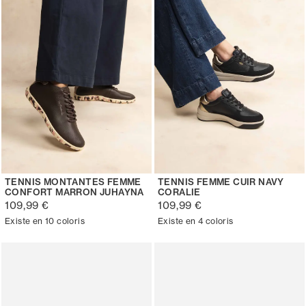
TENNIS MONTANTES FEMME
TENNIS FEMME CUIR NAVY
CONFORT MARRON JUHAYNA
CORALIE
109,99 €
109,99 €
Existe en 10 coloris
Existe en 4 coloris