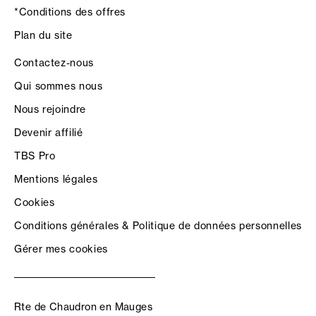
*Conditions des offres
Plan du site
Contactez-nous
Qui sommes nous
Nous rejoindre
Devenir affilié
TBS Pro
Mentions légales
Cookies
Conditions générales & Politique de données personnelles
Gérer mes cookies
Rte de Chaudron en Mauges