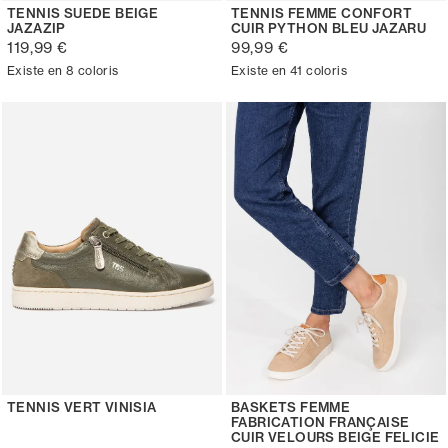
TENNIS SUEDE BEIGE
TENNIS FEMME CONFORT
JAZAZIP
CUIR PYTHON BLEU JAZARU
119,99 €
99,99 €
Existe en 8 coloris
Existe en 41 coloris
TENNIS VERT VINISIA
BASKETS FEMME
FABRICATION FRANÇAISE
CUIR VELOURS BEIGE FELICIE