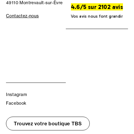
49110 Montrevault-sur-Èvre
4.6/5 sur 2102 avis
Contactez-nous
Vos avis nous font grandir
Instagram
Facebook
Trouvez votre boutique TBS