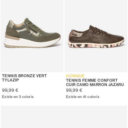
TENNIS BRONZE VERT
ICONIQUE
TYLAZIP
TENNIS FEMME CONFORT
CUIR CAMO MARRON JAZARU
99,99 €
99,99 €
Existe en 3 coloris
Existe en 41 coloris