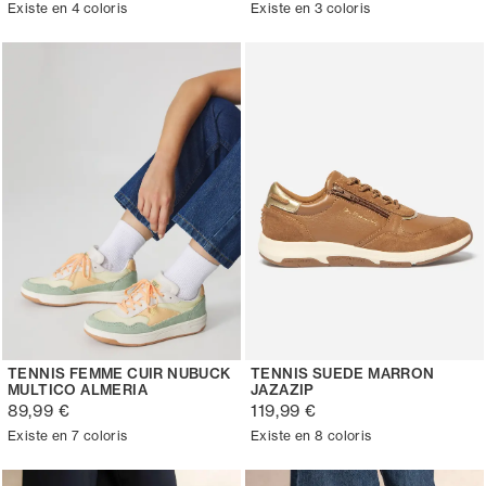
Existe en 4 coloris
Existe en 3 coloris
TENNIS FEMME CUIR NUBUCK
TENNIS SUEDE MARRON
MULTICO ALMERIA
JAZAZIP
89,99 €
119,99 €
Existe en 7 coloris
Existe en 8 coloris