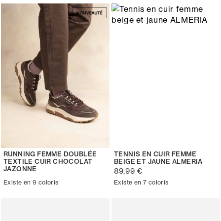
RUNNING FEMME DOUBLÉE
TENNIS EN CUIR FEMME
TEXTILE CUIR CHOCOLAT
BEIGE ET JAUNE ALMERIA
JAZONNE
89,99 €
Existe en 9 coloris
Existe en 7 coloris