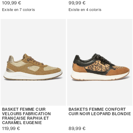
109,99 €
99,99 €
Existe en 7 coloris
Existe en 4 coloris
BASKET FEMME CUIR
BASKETS FEMME CONFORT
VELOURS FABRICATION
CUIR NOIR LEOPARD BLONDIE
FRANÇAISE RAPHIA ET
CARAMEL EUGENIE
119,99 €
89,99 €