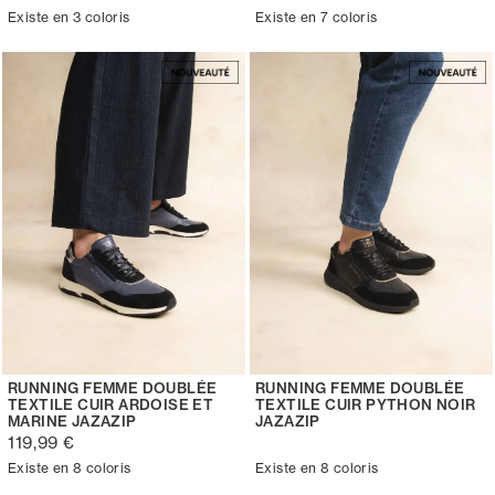
Existe en 3 coloris
Existe en 7 coloris
RUNNING FEMME DOUBLÉE
RUNNING FEMME DOUBLÉE
TEXTILE CUIR ARDOISE ET
TEXTILE CUIR PYTHON NOIR
MARINE JAZAZIP
JAZAZIP
119,99 €
Existe en 8 coloris
Existe en 8 coloris