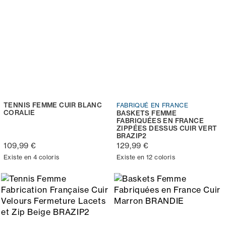
TENNIS FEMME CUIR BLANC
FABRIQUÉ EN FRANCE
CORALIE
BASKETS FEMME
FABRIQUÉES EN FRANCE
ZIPPÉES DESSUS CUIR VERT
BRAZIP2
109,99 €
129,99 €
Existe en 4 coloris
Existe en 12 coloris