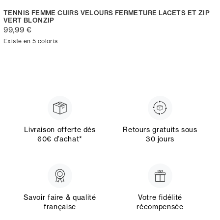
TENNIS FEMME CUIRS VELOURS FERMETURE LACETS ET ZIP
VERT BLONZIP
99,99 €
Existe en 5 coloris
Livraison offerte dès
Retours gratuits sous
60€ d’achat*
30 jours
Savoir faire & qualité
Votre fidélité
française
récompensée