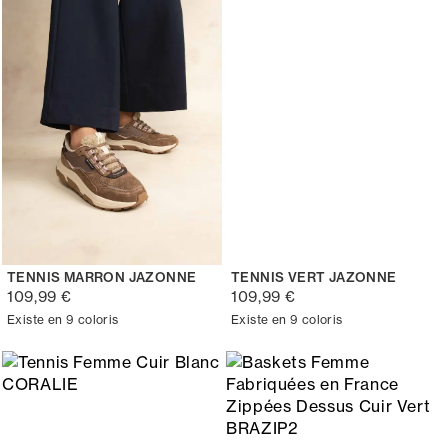
TENNIS MARRON JAZONNE
TENNIS VERT JAZONNE
109,99 €
109,99 €
Existe en 9 coloris
Existe en 9 coloris