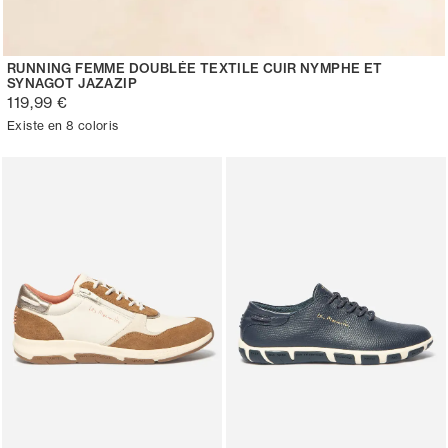
RUNNING FEMME DOUBLÉE TEXTILE CUIR NYMPHE ET
SYNAGOT JAZAZIP
119,99 €
Existe en 8 coloris