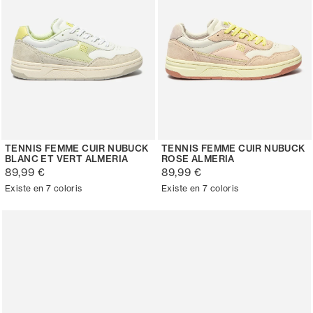
TENNIS FEMME CUIR NUBUCK
TENNIS FEMME CUIR NUBUCK
BLANC ET VERT ALMERIA
ROSE ALMERIA
89,99 €
89,99 €
Existe en 7 coloris
Existe en 7 coloris