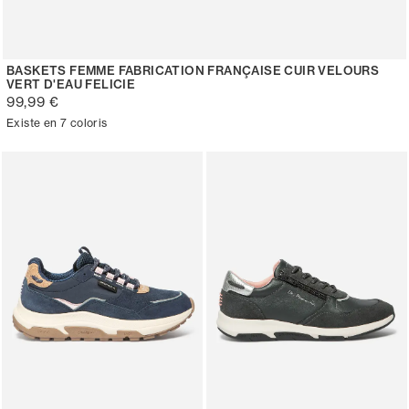
BASKETS FEMME FABRICATION FRANÇAISE CUIR VELOURS
VERT D'EAU FELICIE
99,99 €
Existe en 7 coloris