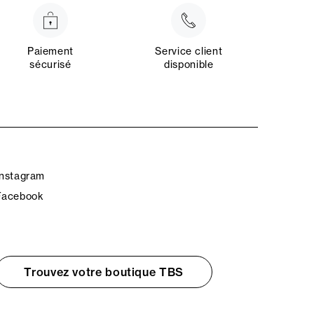
Paiement
Service client
sécurisé
disponible
Instagram
Facebook
Trouvez votre boutique TBS