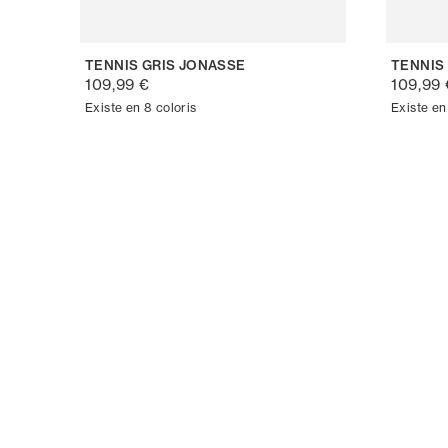
TENNIS GRIS JONASSE
TENNIS
109,99 €
109,99 
Existe en 8 coloris
Existe en