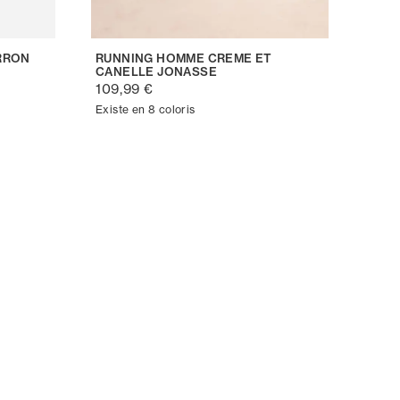
RRON
RUNNING HOMME CREME ET
CANELLE JONASSE
109,99 €
Existe en 8 coloris