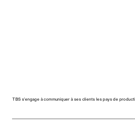
TBS s'engage à communiquer à ses clients les pays de productio