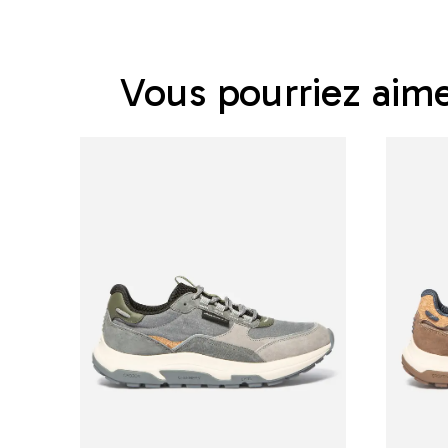
Vous pourriez aim