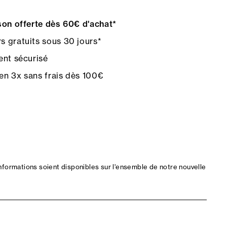
on offerte dès 60€ d'achat*
s gratuits sous 30 jours*
nt sécurisé
en 3x sans frais dès 100€
nformations soient disponibles sur l'ensemble de notre nouvelle