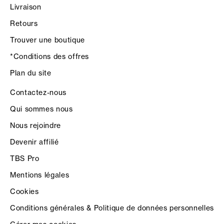
Livraison
Retours
Trouver une boutique
*Conditions des offres
Plan du site
Contactez-nous
Qui sommes nous
Nous rejoindre
Devenir affilié
TBS Pro
Mentions légales
Cookies
Conditions générales & Politique de données personnelles