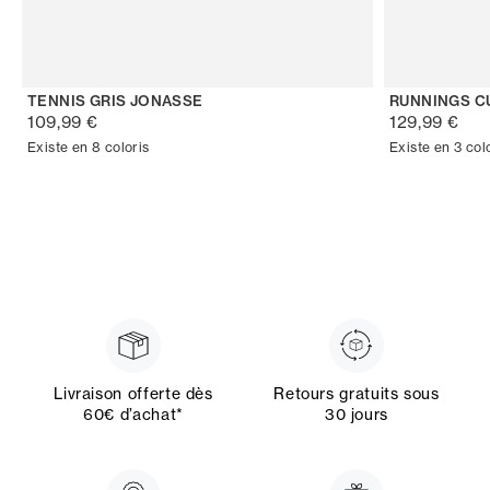
TENNIS GRIS JONASSE
RUNNINGS C
109,99 €
129,99 €
Existe en 8 coloris
Existe en 3 col
Livraison offerte dès
Retours gratuits sous
60€ d’achat*
30 jours