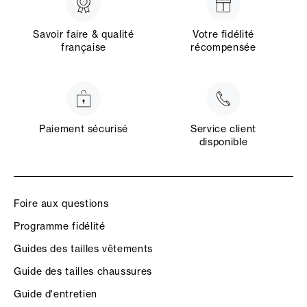
Savoir faire & qualité
Votre fidélité
française
récompensée
Paiement sécurisé
Service client
disponible
Foire aux questions
Programme fidélité
Guides des tailles vêtements
Guide des tailles chaussures
Guide d'entretien