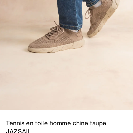
Tennis en toile homme chine taupe
JAZSAIL