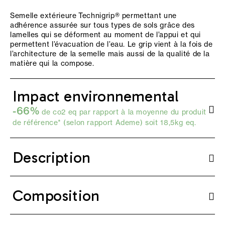
Semelle extérieure Technigrip® permettant une
adhérence assurée sur tous types de sols grâce des
lamelles qui se déforment au moment de l’appui et qui
permettent l’évacuation de l’eau. Le grip vient à la fois de
l’architecture de la semelle mais aussi de la qualité de la
matière qui la compose.
Impact environnemental
-66%
de co2 eq par rapport à la moyenne du produit
de référence* (selon
rapport Ademe
) soit 18,5kg eq.
Description
Composition