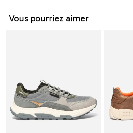
Vous pourriez aimer