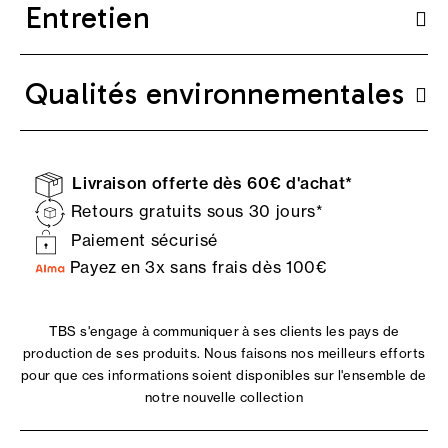
Entretien
Qualités environnementales
Livraison offerte dès 60€ d'achat*
Retours gratuits sous 30 jours*
Paiement sécurisé
Payez en 3x sans frais dès 100€
TBS s'engage à communiquer à ses clients les pays de
production de ses produits. Nous faisons nos meilleurs efforts
pour que ces informations soient disponibles sur l'ensemble de
notre nouvelle collection