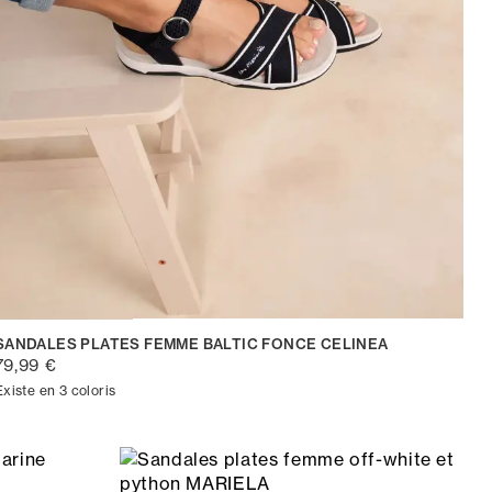
SANDALES PLATES FEMME BALTIC FONCE CELINEA
79,99 €
Existe en 3 coloris