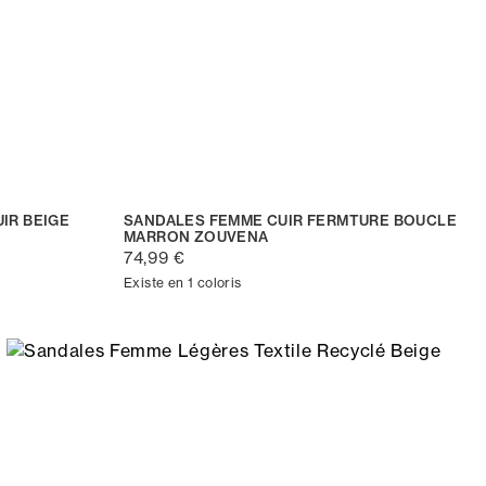
IR BEIGE
SANDALES FEMME CUIR FERMTURE BOUCLE
MARRON ZOUVENA
74,99 €
Existe en 1 coloris