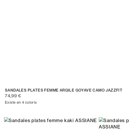
SANDALES PLATES FEMME ARGILE GOYAVE CAMO JAZZFIT
74,99 €
Existe en 4 coloris