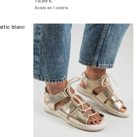
79,99 €
Existe en 1 coloris