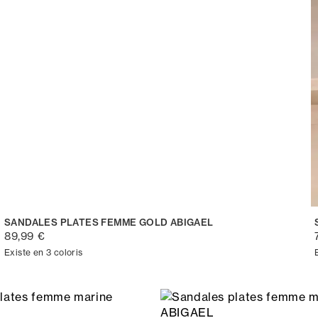
SANDALES PLATES FEMME GOLD ABIGAEL
89,99 €
Existe en 3 coloris