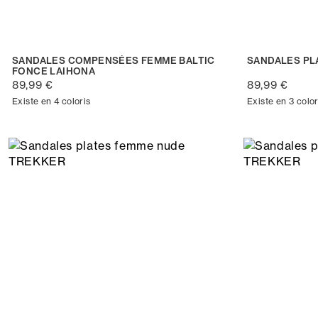
SANDALES COMPENSÉES FEMME BALTIC
SANDALES PL
FONCE LAIHONA
89,99 €
89,99 €
Existe en 4 coloris
Existe en 3 color