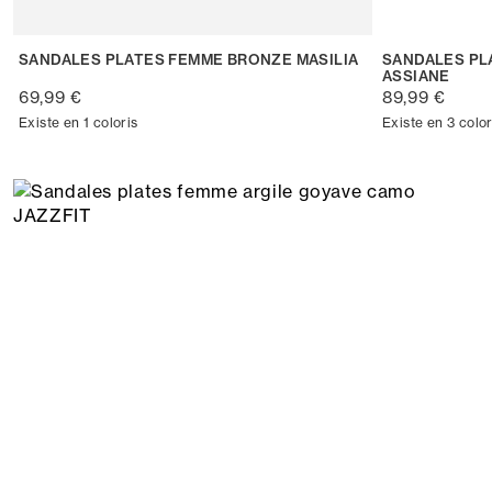
SANDALES PLATES FEMME BRONZE MASILIA
SANDALES PL
ASSIANE
69,99 €
89,99 €
Existe en 1 coloris
Existe en 3 color