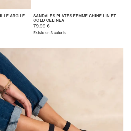
ILLE ARGILE
SANDALES PLATES FEMME CHINE LIN ET
GOLD CELINEA
79,99 €
Existe en 3 coloris