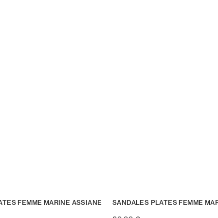
ATES FEMME MARINE ASSIANE
SANDALES PLATES FEMME MAR