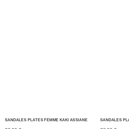
SANDALES PLATES FEMME KAKI ASSIANE
SANDALES PL