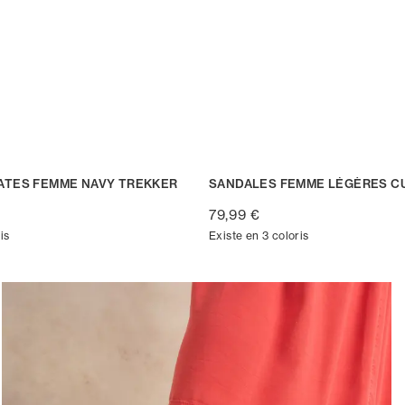
ATES FEMME NAVY TREKKER
SANDALES FEMME LÉGÈRES CU
79,99 €
is
Existe en 3 coloris