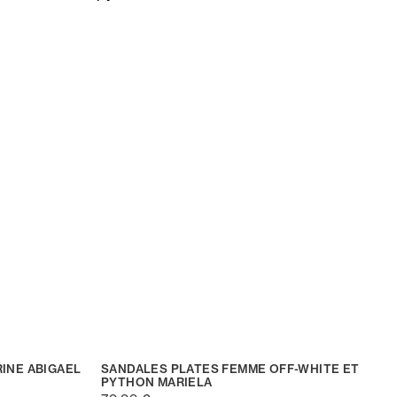
INE ABIGAEL
SANDALES PLATES FEMME OFF-WHITE ET
PYTHON MARIELA