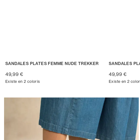
SANDALES PLATES FEMME NUDE TREKKER
SANDALES PL
49,99 €
49,99 €
Existe en 2 coloris
Existe en 2 color