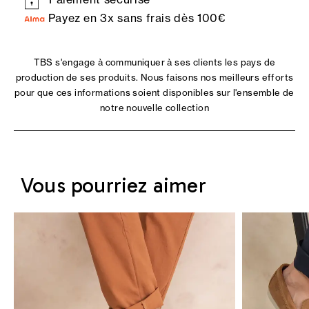
Payez en 3x sans frais dès 100€
TBS s'engage à communiquer à ses clients les pays de
production de ses produits. Nous faisons nos meilleurs efforts
pour que ces informations soient disponibles sur l'ensemble de
notre nouvelle collection
Vous pourriez aimer