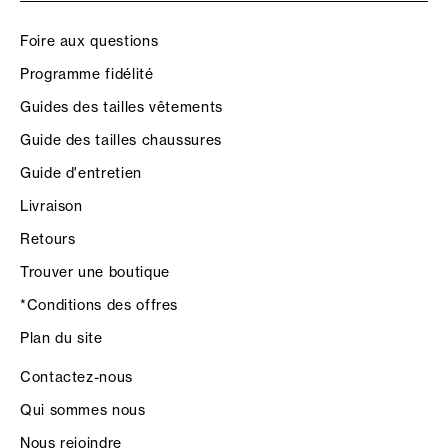
Foire aux questions
Programme fidélité
Guides des tailles vêtements
Guide des tailles chaussures
Guide d'entretien
Livraison
Retours
Trouver une boutique
*Conditions des offres
Plan du site
Contactez-nous
Qui sommes nous
Nous rejoindre