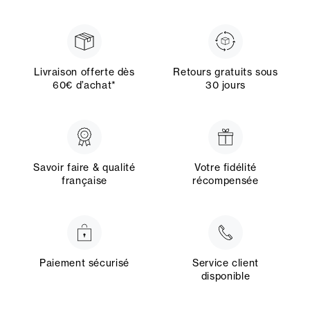
Livraison offerte dès
Retours gratuits sous
60€ d’achat*
30 jours
Savoir faire & qualité
Votre fidélité
française
récompensée
Paiement sécurisé
Service client
disponible