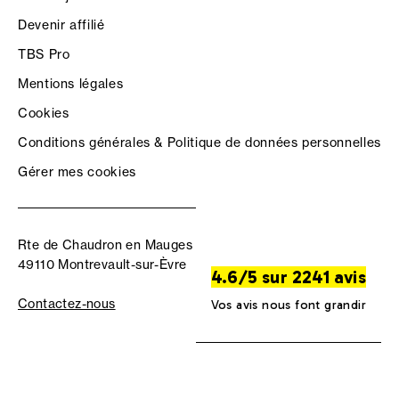
Devenir affilié
TBS Pro
Mentions légales
Cookies
Conditions générales & Politique de données personnelles
Gérer mes cookies
Rte de Chaudron en Mauges
49110 Montrevault-sur-Èvre
4.6/5 sur 2241 avis
Contactez-nous
Vos avis nous font grandir