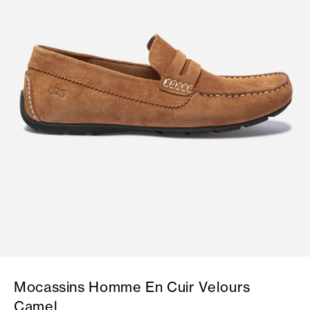
Mocassins Homme En Cuir Velours
Camel