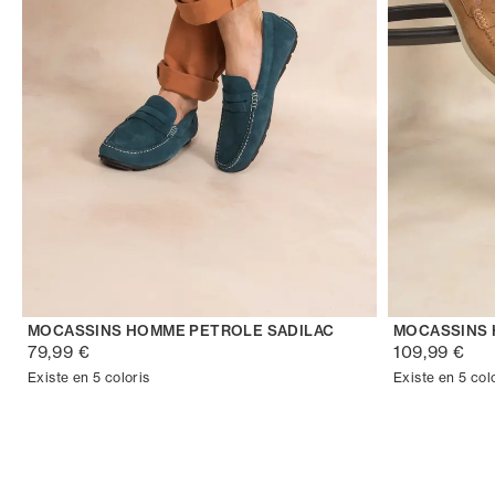
MOCASSINS HOMME PETROLE SADILAC
MOCASSINS 
79,99 €
109,99 €
Existe en 5 coloris
Existe en 5 col