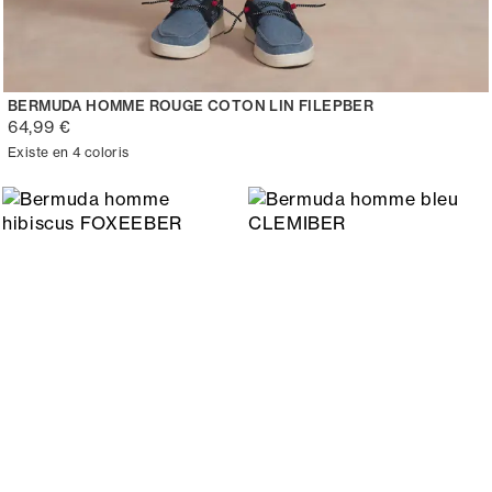
BERMUDA HOMME ROUGE COTON LIN FILEPBER
64,99 €
Existe en 4 coloris