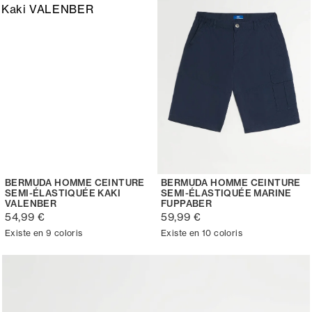
BERMUDA HOMME CEINTURE
BERMUDA HOMME CEINTURE
SEMI-ÉLASTIQUÉE KAKI
SEMI-ÉLASTIQUÉE MARINE
VALENBER
FUPPABER
54,99 €
59,99 €
Existe en 9 coloris
Existe en 10 coloris