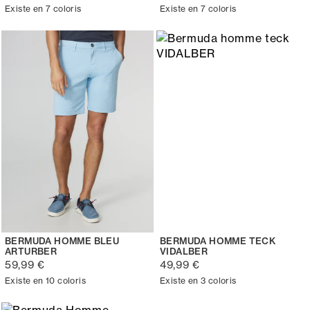
Existe en 7 coloris
Existe en 7 coloris
BERMUDA HOMME BLEU
BERMUDA HOMME TECK
ARTURBER
VIDALBER
59,99 €
49,99 €
Existe en 10 coloris
Existe en 3 coloris