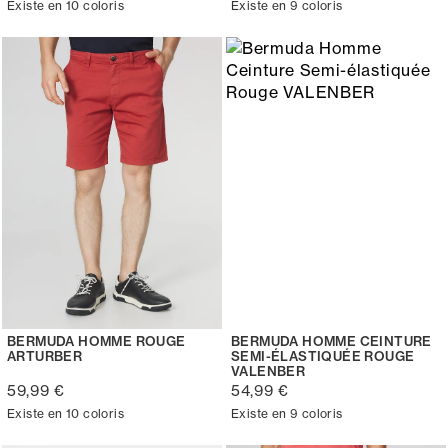
Existe en 10 coloris
Existe en 9 coloris
BERMUDA HOMME ROUGE
BERMUDA HOMME CEINTURE
ARTURBER
SEMI-ÉLASTIQUÉE ROUGE
VALENBER
59,99 €
54,99 €
Existe en 10 coloris
Existe en 9 coloris