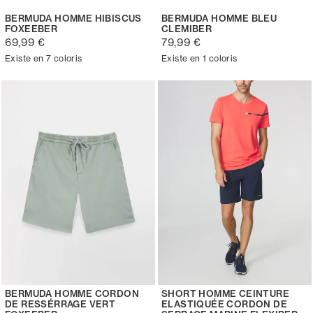
BERMUDA HOMME HIBISCUS
BERMUDA HOMME BLEU
FOXEEBER
CLEMIBER
69,99 €
79,99 €
Existe en 7 coloris
Existe en 1 coloris
BERMUDA HOMME CORDON
SHORT HOMME CEINTURE
DE RESSÉRRAGE VERT
ELASTIQUÉE CORDON DE