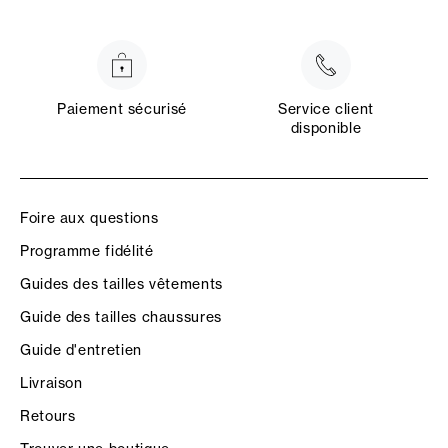
Paiement sécurisé
Service client
disponible
Foire aux questions
Programme fidélité
Guides des tailles vêtements
Guide des tailles chaussures
Guide d'entretien
Livraison
Retours