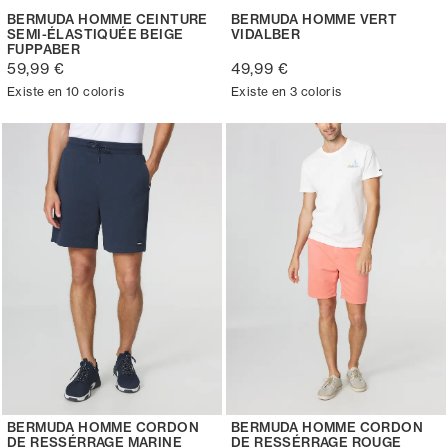
BERMUDA HOMME CEINTURE
BERMUDA HOMME VERT
SEMI-ÉLASTIQUÉE BEIGE
VIDALBER
FUPPABER
59,99 €
49,99 €
Existe en 10 coloris
Existe en 3 coloris
BERMUDA HOMME CORDON
BERMUDA HOMME CORDON
DE RESSÉRRAGE MARINE
DE RESSÉRRAGE ROUGE