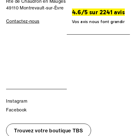
Rte de Chaudron en Mauges
49110 Montrevault-sur-Èvre
4.6/5 sur 2241 avis
Contactez-nous
Vos avis nous font grandir
Instagram
Facebook
Trouvez votre boutique TBS