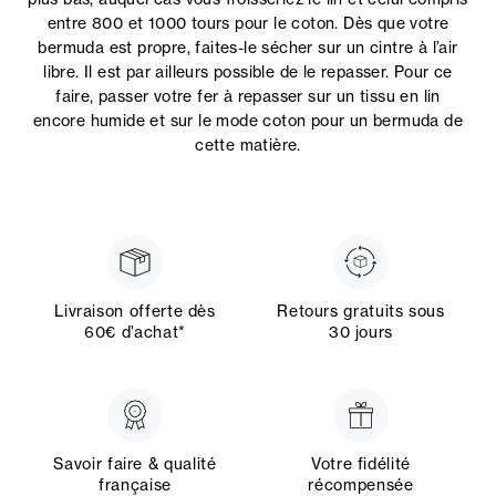
entre 800 et 1000 tours pour le coton. Dès que votre
bermuda est propre, faites-le sécher sur un cintre à l’air
libre. Il est par ailleurs possible de le repasser. Pour ce
faire, passer votre fer à repasser sur un tissu en lin
encore humide et sur le mode coton pour un bermuda de
cette matière.
Livraison offerte dès
Retours gratuits sous
60€ d’achat*
30 jours
Savoir faire & qualité
Votre fidélité
française
récompensée