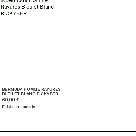
BERMUDA HOMME RAYURES
BLEU ET BLANC RICKYBER
69,99 €
Existe en 1 coloris