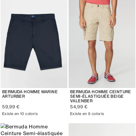
BERMUDA HOMME MARINE
BERMUDA HOMME CEINTURE
ARTURBER
SEMI-ÉLASTIQUÉE BEIGE
VALENBER
59,99 €
54,99 €
Existe en 10 coloris
Existe en 9 coloris