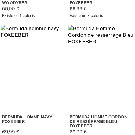
WOODYBER
FOXEEBER
59,99 €
69,99 €
Existe en 1 coloris
Existe en 7 coloris
BERMUDA HOMME NAVY
BERMUDA HOMME CORDON
FOXEEBER
DE RESSÉRRAGE BLEU
FOXEEBER
69,99 €
69,99 €