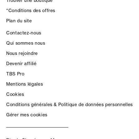
Trouver une boutique
*Conditions des offres
Plan du site
Contactez-nous
Qui sommes nous
Nous rejoindre
Devenir affilié
TBS Pro
Mentions légales
Cookies
Conditions générales & Politique de données personnelles
Gérer mes cookies