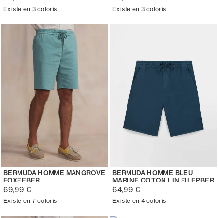
Existe en 3 coloris
Existe en 3 coloris
BERMUDA HOMME MANGROVE
BERMUDA HOMME BLEU
FOXEEBER
MARINE COTON LIN FILEPBER
69,99 €
64,99 €
Existe en 7 coloris
Existe en 4 coloris