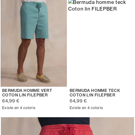
BERMUDA HOMME VERT
BERMUDA HOMME TECK
COTON LIN FILEPBER
COTON LIN FILEPBER
64,99 €
64,99 €
Existe en 4 coloris
Existe en 4 coloris