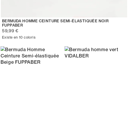
BERMUDA HOMME CEINTURE SEMI-ÉLASTIQUÉE NOIR
FUPPABER
59,99 €
Existe en 10 coloris