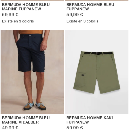
BERMUDA HOMME BLEU
BERMUDA HOMME BLEU
MARINE FUPPANEW
FUPPANEW
59,99 €
59,99 €
Existe en 3 coloris
Existe en 3 coloris
BERMUDA HOMME BLEU
BERMUDA HOMME KAKI
MARINE VIDALBER
FUPPANEW
49,99 €
59,99 €