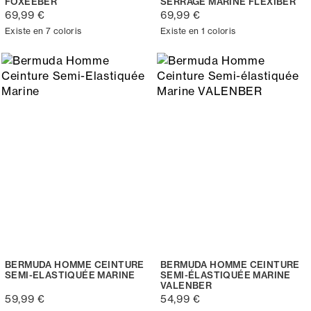
FOXEEBER
SERRAGE MARINE FLEXIBER
69,99 €
69,99 €
Existe en 7 coloris
Existe en 1 coloris
BERMUDA HOMME CEINTURE
BERMUDA HOMME CEINTURE
SEMI-ELASTIQUÉE MARINE
SEMI-ÉLASTIQUÉE MARINE
VALENBER
59,99 €
54,99 €