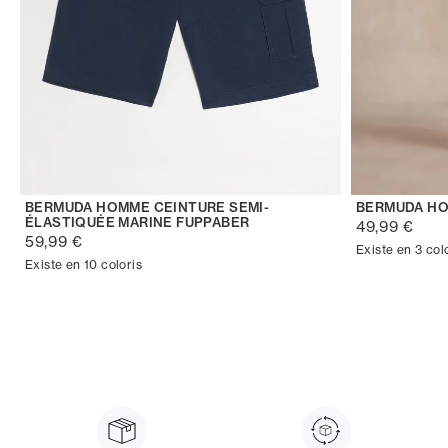
BERMUDA HOMME CEINTURE SEMI-
BERMUDA HO
ÉLASTIQUÉE MARINE FUPPABER
49,99 €
59,99 €
Existe en 3 col
Existe en 10 coloris