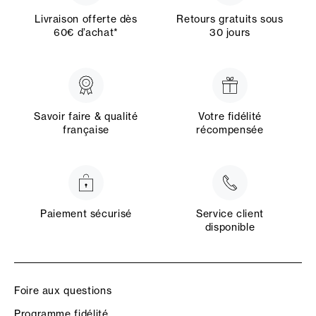
Livraison offerte dès
Retours gratuits sous
60€ d’achat*
30 jours
Savoir faire & qualité
Votre fidélité
française
récompensée
Paiement sécurisé
Service client
disponible
Foire aux questions
Programme fidélité