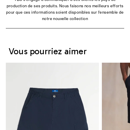
production de ses produits. Nous faisons nos meilleurs efforts
pour que ces informations soient disponibles sur l'ensemble de
notre nouvelle collection
Vous pourriez aimer