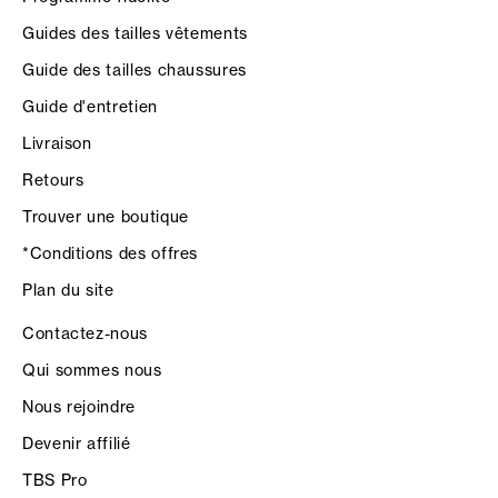
Guides des tailles vêtements
Guide des tailles chaussures
Guide d'entretien
Livraison
Retours
Trouver une boutique
*Conditions des offres
Plan du site
Contactez-nous
Qui sommes nous
Nous rejoindre
Devenir affilié
TBS Pro