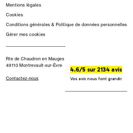
Mentions légales
Cookies
Conditions générales & Politique de données personnelles
Gérer mes cookies
Rte de Chaudron en Mauges
49110 Montrevault-sur-Èvre
4.6/5 sur 2134 avis
Contactez-nous
Vos avis nous font grandir