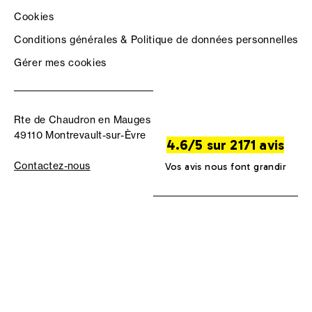
Cookies
Conditions générales & Politique de données personnelles
Gérer mes cookies
Rte de Chaudron en Mauges
49110 Montrevault-sur-Èvre
4.6/5 sur 2171 avis
Contactez-nous
Vos avis nous font grandir