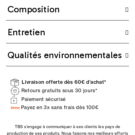
Composition
Entretien
Qualités environnementales
Livraison offerte dès 60€ d'achat*
Retours gratuits sous 30 jours*
Paiement sécurisé
Payez en 3x sans frais dès 100€
TBS s'engage à communiquer à ses clients les pays de
production de ses produits. Nous faisons nos meilleurs efforts