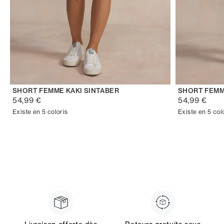
SHORT FEMME KAKI SINTABER
SHORT FEMM
54,99 €
54,99 €
Existe en 5 coloris
Existe en 5 col