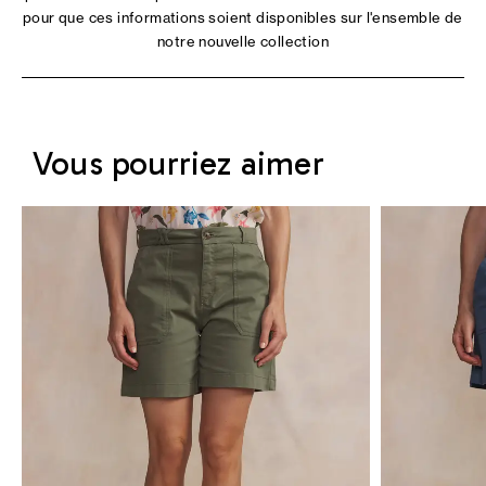
pour que ces informations soient disponibles sur l'ensemble de
notre nouvelle collection
Vous pourriez aimer