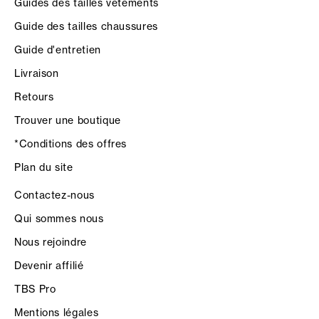
Guides des tailles vêtements
Guide des tailles chaussures
Guide d'entretien
Livraison
Retours
Trouver une boutique
*Conditions des offres
Plan du site
Contactez-nous
Qui sommes nous
Nous rejoindre
Devenir affilié
TBS Pro
Mentions légales