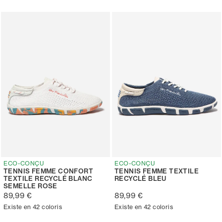
ECO-CONÇU
ECO-CONÇU
TENNIS FEMME CONFORT
TENNIS FEMME TEXTILE
TEXTILE RECYCLÉ BLANC
RECYCLÉ BLEU
SEMELLE ROSE
89,99 €
89,99 €
Existe en 42 coloris
Existe en 42 coloris