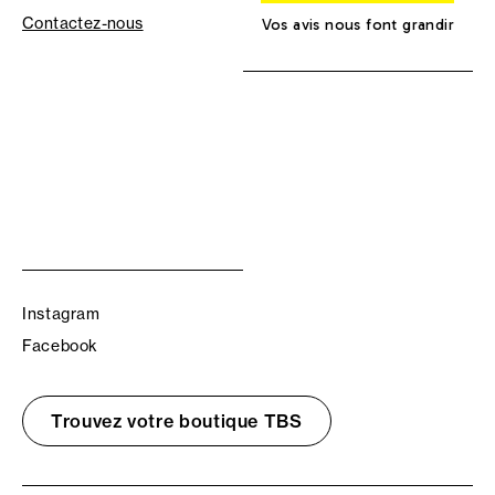
Contactez-nous
Vos avis nous font grandir
Instagram
Facebook
Trouvez votre boutique TBS