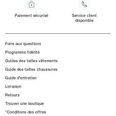
Paiement sécurisé
Service client
disponible
Foire aux questions
Programme fidélité
Guides des tailles vêtements
Guide des tailles chaussures
Guide d'entretien
Livraison
Retours
Trouver une boutique
*Conditions des offres