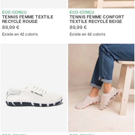
ECO-CONÇU
ECO-CONÇU
TENNIS FEMME TEXTILE
TENNIS FEMME CONFORT
RECYCLÉ ROUGE
TEXTILE RECYCLÉ BEIGE
89,99 €
89,99 €
Existe en 42 coloris
Existe en 42 coloris