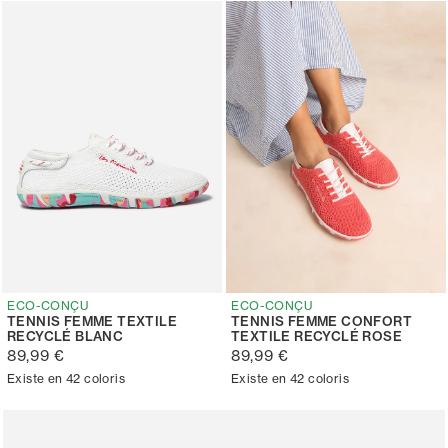
ECO-CONÇU
ECO-CONÇU
TENNIS FEMME TEXTILE
TENNIS FEMME CONFORT
RECYCLÉ BLANC
TEXTILE RECYCLÉ ROSE
89,99 €
89,99 €
Existe en 42 coloris
Existe en 42 coloris