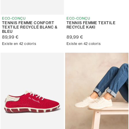
ECO-CONÇU
ECO-CONÇU
TENNIS FEMME CONFORT
TENNIS FEMME TEXTILE
TEXTILE RECYCLÉ BLANC &
RECYCLÉ KAKI
BLEU
89,99 €
89,99 €
Existe en 42 coloris
Existe en 42 coloris