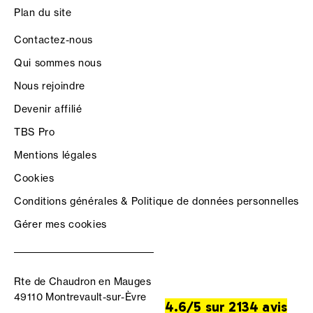
Plan du site
Contactez-nous
Qui sommes nous
Nous rejoindre
Devenir affilié
TBS Pro
Mentions légales
Cookies
Conditions générales & Politique de données personnelles
Gérer mes cookies
Rte de Chaudron en Mauges
49110 Montrevault-sur-Èvre
4.6/5 sur 2134 avis