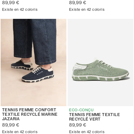
89,99 €
89,99 €
Existe en 42 coloris
Existe en 42 coloris
TENNIS FEMME CONFORT
ECO-CONÇU
TEXTILE RECYCLÉ MARINE
TENNIS FEMME TEXTILE
JAZARIA
RECYCLÉ VERT
89,99 €
89,99 €
Existe en 42 coloris
Existe en 42 coloris