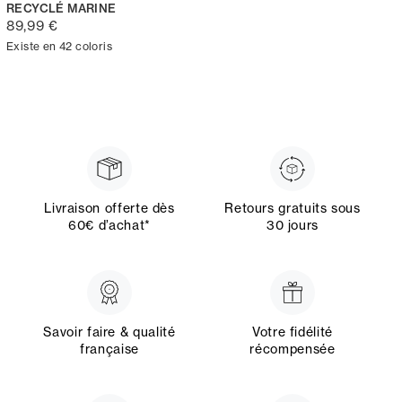
RECYCLÉ MARINE
89,99 €
Existe en 42 coloris
Livraison offerte dès
Retours gratuits sous
60€ d’achat*
30 jours
Savoir faire & qualité
Votre fidélité
française
récompensée