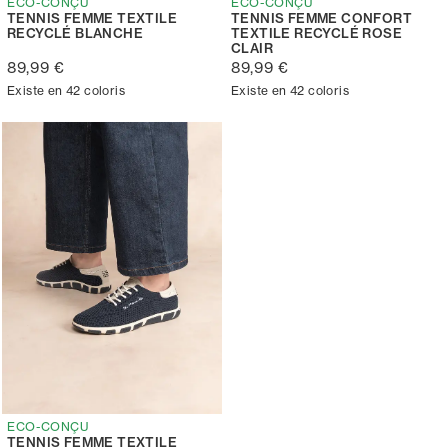
ECO-CONÇU
ECO-CONÇU
TENNIS FEMME TEXTILE
TENNIS FEMME CONFORT
RECYCLÉ BLANCHE
TEXTILE RECYCLÉ ROSE
CLAIR
89,99 €
89,99 €
Existe en 42 coloris
Existe en 42 coloris
ECO-CONÇU
TENNIS FEMME TEXTILE