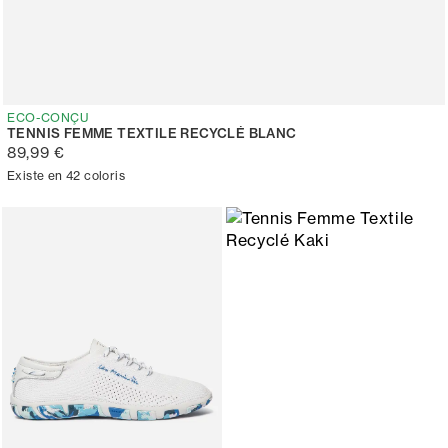
ECO-CONÇU
TENNIS FEMME TEXTILE RECYCLÉ BLANC
89,99 €
Existe en 42 coloris