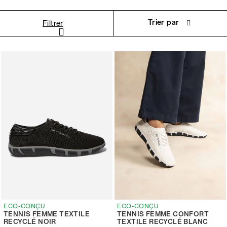
Trier par
Filtrer
ECO-CONÇU
ECO-CONÇU
TENNIS FEMME TEXTILE
TENNIS FEMME CONFORT
RECYCLÉ NOIR
TEXTILE RECYCLÉ BLANC