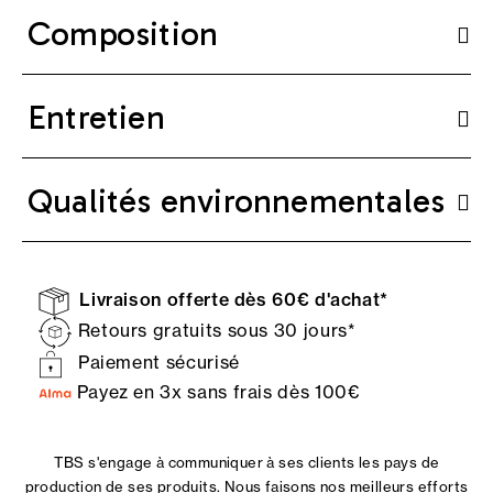
Composition
Entretien
Qualités environnementales
Livraison offerte dès 60€ d'achat*
Retours gratuits sous 30 jours*
Paiement sécurisé
Payez en 3x sans frais dès 100€
TBS s'engage à communiquer à ses clients les pays de
production de ses produits. Nous faisons nos meilleurs efforts