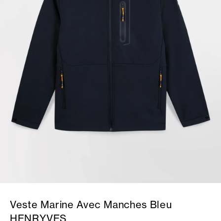
Veste Marine Avec Manches Bleu
HENRYVES