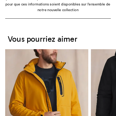
pour que ces informations soient disponibles sur l'ensemble de
notre nouvelle collection
Vous pourriez aimer