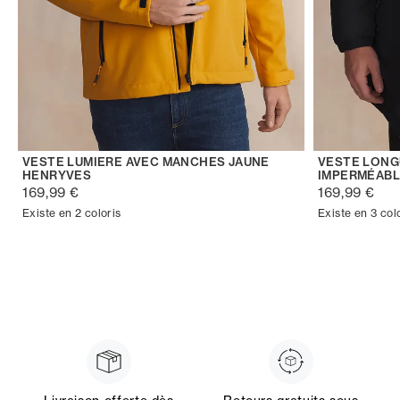
VESTE LUMIERE AVEC MANCHES JAUNE
VESTE LONG
HENRYVES
IMPERMÉABL
169,99 €
169,99 €
Existe en 2 coloris
Existe en 3 col