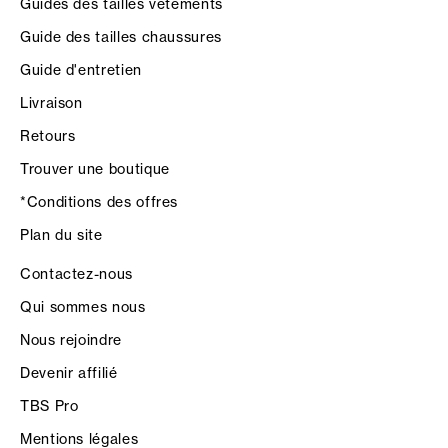
Guides des tailles vêtements
Guide des tailles chaussures
Guide d'entretien
Livraison
Retours
Trouver une boutique
*Conditions des offres
Plan du site
Contactez-nous
Qui sommes nous
Nous rejoindre
Devenir affilié
TBS Pro
Mentions légales