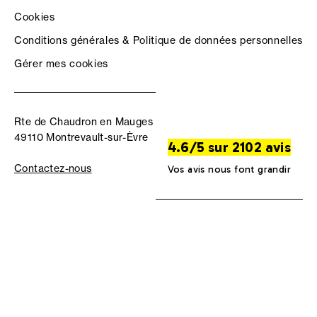
Cookies
Conditions générales & Politique de données personnelles
Gérer mes cookies
Rte de Chaudron en Mauges
49110 Montrevault-sur-Èvre
4.6/5 sur 2102 avis
Contactez-nous
Vos avis nous font grandir