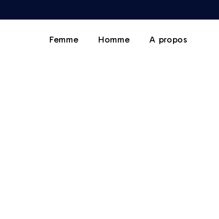
Femme
Homme
A propos