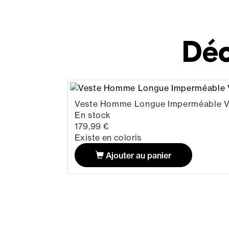
Déc
Veste Homme Longue Imperméable V
En stock
179,99 €
Existe en coloris
Ajouter au panier