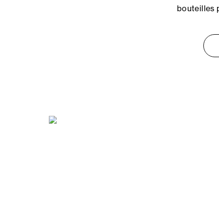
bouteilles 