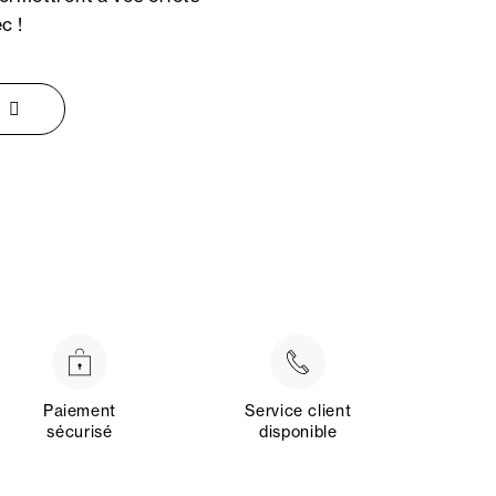
c !
Paiement
Service client
sécurisé
disponible