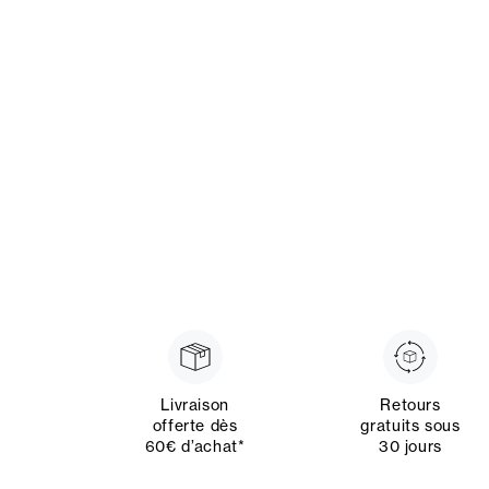
Livraison
Retours
offerte dès
gratuits sous
60€ d’achat*
30 jours