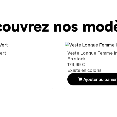
ouvrez nos mod
ert
Veste Longue Femme I
En stock
179,99 €
Existe en coloris
Ajouter au panier