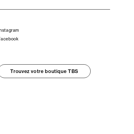
Instagram
Facebook
Trouvez votre boutique TBS