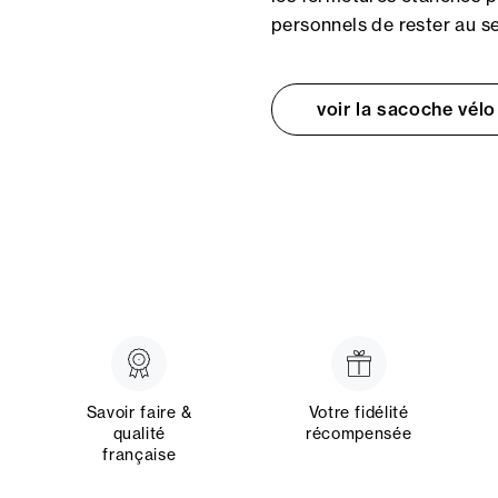
personnels de rester au se
voir la sacoche vélo
Savoir faire &
Votre fidélité
qualité
récompensée
française