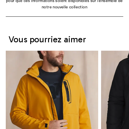
pour que ces informations soient disponibles sur l'ensemble de
notre nouvelle collection
Vous pourriez aimer