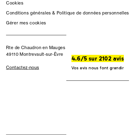
Cookies
Conditions générales & Politique de données personnelles
Gérer mes cookies
Rte de Chaudron en Mauges
49110 Montrevault-sur-Èvre
4.6/5 sur 2102 avis
Contactez-nous
Vos avis nous font grandir