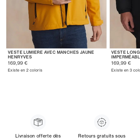
VESTE LUMIERE AVEC MANCHES JAUNE
VESTE LONG
HENRYVES
IMPERMÉABL
169,99 €
169,99 €
Existe en 2 coloris
Existe en 3 col
Livraison offerte dès
Retours gratuits sous