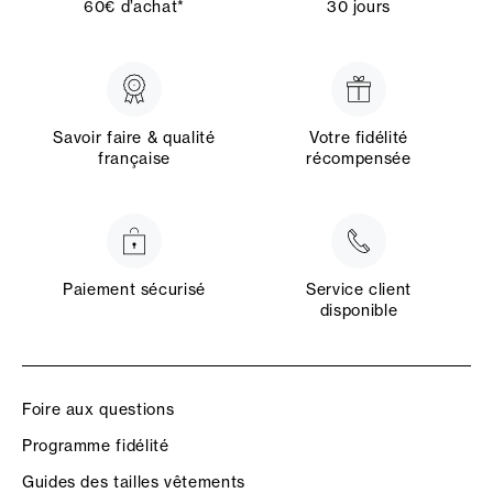
60€ d’achat*
30 jours
Savoir faire & qualité
Votre fidélité
française
récompensée
Paiement sécurisé
Service client
disponible
Foire aux questions
Programme fidélité
Guides des tailles vêtements