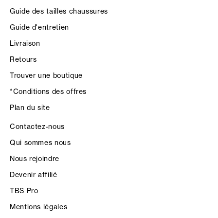
Guide des tailles chaussures
Guide d'entretien
Livraison
Retours
Trouver une boutique
*Conditions des offres
Plan du site
Contactez-nous
Qui sommes nous
Nous rejoindre
Devenir affilié
TBS Pro
Mentions légales