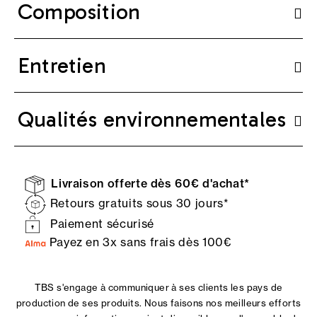
Composition
Entretien
Qualités environnementales
Livraison offerte dès 60€ d'achat*
Retours gratuits sous 30 jours*
Paiement sécurisé
Payez en 3x sans frais dès 100€
TBS s'engage à communiquer à ses clients les pays de
production de ses produits. Nous faisons nos meilleurs efforts