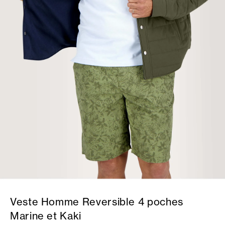
Veste Homme Reversible 4 poches
Marine et Kaki