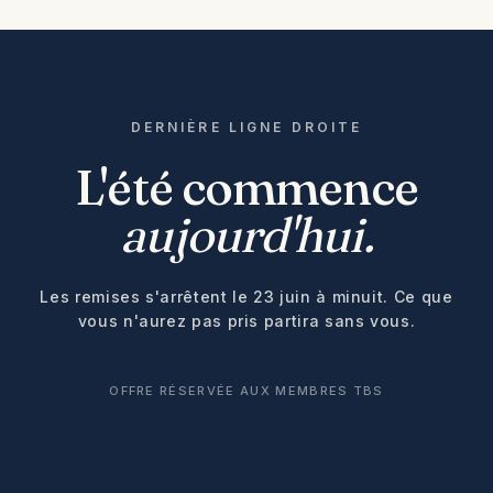
DERNIÈRE LIGNE DROITE
L'été commence
aujourd'hui.
Les remises s'arrêtent le 23 juin à minuit. Ce que
vous n'aurez pas pris partira sans vous.
OFFRE RÉSERVÉE AUX MEMBRES TBS