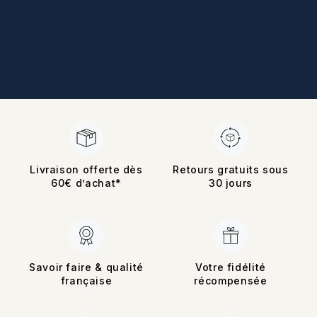
Livraison offerte dès
Retours gratuits sous
60€ d’achat*
30 jours
Savoir faire & qualité
Votre fidélité
française
récompensée