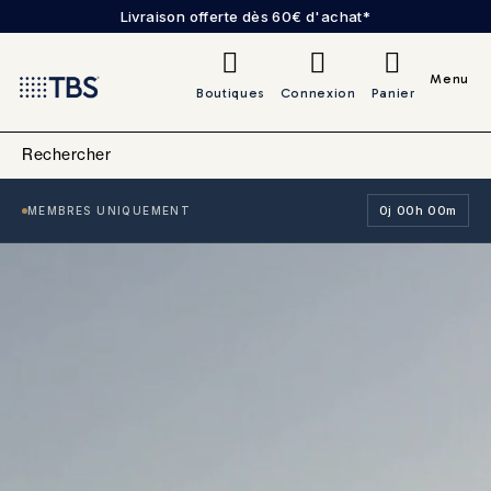
Livraison offerte dès 60€ d'achat*
0
Menu
Boutiques
Connexion
Panier
0j 00h 00m
MEMBRES UNIQUEMENT