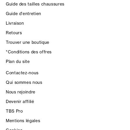
Guide des tailles chaussures
Guide d'entretien
Livraison
Retours
Trouver une boutique
*Conditions des offres
Plan du site
Contactez-nous
Qui sommes nous
Nous rejoindre
Devenir affilié
TBS Pro
Mentions légales