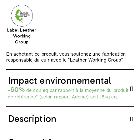
Label Leather
Working
Group
En achetant ce produit, vous soutenez une fabrication
responsable du cuir avec le "
Leather Working Group
"
Impact environnemental
-60%
de co2 eq par rapport à la moyenne du produit
de référence* (selon
rapport Ademe
) soit 15kg eq.
Description