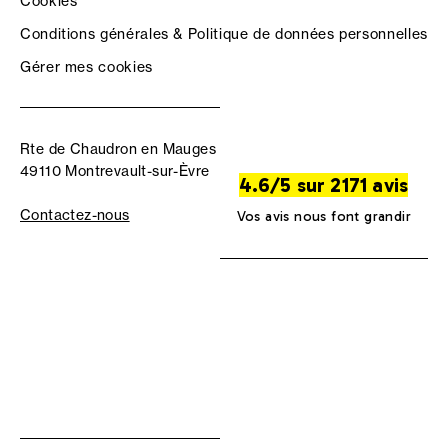
Cookies
Conditions générales & Politique de données personnelles
Gérer mes cookies
Rte de Chaudron en Mauges
49110 Montrevault-sur-Èvre
4.6/5 sur 2171 avis
Contactez-nous
Vos avis nous font grandir