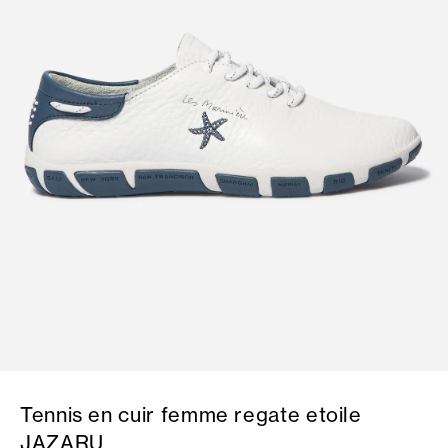
Tennis en cuir femme regate etoile
JAZARU