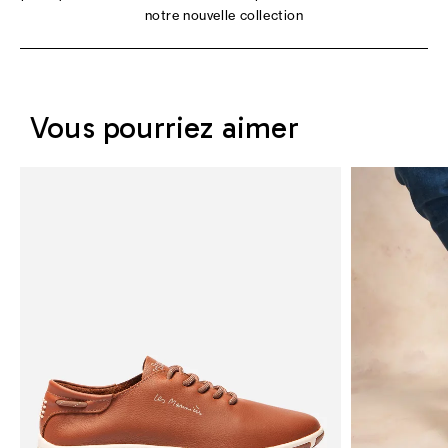
notre nouvelle collection
Vous pourriez aimer