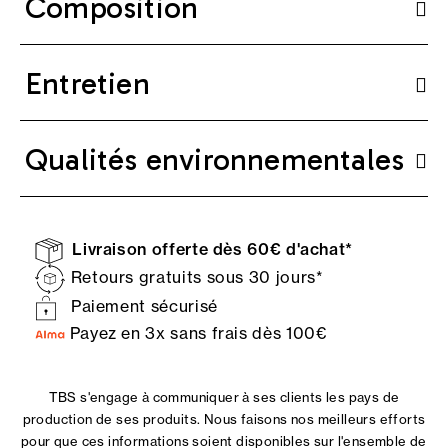
Composition
Entretien
Qualités environnementales
Livraison offerte dès 60€ d'achat*
Retours gratuits sous 30 jours*
Paiement sécurisé
Payez en 3x sans frais dès 100€
TBS s'engage à communiquer à ses clients les pays de
production de ses produits. Nous faisons nos meilleurs efforts
pour que ces informations soient disponibles sur l'ensemble de