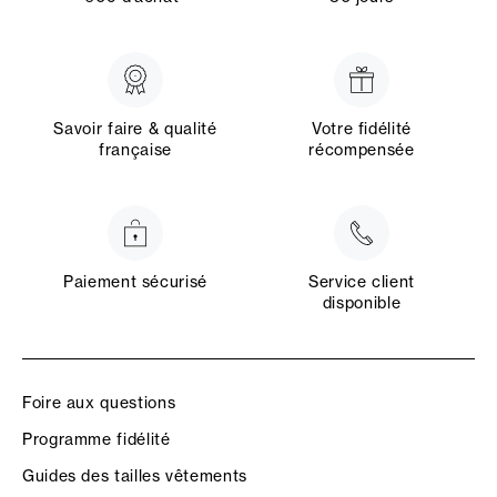
Savoir faire & qualité
Votre fidélité
française
récompensée
Paiement sécurisé
Service client
disponible
Foire aux questions
Programme fidélité
Guides des tailles vêtements