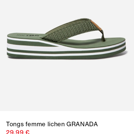
Tongs femme lichen GRANADA
29,99 €