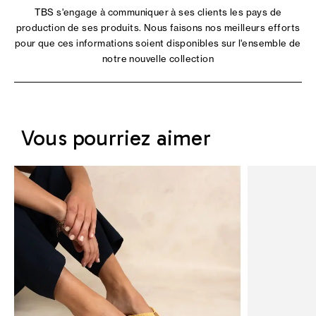
TBS s'engage à communiquer à ses clients les pays de
production de ses produits. Nous faisons nos meilleurs efforts
pour que ces informations soient disponibles sur l'ensemble de
notre nouvelle collection
Vous pourriez aimer