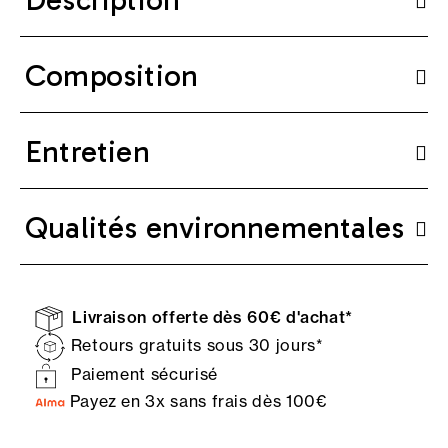
Composition
Entretien
Qualités environnementales
Livraison offerte dès 60€ d'achat*
Retours gratuits sous 30 jours*
Paiement sécurisé
Payez en 3x sans frais dès 100€