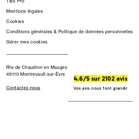
TBS Pro
Mentions légales
Cookies
Conditions générales & Politique de données personnelles
Gérer mes cookies
Rte de Chaudron en Mauges
49110 Montrevault-sur-Èvre
4.6/5 sur 2102 avis
Contactez-nous
Vos avis nous font grandir