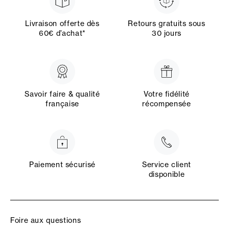
Livraison offerte dès
Retours gratuits sous
60€ d’achat*
30 jours
Savoir faire & qualité
Votre fidélité
française
récompensée
Paiement sécurisé
Service client
disponible
Foire aux questions