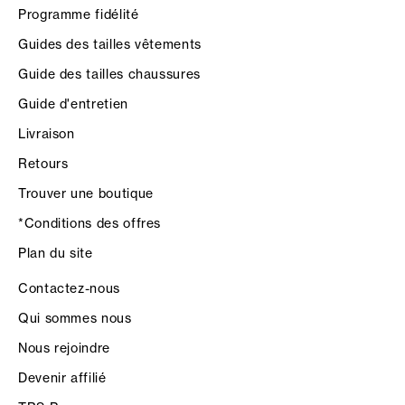
Programme fidélité
Guides des tailles vêtements
Guide des tailles chaussures
Guide d'entretien
Livraison
Retours
Trouver une boutique
*Conditions des offres
Plan du site
Contactez-nous
Qui sommes nous
Nous rejoindre
Devenir affilié