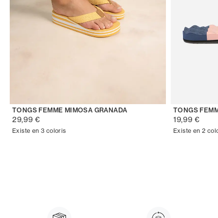
TONGS FEMME MIMOSA GRANADA
TONGS FEMM
29,99 €
19,99 €
Existe en 3 coloris
Existe en 2 col