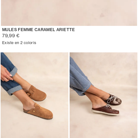
MULES FEMME CARAMEL ARIETTE
79,99 €
Existe en 2 coloris