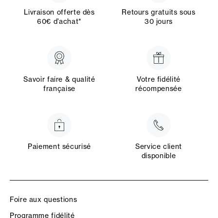
Livraison offerte dès
Retours gratuits sous
60€ d’achat*
30 jours
Savoir faire & qualité
Votre fidélité
française
récompensée
Paiement sécurisé
Service client
disponible
Foire aux questions
Programme fidélité