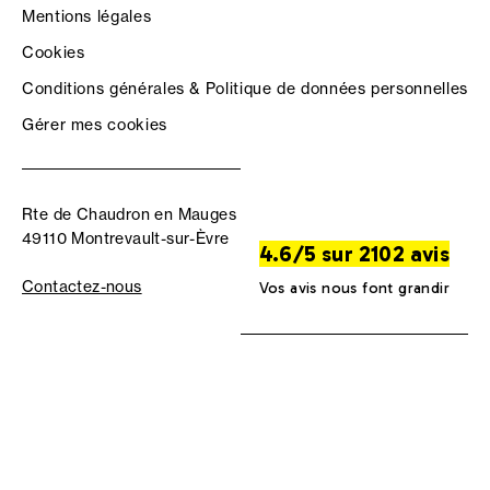
Mentions légales
Cookies
Conditions générales & Politique de données personnelles
Gérer mes cookies
Rte de Chaudron en Mauges
49110 Montrevault-sur-Èvre
4.6/5 sur 2102 avis
Contactez-nous
Vos avis nous font grandir