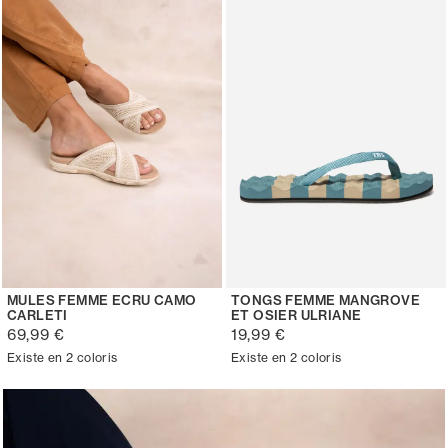
MULES FEMME ECRU CAMO
TONGS FEMME MANGROVE
CARLETI
ET OSIER ULRIANE
69,99 €
19,99 €
Existe en 2 coloris
Existe en 2 coloris