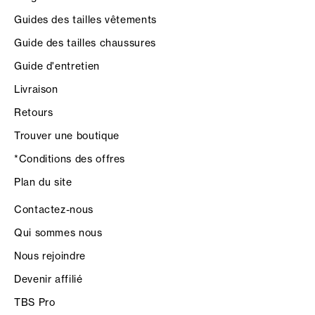
Guides des tailles vêtements
Guide des tailles chaussures
Guide d'entretien
Livraison
Retours
Trouver une boutique
*Conditions des offres
Plan du site
Contactez-nous
Qui sommes nous
Nous rejoindre
Devenir affilié
TBS Pro