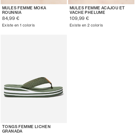
MULES FEMME MOKA
MULES FEMME ACAJOU ET
ROUNNIA
VACHE PHELUME
84,99 €
109,99 €
Existe en 1 coloris
Existe en 2 coloris
TONGS FEMME LICHEN
GRANADA