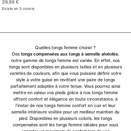
29,99 €
Existe en 3 coloris
Quelles tongs femme choisir ?
Des
tongs compensées aux tongs à semelle alvéolée
,
notre gamme de tongs femme est variée. En effet, nos
tongs sont disponibles en plusieurs tailles et en plusieurs
variétés de couleurs, afin que vous puissiez définir votre
style à votre guise en revêtant une paire de tongs
parfaitement adaptée à votre tenue. Vous pourrez ainsi
mettre en valeur vos pieds grâce à nos tongs femme
offrant confort et élégance en toute circonstance, à
l’instar de nos tongs femme confort en cuir et leur
semelle intérieure voûtée pour un meilleur maintien du
pied. Disponibles en plusieurs coloris, les tongs
compensées sont les tongs femme idéales pour vous