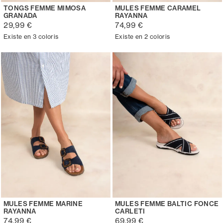
TONGS FEMME MIMOSA
MULES FEMME CARAMEL
GRANADA
RAYANNA
29,99 €
74,99 €
Existe en 3 coloris
Existe en 2 coloris
MULES FEMME MARINE
MULES FEMME BALTIC FONCE
RAYANNA
CARLETI
74,99 €
69,99 €