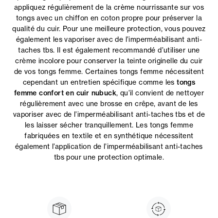
appliquez régulièrement de la crème nourrissante sur vos
tongs avec un chiffon en coton propre pour préserver la
qualité du cuir. Pour une meilleure protection, vous pouvez
également les vaporiser avec de l’imperméabilisant anti-
taches tbs. Il est également recommandé d’utiliser une
crème incolore pour conserver la teinte originelle du cuir
de vos tongs femme. Certaines tongs femme nécessitent
cependant un entretien spécifique comme les
tongs
femme confort en cuir nubuck
, qu’il convient de nettoyer
régulièrement avec une brosse en crêpe, avant de les
vaporiser avec de l’imperméabilisant anti-taches tbs et de
les laisser sécher tranquillement. Les tongs femme
fabriquées en textile et en synthétique nécessitent
également l’application de l’imperméabilisant anti-taches
tbs pour une protection optimale.