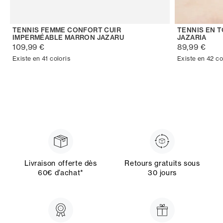
TENNIS FEMME CONFORT CUIR
TENNIS EN 
IMPERMÉABLE MARRON JAZARU
JAZARIA
109,99 €
89,99 €
Existe en 41 coloris
Existe en 42 co
Livraison offerte dès
Retours gratuits sous
60€ d’achat*
30 jours