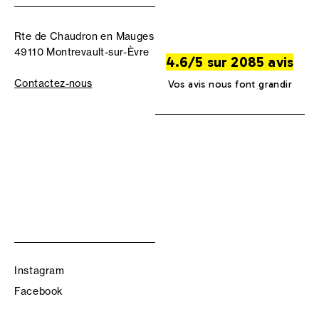
Rte de Chaudron en Mauges
49110 Montrevault-sur-Èvre
4.6/5 sur 2085 avis
Contactez-nous
Vos avis nous font grandir
Instagram
Facebook