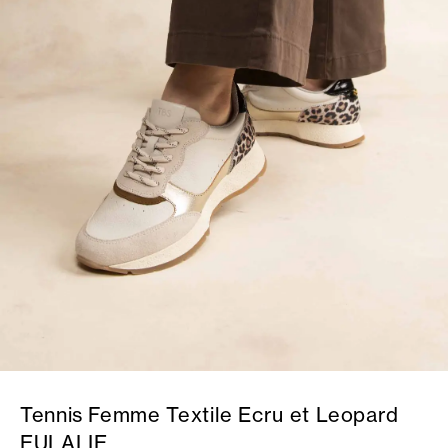
Tennis Femme Textile Ecru et Leopard
EULALIE