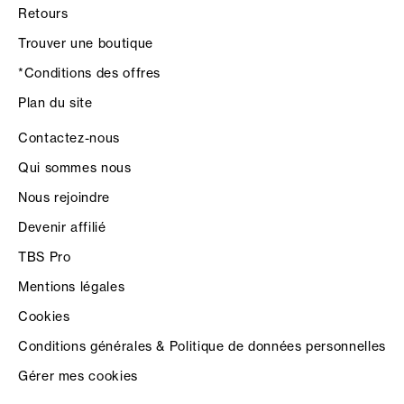
Retours
Trouver une boutique
*Conditions des offres
Plan du site
Contactez-nous
Qui sommes nous
Nous rejoindre
Devenir affilié
TBS Pro
Mentions légales
Cookies
Conditions générales & Politique de données personnelles
Gérer mes cookies