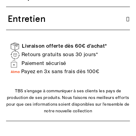
Entretien
Livraison offerte dès 60€ d'achat*
Retours gratuits sous 30 jours*
Paiement sécurisé
Payez en 3x sans frais dès 100€
TBS s'engage à communiquer à ses clients les pays de
production de ses produits. Nous faisons nos meilleurs efforts
pour que ces informations soient disponibles sur l'ensemble de
notre nouvelle collection