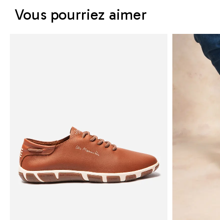
Vous pourriez aimer