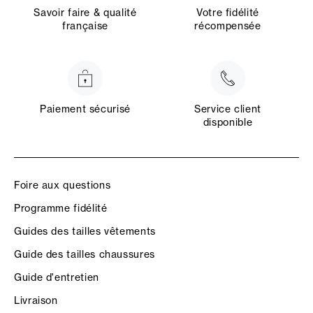
Savoir faire & qualité
Votre fidélité
française
récompensée
Paiement sécurisé
Service client
disponible
Foire aux questions
Programme fidélité
Guides des tailles vêtements
Guide des tailles chaussures
Guide d'entretien
Livraison