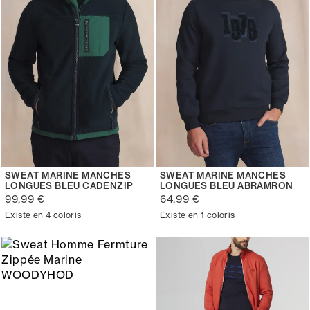
SWEAT MARINE MANCHES
SWEAT MARINE MANCHES
LONGUES BLEU CADENZIP
LONGUES BLEU ABRAMRON
99,99 €
64,99 €
Existe en 4 coloris
Existe en 1 coloris