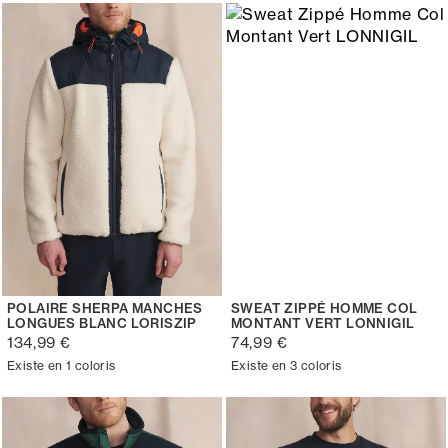
POLAIRE SHERPA MANCHES
SWEAT ZIPPÉ HOMME COL
LONGUES BLANC LORISZIP
MONTANT VERT LONNIGIL
134,99 €
74,99 €
Existe en 1 coloris
Existe en 3 coloris