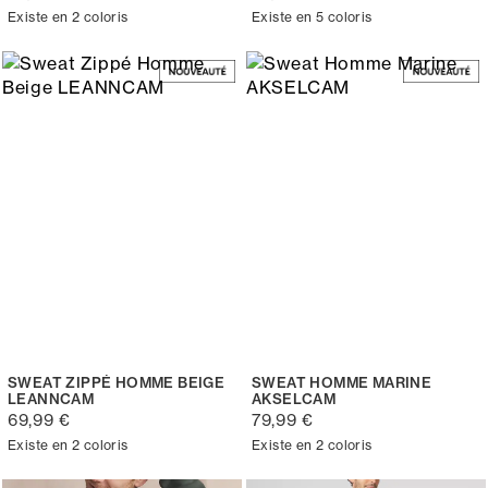
Existe en 2 coloris
Existe en 5 coloris
SWEAT ZIPPÉ HOMME BEIGE
SWEAT HOMME MARINE
LEANNCAM
AKSELCAM
69,99 €
79,99 €
Existe en 2 coloris
Existe en 2 coloris