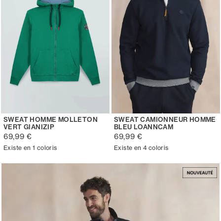
SWEAT HOMME MOLLETON
SWEAT CAMIONNEUR HOMME
VERT GIANIZIP
BLEU LOANNCAM
69,99 €
69,99 €
Existe en 1 coloris
Existe en 4 coloris