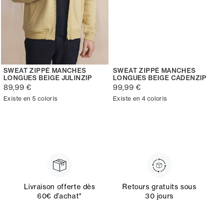
SWEAT ZIPPÉ MANCHES
SWEAT ZIPPÉ MANCHES
LONGUES BEIGE JULINZIP
LONGUES BEIGE CADENZIP
89,99 €
99,99 €
Existe en 5 coloris
Existe en 4 coloris
Livraison offerte dès
Retours gratuits sous
60€ d’achat*
30 jours