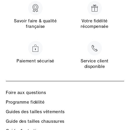
Savoir faire & qualité
Votre fidélité
française
récompensée
Paiement sécurisé
Service client
disponible
Foire aux questions
Programme fidélité
Guides des tailles vêtements
Guide des tailles chaussures