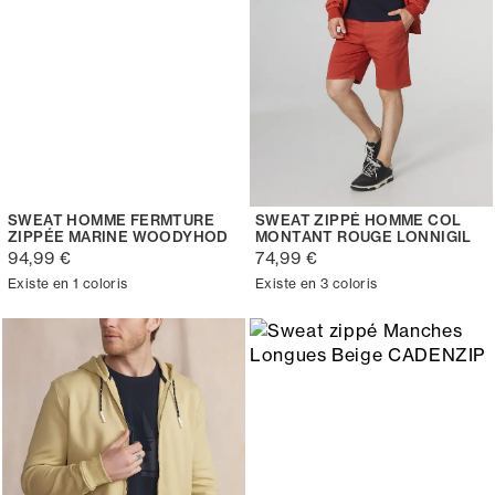
SWEAT HOMME FERMTURE
SWEAT ZIPPÉ HOMME COL
ZIPPÉE MARINE WOODYHOD
MONTANT ROUGE LONNIGIL
94,99 €
74,99 €
Existe en 1 coloris
Existe en 3 coloris