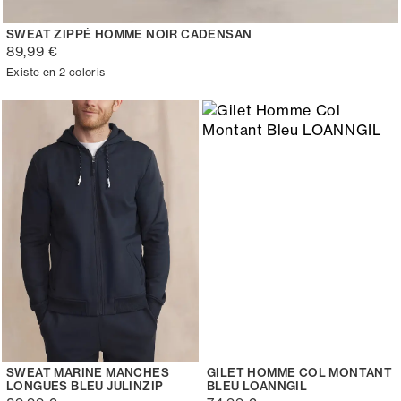
SWEAT ZIPPÉ HOMME NOIR CADENSAN
89,99 €
Existe en 2 coloris
SWEAT MARINE MANCHES
GILET HOMME COL MONTANT
LONGUES BLEU JULINZIP
BLEU LOANNGIL