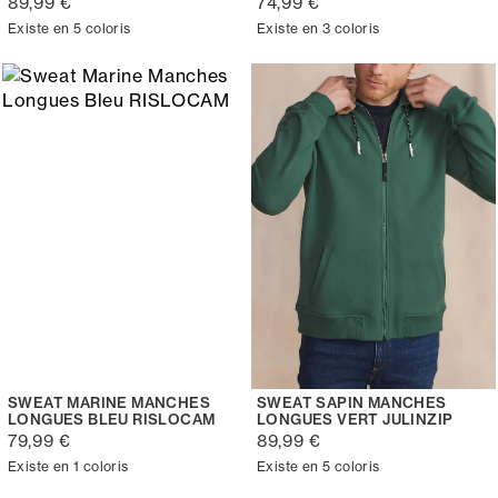
89,99 €
74,99 €
Existe en 5 coloris
Existe en 3 coloris
SWEAT MARINE MANCHES
SWEAT SAPIN MANCHES
LONGUES BLEU RISLOCAM
LONGUES VERT JULINZIP
79,99 €
89,99 €
Existe en 1 coloris
Existe en 5 coloris