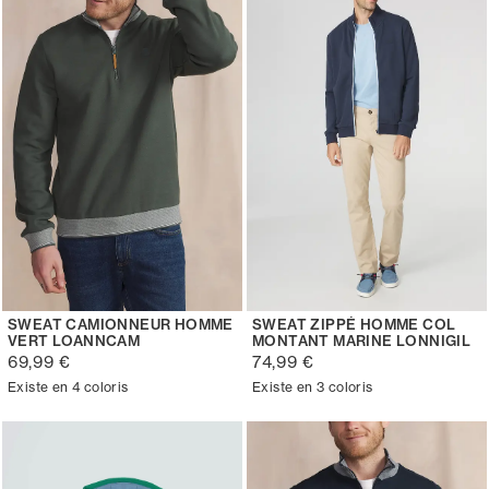
SWEAT CAMIONNEUR HOMME
SWEAT ZIPPÉ HOMME COL
VERT LOANNCAM
MONTANT MARINE LONNIGIL
69,99 €
74,99 €
Existe en 4 coloris
Existe en 3 coloris