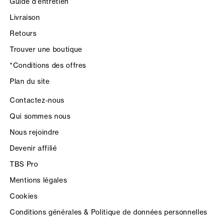
Guide d'entretien
Livraison
Retours
Trouver une boutique
*Conditions des offres
Plan du site
Contactez-nous
Qui sommes nous
Nous rejoindre
Devenir affilié
TBS Pro
Mentions légales
Cookies
Conditions générales & Politique de données personnelles