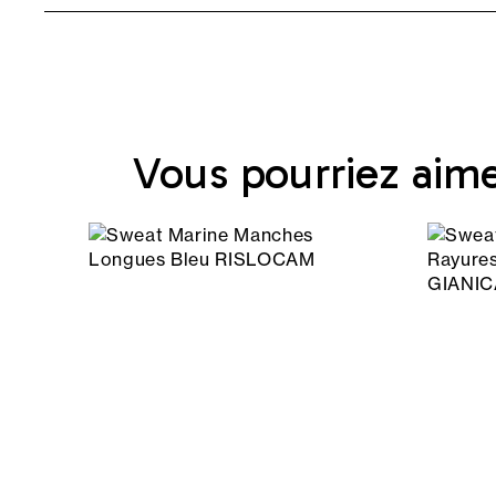
Vous pourriez aim