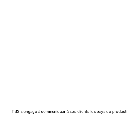
TBS s'engage à communiquer à ses clients les pays de productio