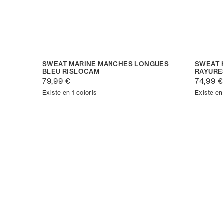
SWEAT MARINE MANCHES LONGUES
SWEAT
BLEU RISLOCAM
RAYURE
79,99 €
74,99 €
Existe en 1 coloris
Existe en