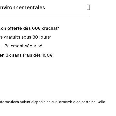
environnementales
on offerte dès 60€ d'achat*
s gratuits sous 30 jours*
Paiement sécurisé
en 3x sans frais dès 100€
nformations soient disponibles sur l'ensemble de notre nouvelle