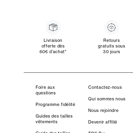
Livraison
Retours
offerte dès
gratuits sous
60€ d’achat*
30 jours
Foire aux
Contactez-nous
questions
Qui sommes nous
Programme fidélité
Nous rejoindre
Guides des tailles
vêtements
Devenir affilié