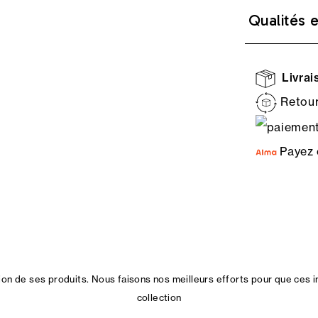
Qualités 
Livrais
Retour
Payez 
n de ses produits. Nous faisons nos meilleurs efforts pour que ces i
collection