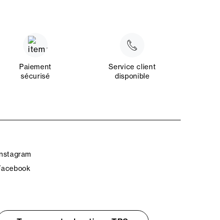
Paiement
Service client
sécurisé
disponible
Instagram
Facebook