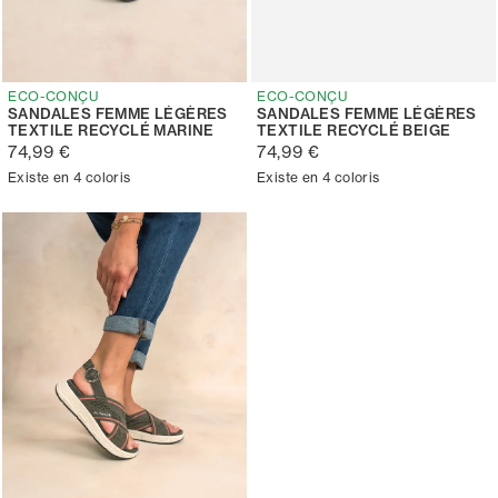
ECO-CONÇU
ECO-CONÇU
SANDALES FEMME LÉGÈRES
SANDALES FEMME LÉGÈRES
TEXTILE RECYCLÉ MARINE
TEXTILE RECYCLÉ BEIGE
74,99 €
74,99 €
Existe en 4 coloris
Existe en 4 coloris