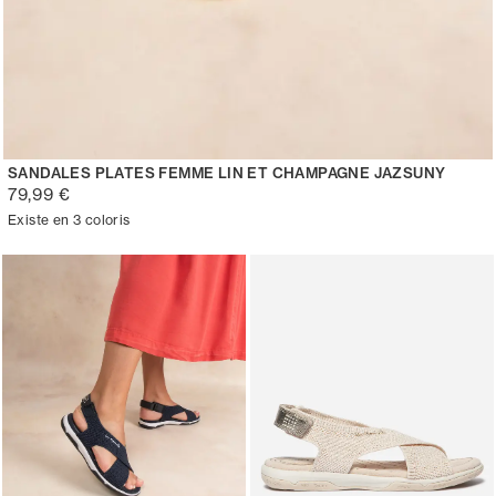
SANDALES PLATES FEMME LIN ET CHAMPAGNE JAZSUNY
79,99 €
Existe en 3 coloris