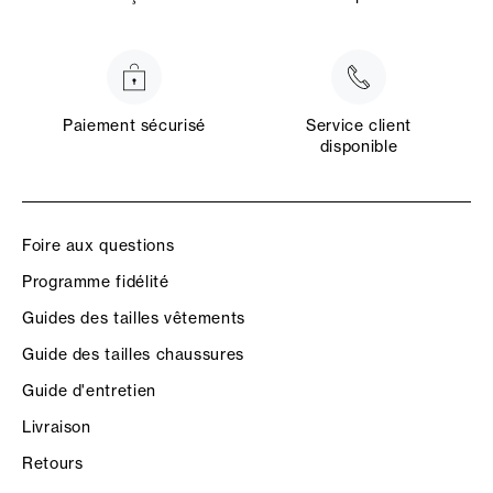
Paiement sécurisé
Service client
disponible
Foire aux questions
Programme fidélité
Guides des tailles vêtements
Guide des tailles chaussures
Guide d'entretien
Livraison
Retours