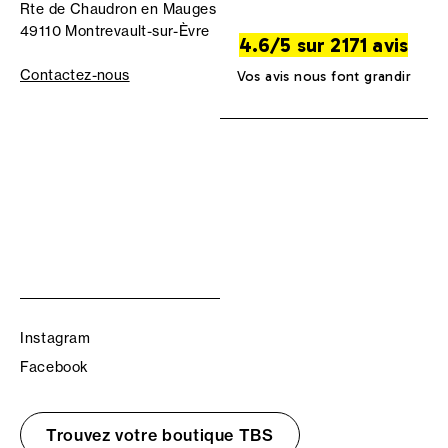
Rte de Chaudron en Mauges
49110 Montrevault-sur-Èvre
4.6/5 sur 2171 avis
Contactez-nous
Vos avis nous font grandir
Instagram
Facebook
Trouvez votre boutique TBS