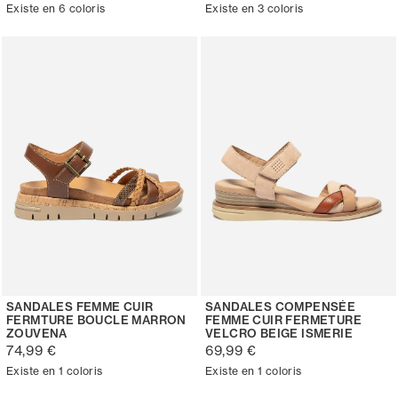
Existe en 6 coloris
Existe en 3 coloris
SANDALES FEMME CUIR
SANDALES COMPENSÉE
FERMTURE BOUCLE MARRON
FEMME CUIR FERMETURE
ZOUVENA
VELCRO BEIGE ISMERIE
74,99 €
69,99 €
Existe en 1 coloris
Existe en 1 coloris