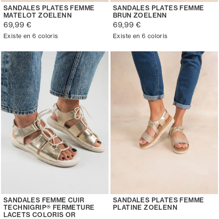
SANDALES PLATES FEMME
SANDALES PLATES FEMME
MATELOT ZOELENN
BRUN ZOELENN
69,99 €
69,99 €
Existe en 6 coloris
Existe en 6 coloris
SANDALES FEMME CUIR
SANDALES PLATES FEMME
TECHNIGRIP® FERMETURE
PLATINE ZOELENN
LACETS COLORIS OR