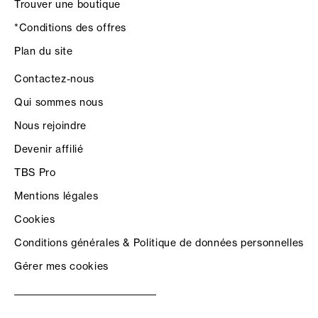
Trouver une boutique
*Conditions des offres
Plan du site
Contactez-nous
Qui sommes nous
Nous rejoindre
Devenir affilié
TBS Pro
Mentions légales
Cookies
Conditions générales & Politique de données personnelles
Gérer mes cookies