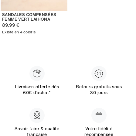
SANDALES COMPENSÉES
FEMME VERT LAIHONA
89,99 €
Existe en 4 coloris
Livraison offerte dès
Retours gratuits sous
60€ d’achat*
30 jours
Savoir faire & qualité
Votre fidélité
française
récompensée