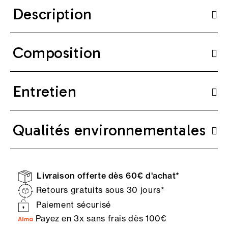
Description
Composition
Entretien
Qualités environnementales
Livraison offerte dès 60€ d'achat*
Retours gratuits sous 30 jours*
Paiement sécurisé
Payez en 3x sans frais dès 100€