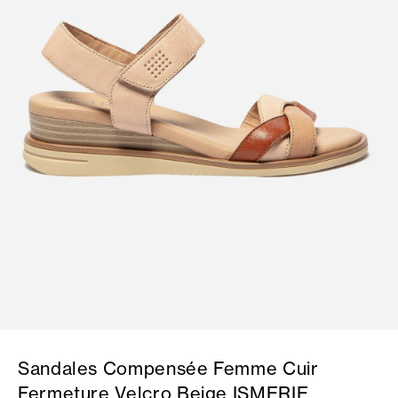
Sandales Compensée Femme Cuir
Fermeture Velcro Beige ISMERIE