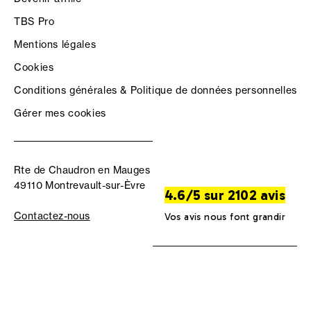
TBS Pro
Mentions légales
Cookies
Conditions générales & Politique de données personnelles
Gérer mes cookies
Rte de Chaudron en Mauges
49110 Montrevault-sur-Èvre
4.6/5 sur 2102 avis
Contactez-nous
Vos avis nous font grandir