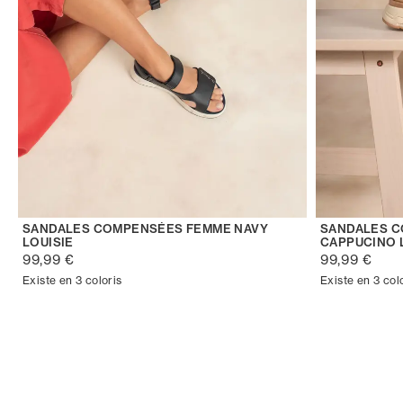
SANDALES COMPENSÉES FEMME NAVY
SANDALES 
LOUISIE
CAPPUCINO 
99,99 €
99,99 €
Existe en 3 coloris
Existe en 3 col