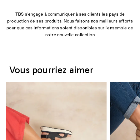
TBS s'engage à communiquer à ses clients les pays de
production de ses produits. Nous faisons nos meilleurs efforts
pour que ces informations soient disponibles sur l'ensemble de
notre nouvelle collection
Vous pourriez aimer