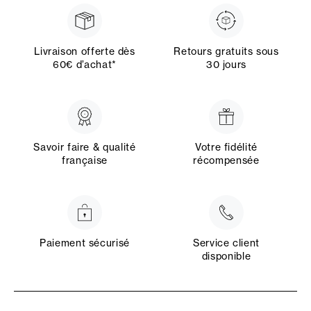
Livraison offerte dès
Retours gratuits sous
60€ d’achat*
30 jours
Savoir faire & qualité
Votre fidélité
française
récompensée
Paiement sécurisé
Service client
disponible