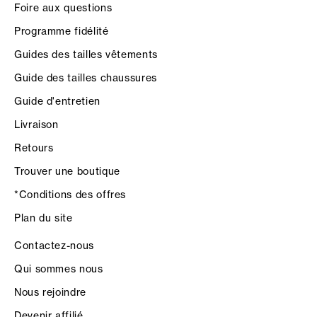
Foire aux questions
Programme fidélité
Guides des tailles vêtements
Guide des tailles chaussures
Guide d'entretien
Livraison
Retours
Trouver une boutique
*Conditions des offres
Plan du site
Contactez-nous
Qui sommes nous
Nous rejoindre
Devenir affilié