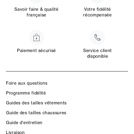
Savoir faire & qualité
Votre fidélité
française
récompensée
Paiement sécurisé
Service client
disponible
Foire aux questions
Programme fidélité
Guides des tailles vêtements
Guide des tailles chaussures
Guide d'entretien
Livraison