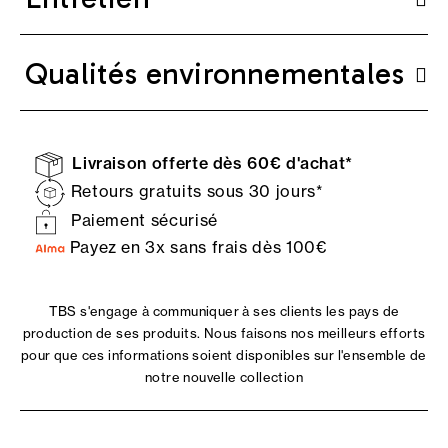
Qualités environnementales
Livraison offerte dès 60€ d'achat*
Retours gratuits sous 30 jours*
Paiement sécurisé
Payez en 3x sans frais dès 100€
TBS s'engage à communiquer à ses clients les pays de
production de ses produits. Nous faisons nos meilleurs efforts
pour que ces informations soient disponibles sur l'ensemble de
notre nouvelle collection