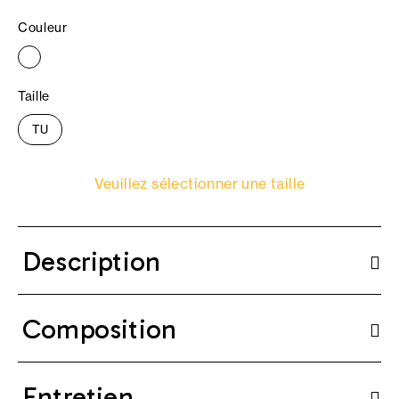
Couleur
Taille
TU
Veuillez sélectionner une taille
Description
Composition
Entretien