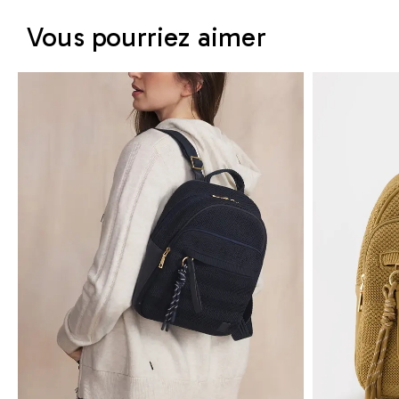
Vous pourriez aimer