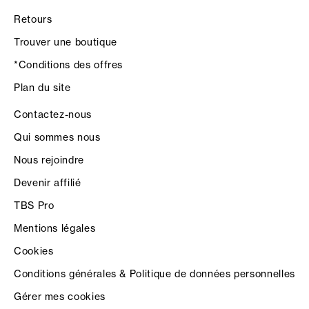
Retours
Trouver une boutique
*Conditions des offres
Plan du site
Contactez-nous
Qui sommes nous
Nous rejoindre
Devenir affilié
TBS Pro
Mentions légales
Cookies
Conditions générales & Politique de données personnelles
Gérer mes cookies