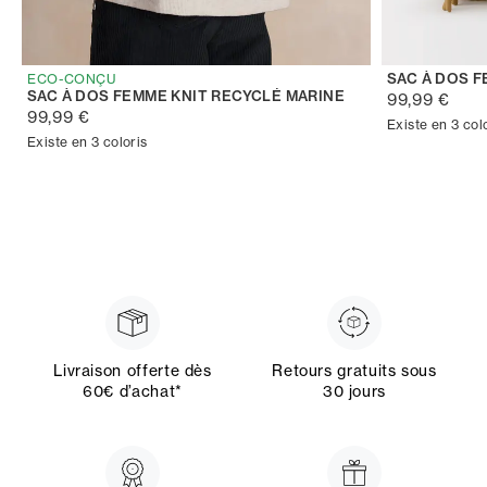
SAC À DOS F
ECO-CONÇU
SAC À DOS FEMME KNIT RECYCLÉ MARINE
99,99 €
99,99 €
Existe en 3 col
Existe en 3 coloris
Livraison offerte dès
Retours gratuits sous
60€ d’achat*
30 jours