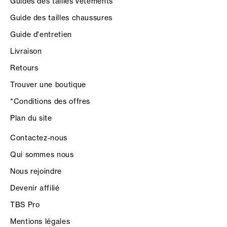
Guides des tailles vêtements
Guide des tailles chaussures
Guide d'entretien
Livraison
Retours
Trouver une boutique
*Conditions des offres
Plan du site
Contactez-nous
Qui sommes nous
Nous rejoindre
Devenir affilié
TBS Pro
Mentions légales