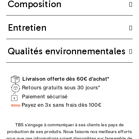
Composition
Entretien
Qualités environnementales
Livraison offerte dès 60€ d'achat*
Retours gratuits sous 30 jours*
Paiement sécurisé
Payez en 3x sans frais dès 100€
TBS s'engage à communiquer à ses clients les pays de
production de ses produits. Nous faisons nos meilleurs efforts
pour que ces informations soient disponibles sur l'ensemble de