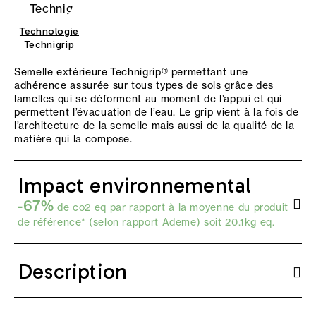
Technologie
Technigrip
Semelle extérieure Technigrip® permettant une
adhérence assurée sur tous types de sols grâce des
lamelles qui se déforment au moment de l’appui et qui
permettent l’évacuation de l’eau. Le grip vient à la fois de
l’architecture de la semelle mais aussi de la qualité de la
matière qui la compose.
Impact environnemental
-67%
de co2 eq par rapport à la moyenne du produit
de référence* (selon
rapport Ademe
) soit 20.1kg eq.
Description