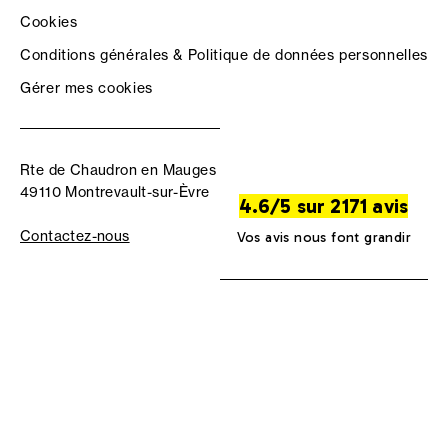
Cookies
Conditions générales & Politique de données personnelles
Gérer mes cookies
Rte de Chaudron en Mauges
49110 Montrevault-sur-Èvre
4.6/5 sur 2171 avis
Contactez-nous
Vos avis nous font grandir