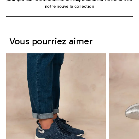
notre nouvelle collection
Vous pourriez aimer