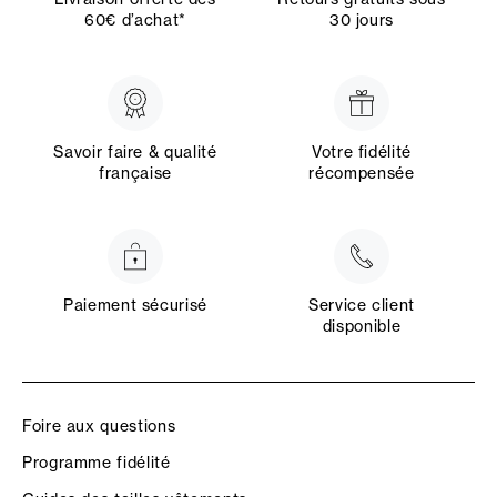
60€ d’achat*
30 jours
Savoir faire & qualité
Votre fidélité
française
récompensée
Paiement sécurisé
Service client
disponible
Foire aux questions
Programme fidélité