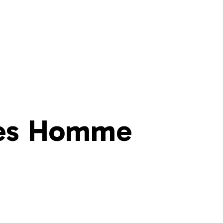
les Homme