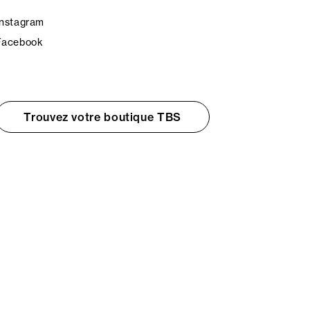
Instagram
Facebook
Trouvez votre boutique TBS