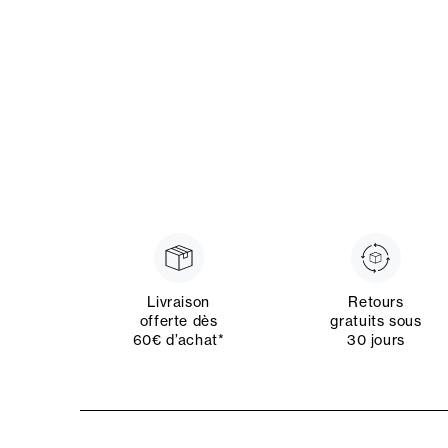
Livraison
Retours
offerte dès
gratuits sous
60€ d’achat*
30 jours