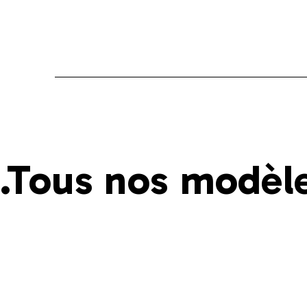
.Tous nos modè