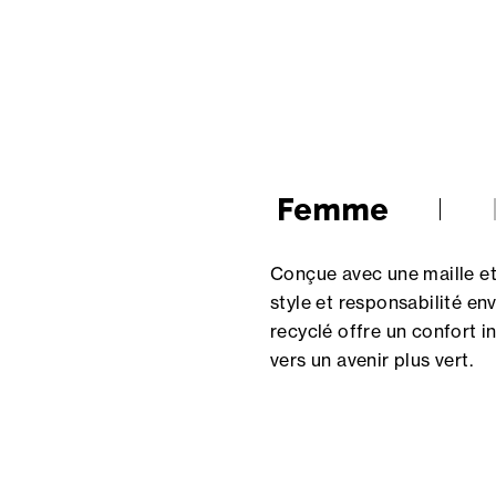
Femme
Conçue avec une maille et 
style et responsabilité e
recyclé offre un confort 
vers un avenir plus vert.