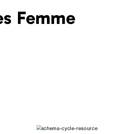
les Femme