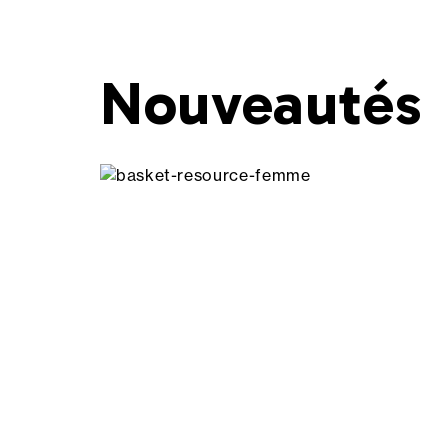
Nouveautés