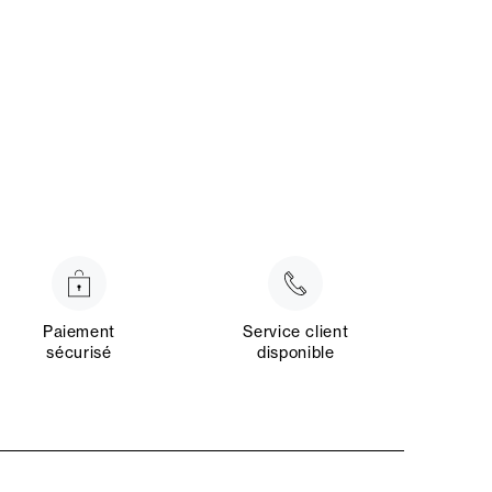
Paiement
Service client
sécurisé
disponible