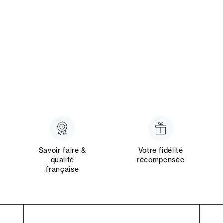
Savoir faire &
Votre fidélité
qualité
récompensée
française