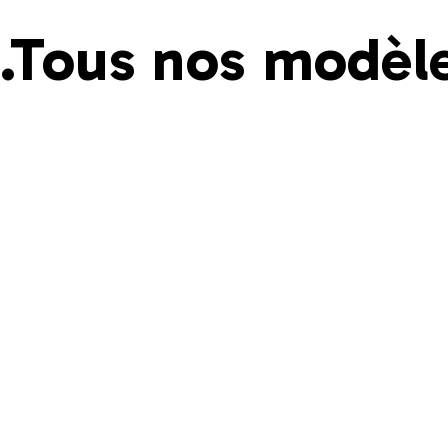
.Tous nos modè