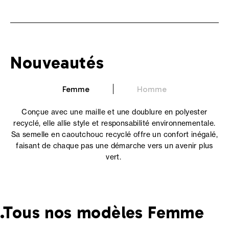
Nouveautés
Femme
Homme
Conçue avec une maille et une doublure en polyester
recyclé, elle allie style et responsabilité environnementale.
Sa semelle en caoutchouc recyclé offre un confort inégalé,
faisant de chaque pas une démarche vers un avenir plus
vert.
.Tous nos modèles Femme