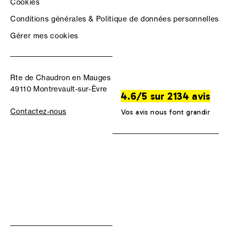
Cookies
Conditions générales & Politique de données personnelles
Gérer mes cookies
Rte de Chaudron en Mauges
49110 Montrevault-sur-Èvre
4.6/5 sur 2134 avis
Contactez-nous
Vos avis nous font grandir