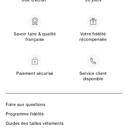
Savoir faire & qualité
Votre fidélité
française
récompensée
Paiement sécurisé
Service client
disponible
Foire aux questions
Programme fidélité
Guides des tailles vêtements