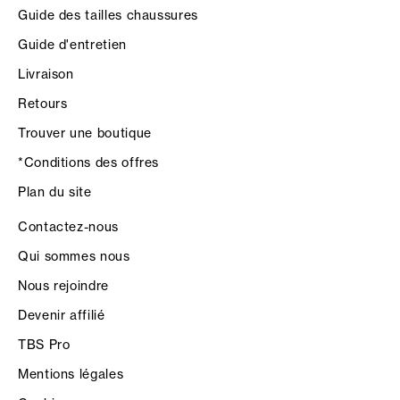
Guide des tailles chaussures
Guide d'entretien
Livraison
Retours
Trouver une boutique
*Conditions des offres
Plan du site
Contactez-nous
Qui sommes nous
Nous rejoindre
Devenir affilié
TBS Pro
Mentions légales