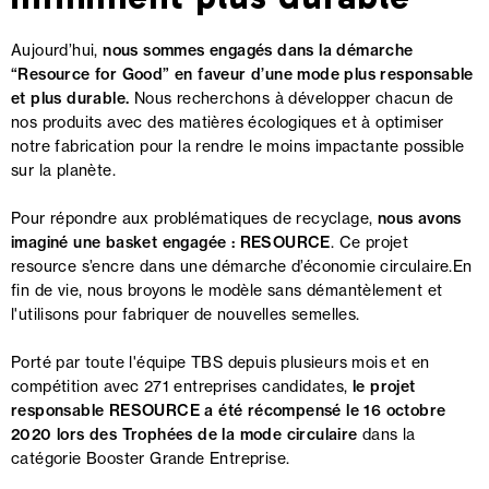
Aujourd’hui,
nous sommes engagés dans la démarche
“Resource for Good” en faveur d’une mode plus responsable
et plus durable.
Nous recherchons à développer chacun de
nos produits avec des matières écologiques et à optimiser
notre fabrication pour la rendre le moins impactante possible
sur la planète.
Pour répondre aux problématiques de recyclage,
nous avons
imaginé une basket engagée : RESOURCE
. Ce projet
resource s’encre dans une démarche d’économie circulaire.En
fin de vie, nous broyons le modèle sans démantèlement et
l'utilisons pour fabriquer de nouvelles semelles.
Porté par toute l'équipe TBS depuis plusieurs mois et en
compétition avec 271 entreprises candidates,
le projet
responsable RESOURCE a été récompensé le 16 octobre
2020 lors des Trophées de la mode circulaire
dans la
catégorie Booster Grande Entreprise.