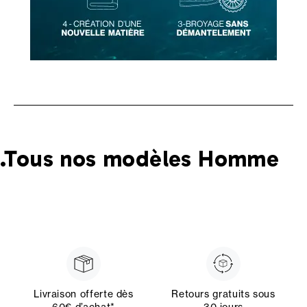
.Tous nos modèles Homme
Livraison offerte dès
Retours gratuits sous
60€ d’achat*
30 jours