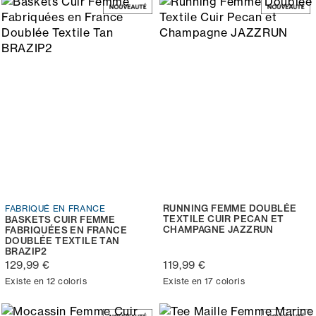
RUNNING FEMME DOUBLÉE
FABRIQUÉ EN FRANCE
TEXTILE CUIR PECAN ET
BASKETS CUIR FEMME
CHAMPAGNE JAZZRUN
FABRIQUÉES EN FRANCE
DOUBLÉE TEXTILE TAN
BRAZIP2
129,99 €
119,99 €
Existe en 12 coloris
Existe en 17 coloris