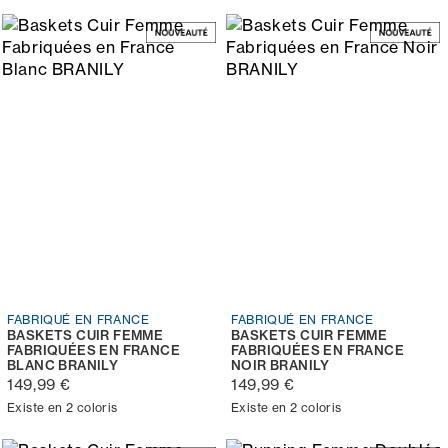
FABRIQUÉ EN FRANCE
FABRIQUÉ EN FRANCE
BASKETS CUIR FEMME
BASKETS CUIR FEMME
FABRIQUÉES EN FRANCE
FABRIQUÉES EN FRANCE
BLANC BRANILY
NOIR BRANILY
149,99 €
149,99 €
Existe en 2 coloris
Existe en 2 coloris