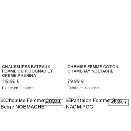
CHAUSSURES BATEAUX
CHEMISE FEMME COTON
FEMME CUIR COGNAC ET
CHAMBRAY NOLYACHE
CREME PHERINA
119,99 €
79,99 €
Existe en 2 coloris
Existe en 1 coloris