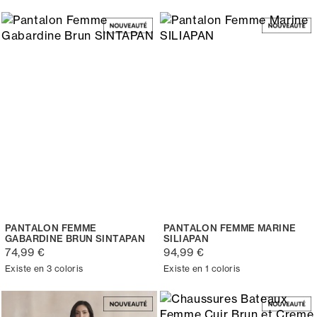
PANTALON FEMME
PANTALON FEMME MARINE
GABARDINE BRUN SINTAPAN
SILIAPAN
74,99 €
94,99 €
Existe en 3 coloris
Existe en 1 coloris