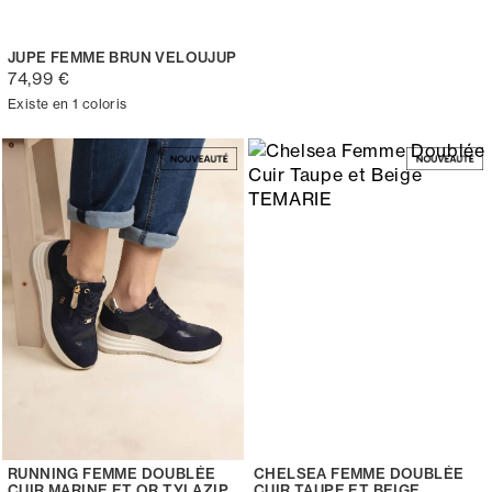
JUPE FEMME BRUN VELOUJUP
74,99 €
Existe en 1 coloris
RUNNING FEMME DOUBLÉE
CHELSEA FEMME DOUBLÉE
CUIR MARINE ET OR TYLAZIP
CUIR TAUPE ET BEIGE