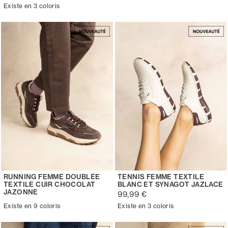
Existe en 3 coloris
RUNNING FEMME DOUBLÉE
TENNIS FEMME TEXTILE
TEXTILE CUIR CHOCOLAT
BLANC ET SYNAGOT JAZLACE
JAZONNE
99,99 €
Existe en 9 coloris
Existe en 3 coloris