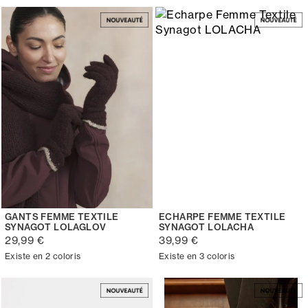
GANTS FEMME TEXTILE
ECHARPE FEMME TEXTILE
SYNAGOT LOLAGLOV
SYNAGOT LOLACHA
29,99 €
39,99 €
Existe en 2 coloris
Existe en 3 coloris