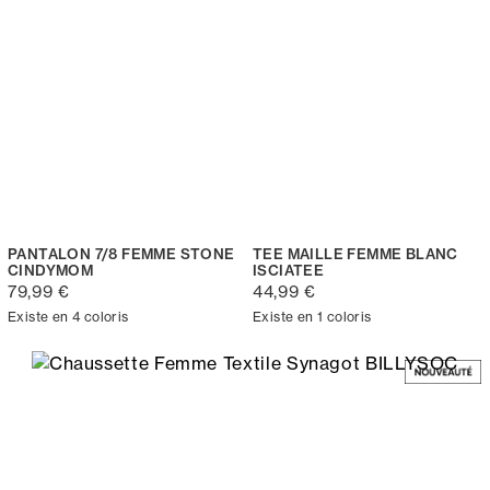
PANTALON 7/8 FEMME STONE
TEE MAILLE FEMME BLANC
CINDYMOM
ISCIATEE
79,99 €
44,99 €
Existe en 4 coloris
Existe en 1 coloris