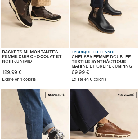
BASKETS MI-MONTANTES
FABRIQUÉ EN FRANCE
FEMME CUIR CHOCOLAT ET
CHELSEA FEMME DOUBLÉE
NOIR JUNIMID
TEXTILE SYNTHÃ©TIQUE
MARINE ET CREPE JUMPING
129,99 €
69,99 €
Existe en 1 coloris
Existe en 6 coloris