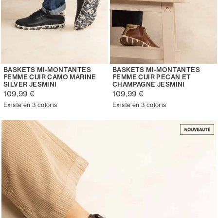
BASKETS MI-MONTANTES
BASKETS MI-MONTANTES
FEMME CUIR CAMO MARINE
FEMME CUIR PECAN ET
SILVER JESMINI
CHAMPAGNE JESMINI
109,99 €
109,99 €
Existe en 3 coloris
Existe en 3 coloris