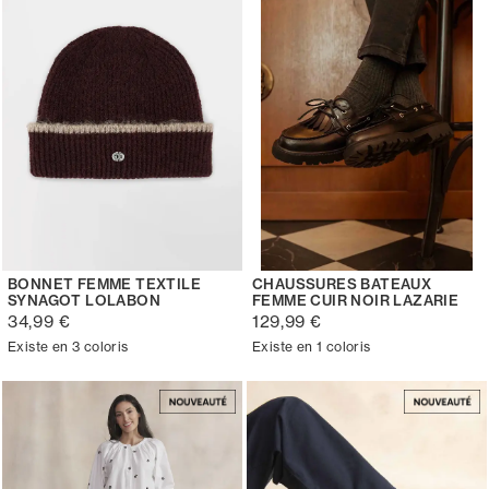
BONNET FEMME TEXTILE
CHAUSSURES BATEAUX
SYNAGOT LOLABON
FEMME CUIR NOIR LAZARIE
34,99 €
129,99 €
Existe en 3 coloris
Existe en 1 coloris