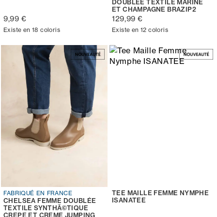
DOUBLÉE TEXTILE MARINE
ET CHAMPAGNE BRAZIP2
9,99 €
129,99 €
Existe en 18 coloris
Existe en 12 coloris
TEE MAILLE FEMME NYMPHE
FABRIQUÉ EN FRANCE
ISANATEE
CHELSEA FEMME DOUBLÉE
TEXTILE SYNTHÃ©TIQUE
CREPE ET CREME JUMPING