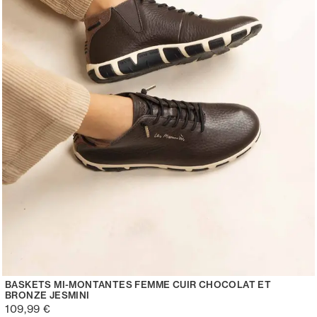
BASKETS MI-MONTANTES FEMME CUIR CHOCOLAT ET
BRONZE JESMINI
109,99 €