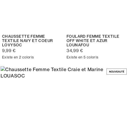
CHAUSSETTE FEMME
FOULARD FEMME TEXTILE
TEXTILE NAVY ET COEUR
OFF WHITE ET AZUR
LOVYSOC
LOUNAFOU
9,99 €
34,99 €
Existe en 2 coloris
Existe en 5 coloris