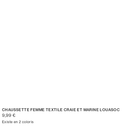
CHAUSSETTE FEMME TEXTILE CRAIE ET MARINE LOUASOC
9,99 €
Existe en 2 coloris