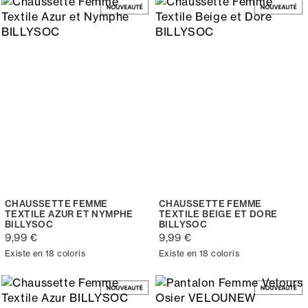
CHAUSSETTE FEMME
CHAUSSETTE FEMME
TEXTILE AZUR ET NYMPHE
TEXTILE BEIGE ET DORE
BILLYSOC
BILLYSOC
9,99 €
9,99 €
Existe en 18 coloris
Existe en 18 coloris