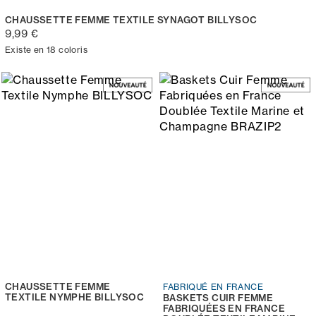
CHAUSSETTE FEMME TEXTILE SYNAGOT BILLYSOC
9,99 €
Existe en 18 coloris
CHAUSSETTE FEMME
FABRIQUÉ EN FRANCE
TEXTILE NYMPHE BILLYSOC
BASKETS CUIR FEMME
FABRIQUÉES EN FRANCE