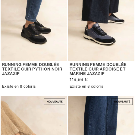
RUNNING FEMME DOUBLÉE
RUNNING FEMME DOUBLÉE
TEXTILE CUIR PYTHON NOIR
TEXTILE CUIR ARDOISE ET
JAZAZIP
MARINE JAZAZIP
119,99 €
Existe en 8 coloris
Existe en 8 coloris