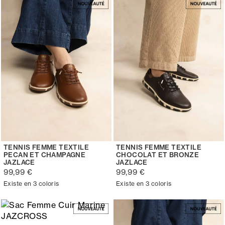
TENNIS FEMME TEXTILE
TENNIS FEMME TEXTILE
PECAN ET CHAMPAGNE
CHOCOLAT ET BRONZE
JAZLACE
JAZLACE
99,99 €
99,99 €
Existe en 3 coloris
Existe en 3 coloris