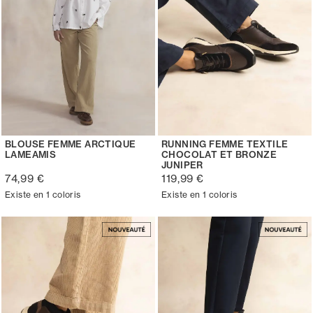
BLOUSE FEMME ARCTIQUE
RUNNING FEMME TEXTILE
LAMEAMIS
CHOCOLAT ET BRONZE
JUNIPER
74,99 €
119,99 €
Existe en 1 coloris
Existe en 1 coloris