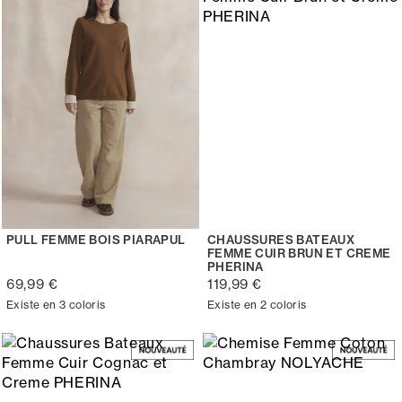
PULL FEMME BOIS PIARAPUL
CHAUSSURES BATEAUX
FEMME CUIR BRUN ET CREME
PHERINA
69,99 €
119,99 €
Existe en 3 coloris
Existe en 2 coloris