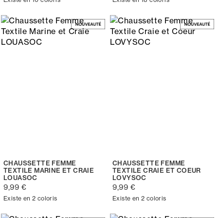
CHAUSSETTE FEMME
CHAUSSETTE FEMME
TEXTILE MARINE ET CRAIE
TEXTILE CRAIE ET COEUR
LOUASOC
LOVYSOC
9,99 €
9,99 €
Existe en 2 coloris
Existe en 2 coloris