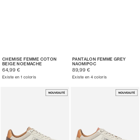
CHEMISE FEMME COTON
PANTALON FEMME GREY
BEIGE NOEMACHE
NAOMIPOC
64,99 €
89,99 €
Existe en 1 coloris
Existe en 4 coloris