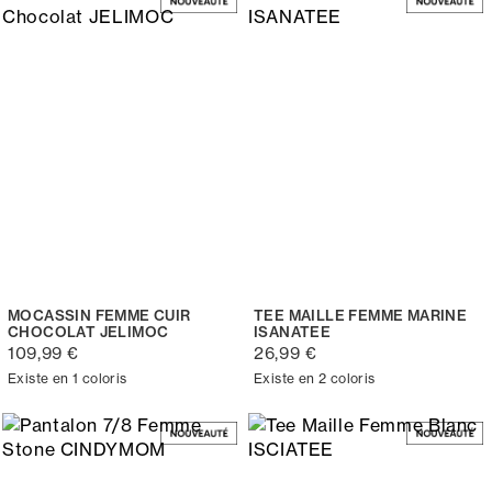
MOCASSIN FEMME CUIR
TEE MAILLE FEMME MARINE
CHOCOLAT JELIMOC
ISANATEE
109,99 €
26,99 €
Existe en 1 coloris
Existe en 2 coloris