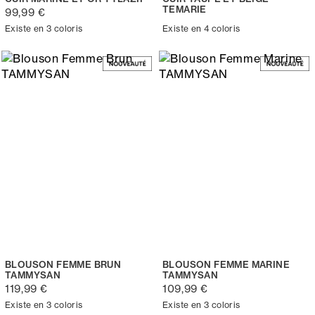
TEMARIE
99,99 €
Existe en 3 coloris
Existe en 4 coloris
BLOUSON FEMME BRUN
BLOUSON FEMME MARINE
TAMMYSAN
TAMMYSAN
119,99 €
109,99 €
Existe en 3 coloris
Existe en 3 coloris