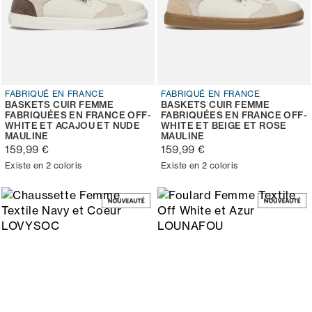
FABRIQUÉ EN FRANCE
FABRIQUÉ EN FRANCE
BASKETS CUIR FEMME
BASKETS CUIR FEMME
FABRIQUÉES EN FRANCE OFF-
FABRIQUÉES EN FRANCE OFF-
WHITE ET ACAJOU ET NUDE
WHITE ET BEIGE ET ROSE
MAULINE
MAULINE
159,99 €
159,99 €
Existe en 2 coloris
Existe en 2 coloris