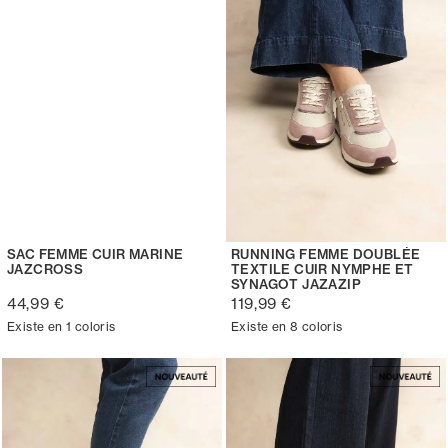
SAC FEMME CUIR MARINE
RUNNING FEMME DOUBLÉE
JAZCROSS
TEXTILE CUIR NYMPHE ET
SYNAGOT JAZAZIP
44,99 €
119,99 €
Existe en 1 coloris
Existe en 8 coloris