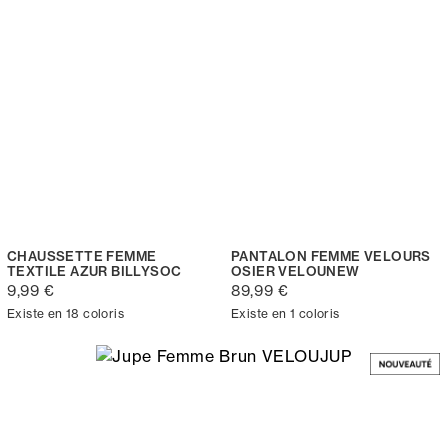
CHAUSSETTE FEMME
PANTALON FEMME VELOURS
TEXTILE AZUR BILLYSOC
OSIER VELOUNEW
9,99 €
89,99 €
Existe en 18 coloris
Existe en 1 coloris