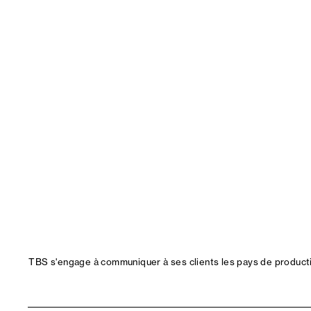
TBS s'engage à communiquer à ses clients les pays de productio