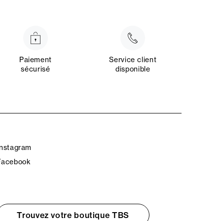
Paiement
Service client
sécurisé
disponible
Instagram
Facebook
Trouvez votre boutique TBS