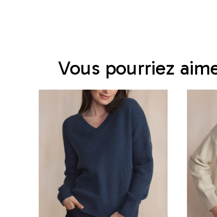
Vous pourriez aim