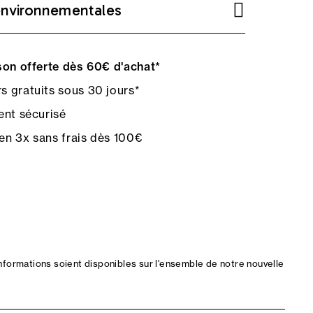
environnementales
on offerte dès 60€ d'achat*
s gratuits sous 30 jours*
nt sécurisé
en 3x sans frais dès 100€
nformations soient disponibles sur l'ensemble de notre nouvelle