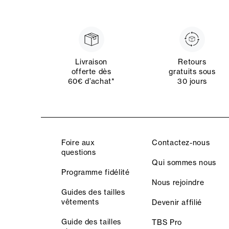
Livraison
Retours
offerte dès
gratuits sous
60€ d’achat*
30 jours
Foire aux
Contactez-nous
questions
Qui sommes nous
Programme fidélité
Nous rejoindre
Guides des tailles
vêtements
Devenir affilié
Guide des tailles
TBS Pro