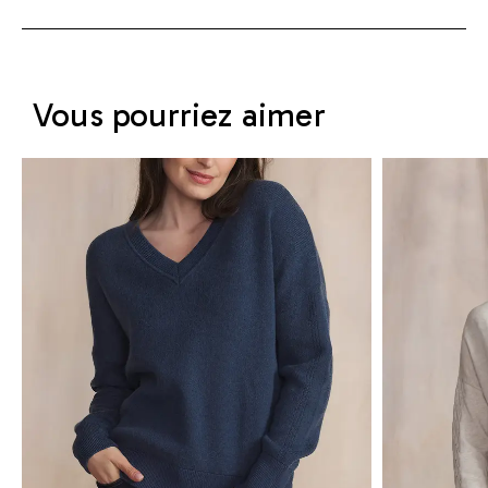
Vous pourriez aimer