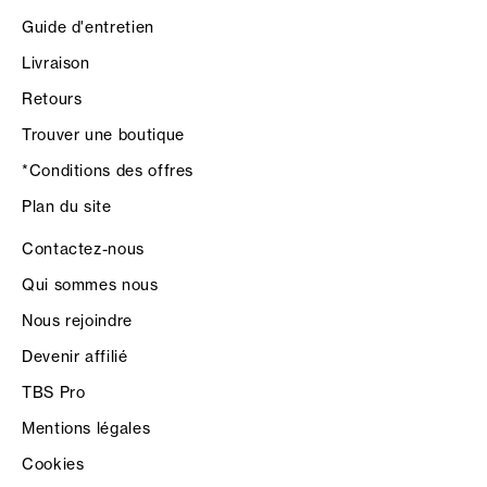
Guide d'entretien
Livraison
Retours
Trouver une boutique
*Conditions des offres
Plan du site
Contactez-nous
Qui sommes nous
Nous rejoindre
Devenir affilié
TBS Pro
Mentions légales
Cookies