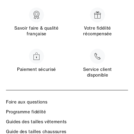
Savoir faire & qualité
Votre fidélité
française
récompensée
Paiement sécurisé
Service client
disponible
Foire aux questions
Programme fidélité
Guides des tailles vêtements
Guide des tailles chaussures