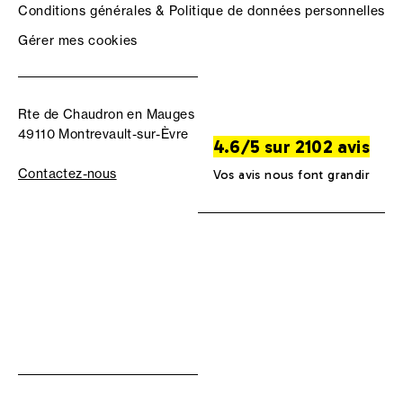
Conditions générales & Politique de données personnelles
Gérer mes cookies
Rte de Chaudron en Mauges
49110 Montrevault-sur-Èvre
4.6/5 sur 2102 avis
Contactez-nous
Vos avis nous font grandir