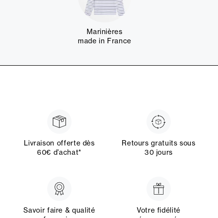
Marinières
made in France
Livraison offerte dès
Retours gratuits sous
60€ d’achat*
30 jours
Savoir faire & qualité
Votre fidélité