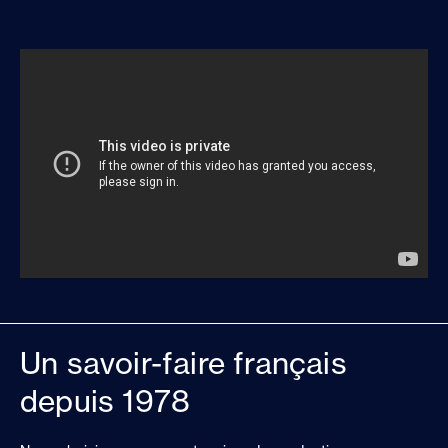
Un savoir-faire français
depuis 1978