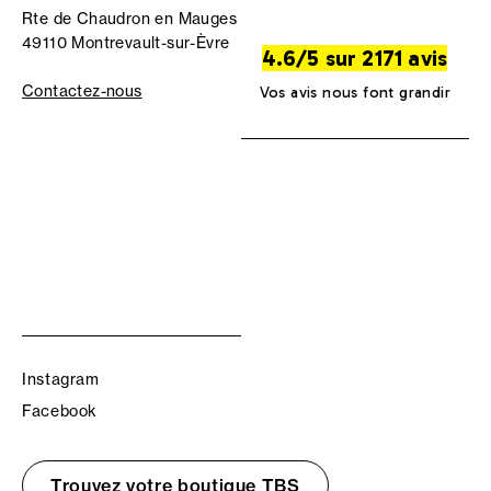
Rte de Chaudron en Mauges
49110 Montrevault-sur-Èvre
4.6/5 sur 2171 avis
Contactez-nous
Vos avis nous font grandir
Instagram
Facebook
Trouvez votre boutique TBS