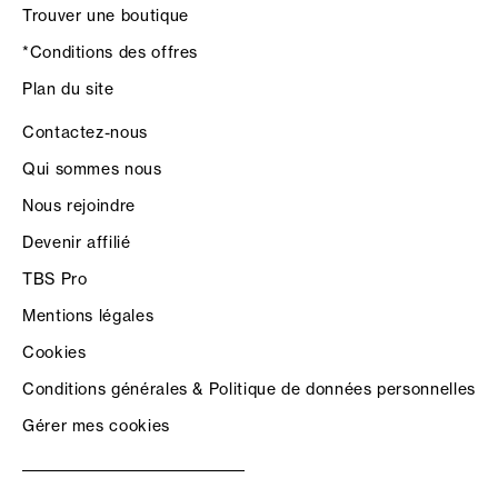
Trouver une boutique
*Conditions des offres
Plan du site
Contactez-nous
Qui sommes nous
Nous rejoindre
Devenir affilié
TBS Pro
Mentions légales
Cookies
Conditions générales & Politique de données personnelles
Gérer mes cookies