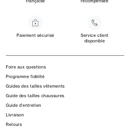
française
récompensée
Paiement sécurisé
Service client
disponible
Foire aux questions
Programme fidélité
Guides des tailles vêtements
Guide des tailles chaussures
Guide d'entretien
Livraison
Retours