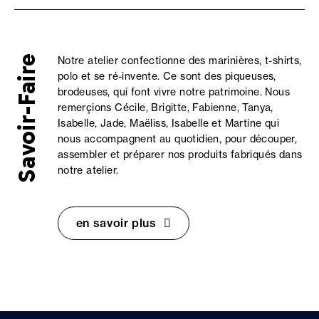
Savoir-Faire
Notre atelier confectionne des marinières, t-shirts,
polo et se ré-invente. Ce sont des piqueuses,
brodeuses, qui font vivre notre patrimoine. Nous
remerçions Cécile, Brigitte, Fabienne, Tanya,
Isabelle, Jade, Maëliss, Isabelle et Martine qui
nous accompagnent au quotidien, pour découper,
assembler et préparer nos produits fabriqués dans
notre atelier.
en savoir plus