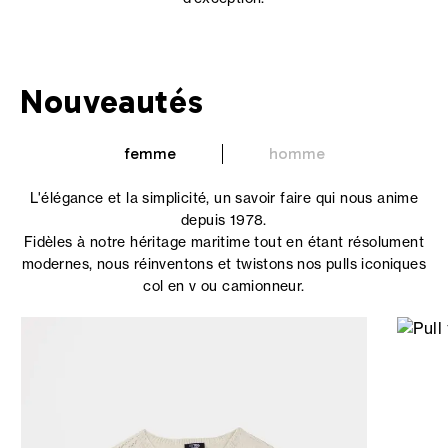
Nouveautés
femme
homme
L'élégance et la simplicité, un savoir faire qui nous anime
depuis 1978.
Fidèles à notre héritage maritime tout en étant résolument
modernes, nous réinventons et twistons nos pulls iconiques
col en v ou camionneur.