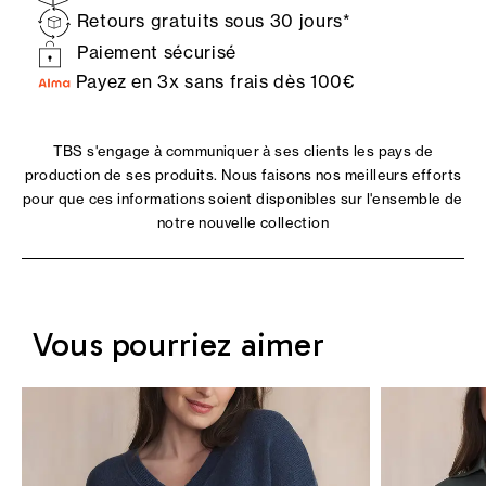
Retours gratuits sous 30 jours*
Paiement sécurisé
Payez en 3x sans frais dès 100€
TBS s'engage à communiquer à ses clients les pays de
production de ses produits. Nous faisons nos meilleurs efforts
pour que ces informations soient disponibles sur l'ensemble de
notre nouvelle collection
Vous pourriez aimer