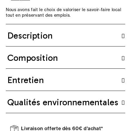
Nous avons fait le choix de valoriser le savoir-faire local
tout en préservant des emplois.
Description
Composition
Entretien
Qualités environnementales
Livraison offerte dès 60€ d'achat*