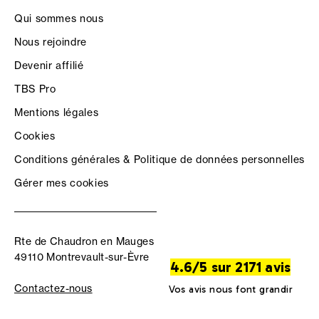
Qui sommes nous
Nous rejoindre
Devenir affilié
TBS Pro
Mentions légales
Cookies
Conditions générales & Politique de données personnelles
Gérer mes cookies
Rte de Chaudron en Mauges
49110 Montrevault-sur-Èvre
4.6/5 sur 2171 avis
Contactez-nous
Vos avis nous font grandir