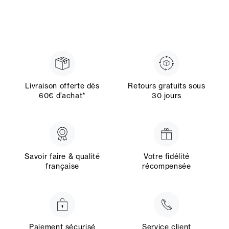
Livraison offerte dès
Retours gratuits sous
60€ d’achat*
30 jours
Savoir faire & qualité
Votre fidélité
française
récompensée
Paiement sécurisé
Service client