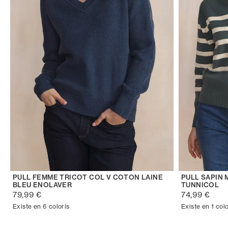
PULL FEMME TRICOT COL V COTON LAINE
PULL SAPIN
BLEU ENOLAVER
TUNNICOL
79,99 €
74,99 €
Existe en 6 coloris
Existe en 1 colo