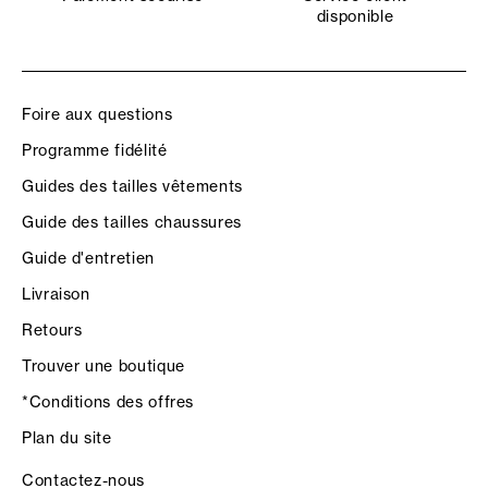
disponible
Foire aux questions
Programme fidélité
Guides des tailles vêtements
Guide des tailles chaussures
Guide d'entretien
Livraison
Retours
Trouver une boutique
*Conditions des offres
Plan du site
Contactez-nous