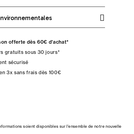
environnementales
on offerte dès 60€ d'achat*
s gratuits sous 30 jours*
nt sécurisé
en 3x sans frais dès 100€
nformations soient disponibles sur l'ensemble de notre nouvelle