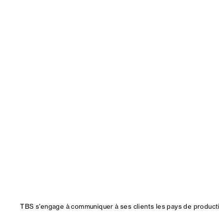
TBS s'engage à communiquer à ses clients les pays de productio