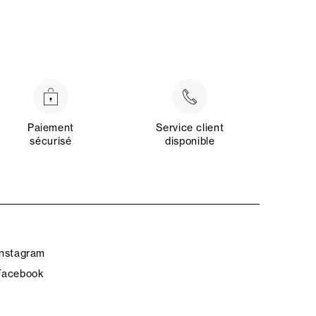
Paiement
Service client
sécurisé
disponible
Instagram
Facebook