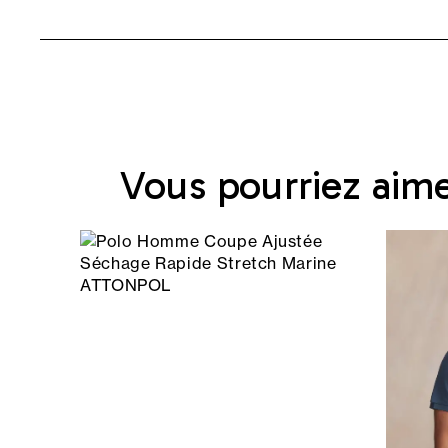
Vous pourriez aim