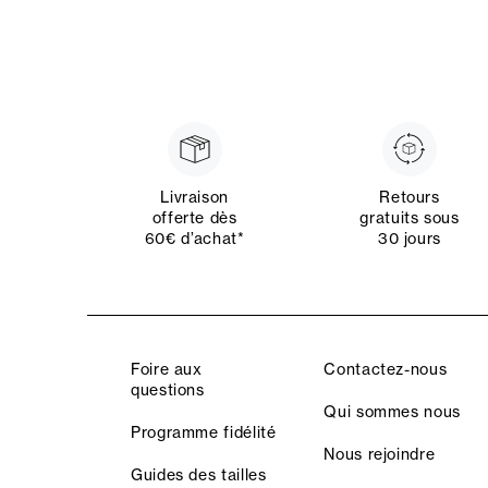
Livraison
Retours
offerte dès
gratuits sous
60€ d’achat*
30 jours
Foire aux
Contactez-nous
questions
Qui sommes nous
Programme fidélité
Nous rejoindre
Guides des tailles