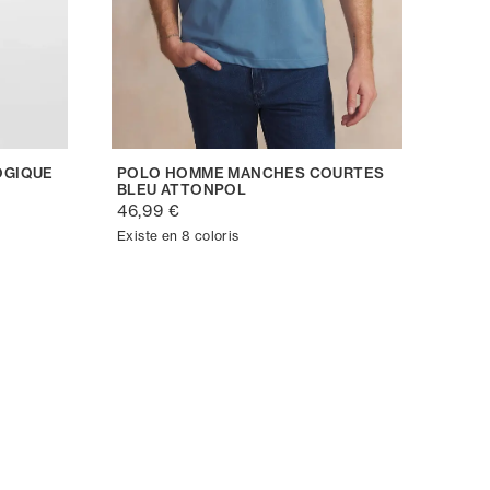
OGIQUE
POLO HOMME MANCHES COURTES
BLEU ATTONPOL
46,99 €
Existe en 8 coloris