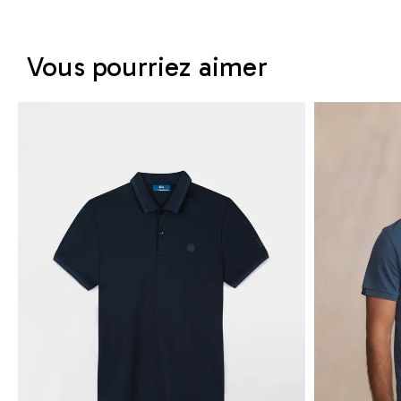
Vous pourriez aimer