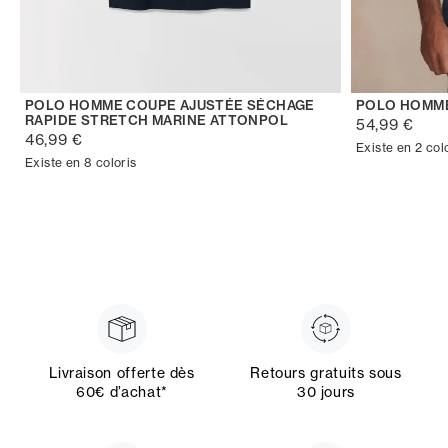
POLO HOMME COUPE AJUSTÉE SÉCHAGE
POLO HOMM
RAPIDE STRETCH MARINE ATTONPOL
54,99 €
46,99 €
Existe en 2 col
Existe en 8 coloris
Livraison offerte dès
Retours gratuits sous
60€ d’achat*
30 jours