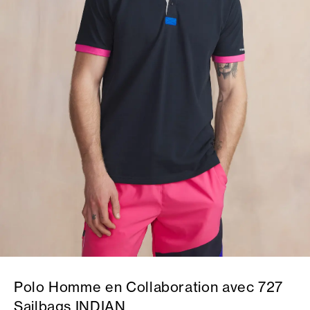
Polo Homme en Collaboration avec 727
Sailbags INDIAN