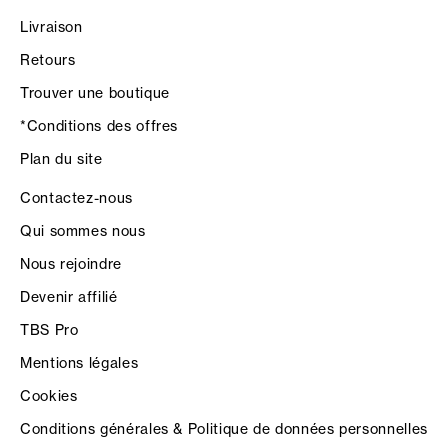
Livraison
Retours
Trouver une boutique
*Conditions des offres
Plan du site
Contactez-nous
Qui sommes nous
Nous rejoindre
Devenir affilié
TBS Pro
Mentions légales
Cookies
Conditions générales & Politique de données personnelles