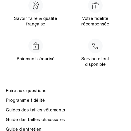
Savoir faire & qualité
Votre fidélité
française
récompensée
Paiement sécurisé
Service client
disponible
Foire aux questions
Programme fidélité
Guides des tailles vêtements
Guide des tailles chaussures
Guide d'entretien