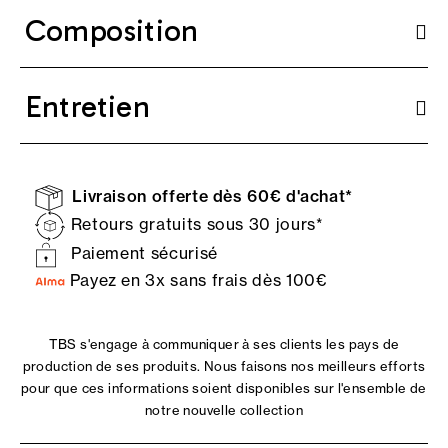
Composition
Entretien
Livraison offerte dès 60€ d'achat*
Retours gratuits sous 30 jours*
Paiement sécurisé
Payez en 3x sans frais dès 100€
TBS s'engage à communiquer à ses clients les pays de
production de ses produits. Nous faisons nos meilleurs efforts
pour que ces informations soient disponibles sur l'ensemble de
notre nouvelle collection