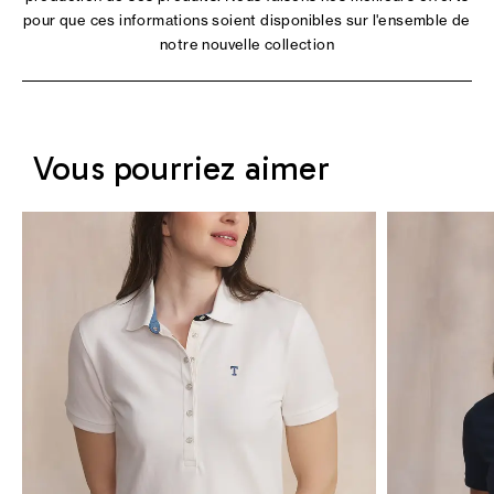
pour que ces informations soient disponibles sur l'ensemble de
notre nouvelle collection
Vous pourriez aimer