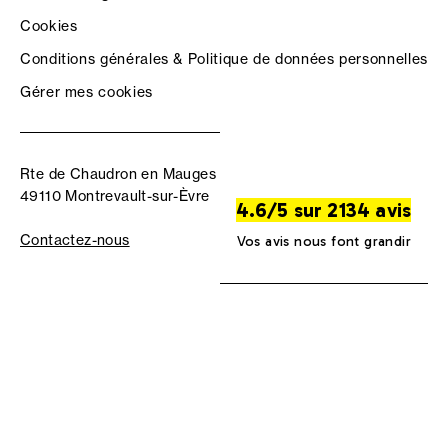
Cookies
Conditions générales & Politique de données personnelles
Gérer mes cookies
Rte de Chaudron en Mauges
49110 Montrevault-sur-Èvre
4.6/5 sur 2134 avis
Contactez-nous
Vos avis nous font grandir