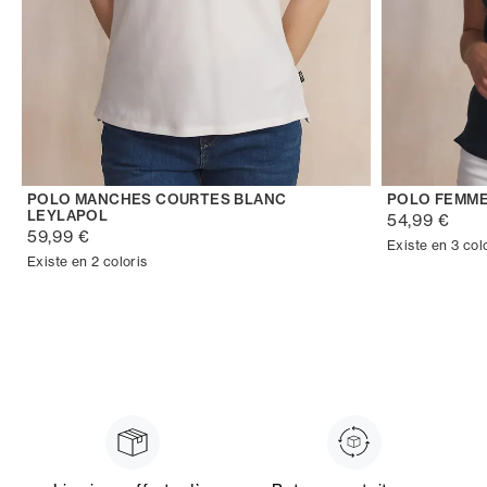
POLO MANCHES COURTES BLANC
POLO FEMME
LEYLAPOL
54,99 €
59,99 €
Existe en 3 col
Existe en 2 coloris