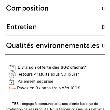
Composition
Entretien
Qualités environnementales
Livraison offerte dès 60€ d'achat*
Retours gratuits sous 30 jours*
Paiement sécurisé
Payez en 3x sans frais dès 100€
TBS s'engage à communiquer à ses clients les pays de
production de ses produits. Nous faisons nos meilleurs efforts