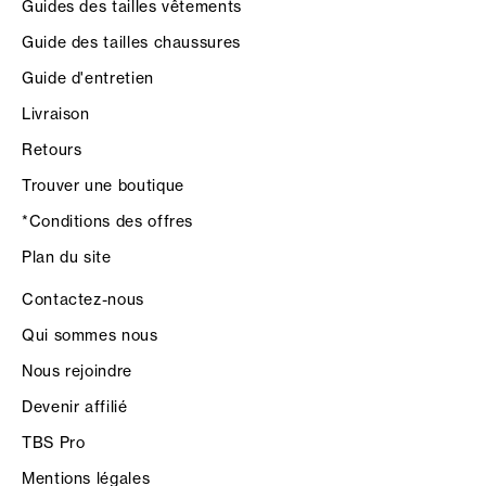
Guides des tailles vêtements
Guide des tailles chaussures
Guide d'entretien
Livraison
Retours
Trouver une boutique
*Conditions des offres
Plan du site
Contactez-nous
Qui sommes nous
Nous rejoindre
Devenir affilié
TBS Pro
Mentions légales